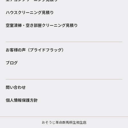
ハウスクリーニング見積り
空室清掃・空き部屋クリーニング見積り
お客様の声（プライドフラッグ）
ブログ
問い合わせ
個人情報保護方針
おそうじ革命群馬桐生相生店