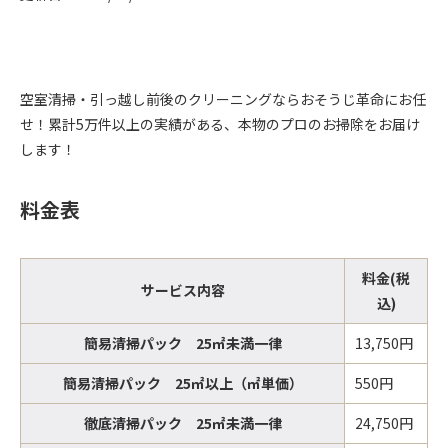
空室清掃・引っ越し前後のクリーニングならおそうじ革命にお任
せ！累計5万件以上の実績がある、本物のプロのお掃除をお届け
します！
料金表
料金(税
サービス内容
込)
簡易清掃パック 25㎡未満一律
13,750円
簡易清掃パック 25㎡以上（㎡単価）
550円
徹底清掃パック 25㎡未満一律
24,750円