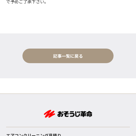
で予めご了承下さい。
記事一覧に戻る
エアコンクリーニング見積り