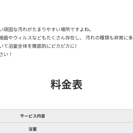
ない頑固な汚れがたまりやすい場所ですよね。
細菌やウィルスなどもたくさん存在し、 汚れの種類も非常に
いて浴室全体を徹底的にピカピカに!
さい！
料金表
サービス内容
浴室