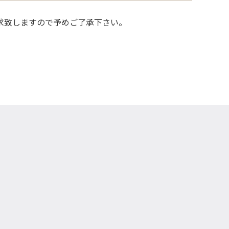
請求致しますので予めご了承下さい。