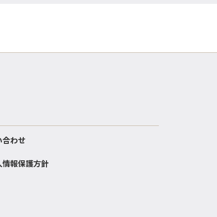
い合わせ
人情報保護方針