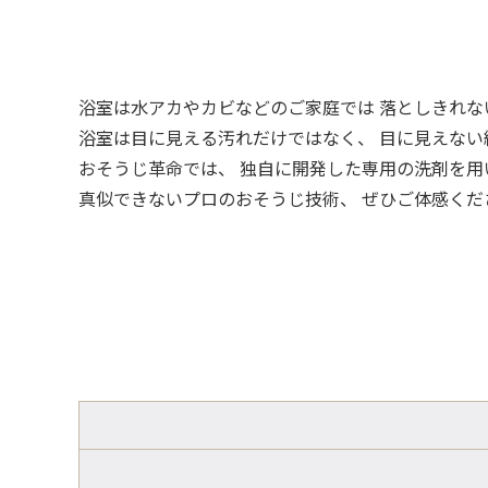
浴室は水アカやカビなどのご家庭では 落としきれ
浴室は目に見える汚れだけではなく、 目に見えない
おそうじ革命では、 独自に開発した専用の洗剤を用
真似できないプロのおそうじ技術、 ぜひご体感くだ