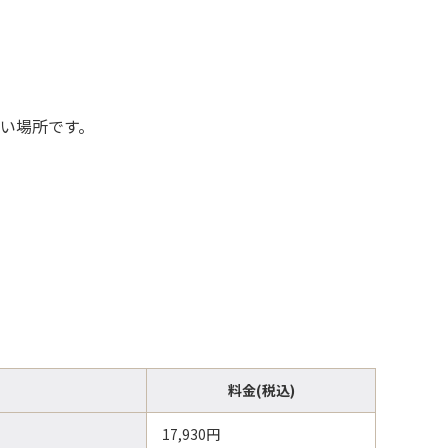
多い場所です。
料金(税込)
17,930円