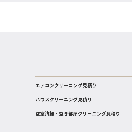
エアコンクリーニング見積り
ハウスクリーニング見積り
空室清掃・空き部屋クリーニング見積り