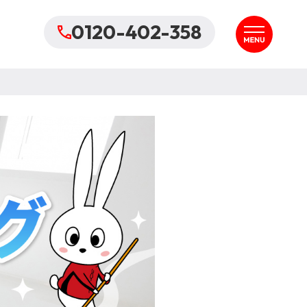
0120-402-358