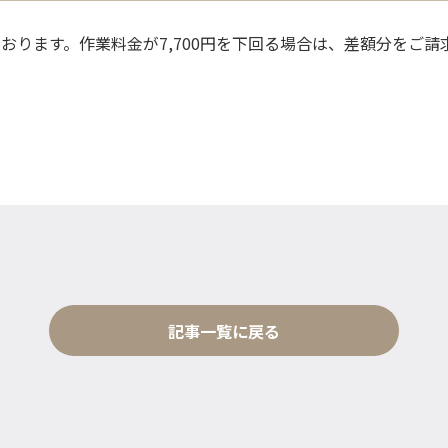
ております。作業料金が7,700円を下回る場合は、差額分をご
記事一覧に戻る