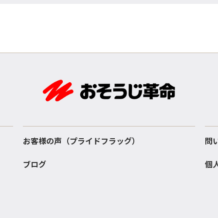
お客様の声（プライドフラッグ）
問
ブログ
個