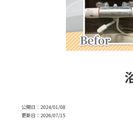
公開日：2024/01/08
更新日：2026/07/15