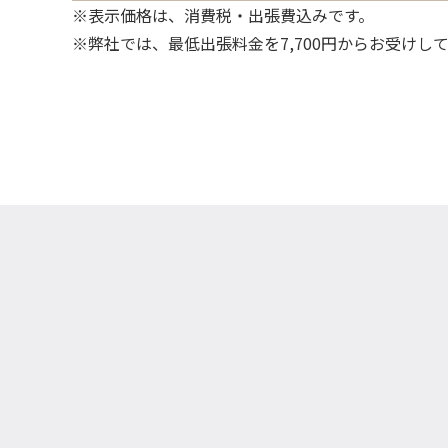
※表示価格は、消費税・出張費込みです。
※弊社では、最低出張料金を7,700円からお受けし