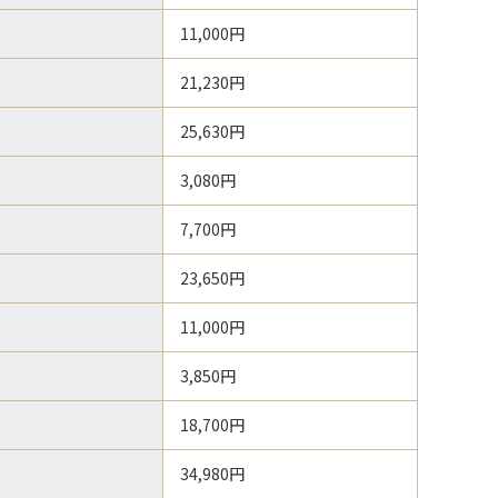
11,000円
21,230円
25,630円
3,080円
7,700円
23,650円
11,000円
3,850円
18,700円
34,980円