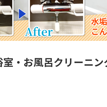
浴室・お風呂クリーニン