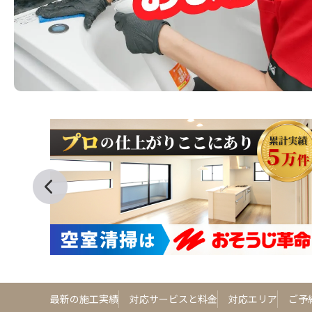
最新の施工実績
対応サービスと料金
対応エリア
ご予