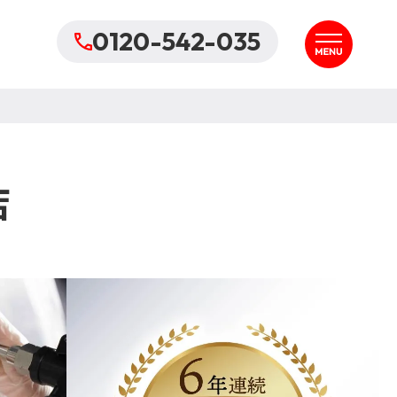
0120-542-035
店