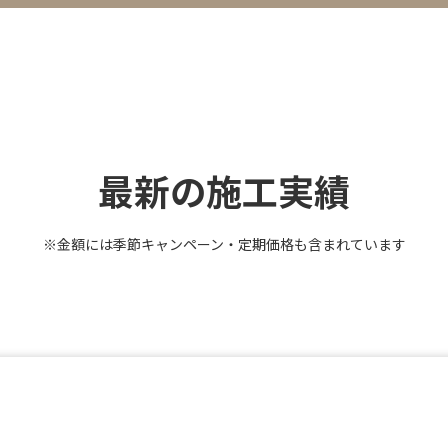
最新の施工実績
※金額には季節キャンペーン・定期価格も含まれています