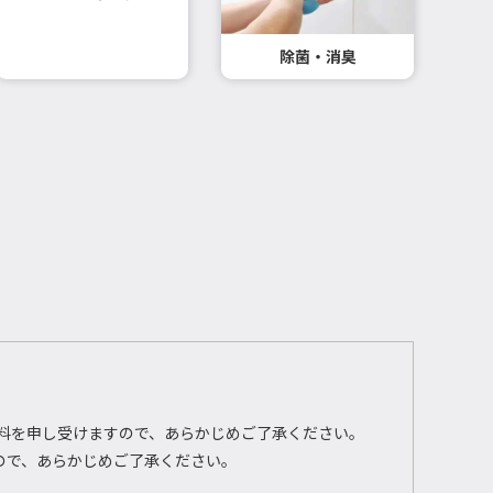
除菌・消臭
ル料を申し受けますので、あらかじめご了承ください。
すので、あらかじめご了承ください。