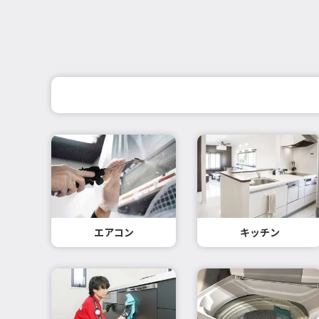
エアコン
キッチン