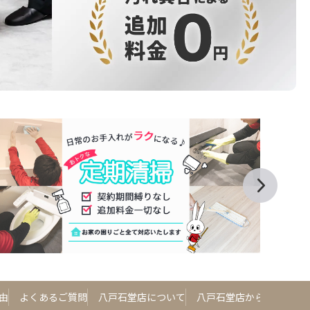
由
よくあるご質問
八戸石堂店について
八戸石堂店からのお知ら