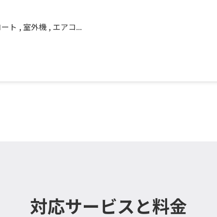
 , 室外機 , エアコ...
対応サービスと料金