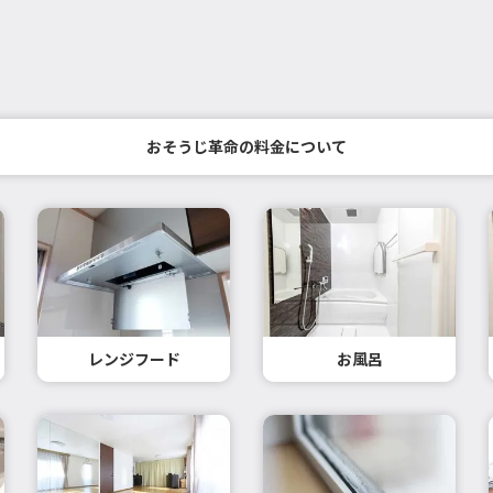
おそうじ革命の料金について
レンジフード
お風呂