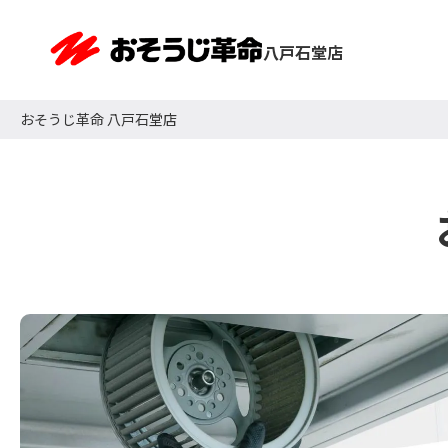
八戸石堂店
おそうじ革命 八戸石堂店