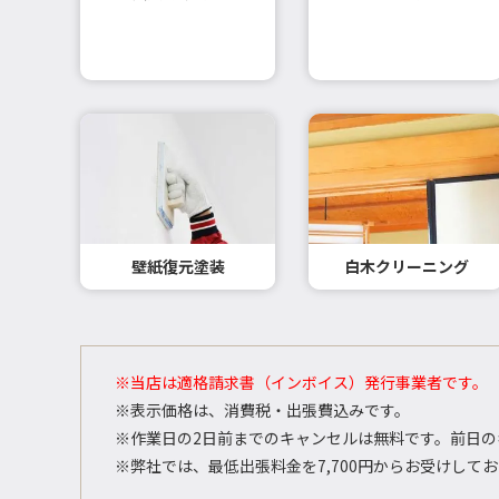
壁紙復元塗装
白木クリーニング
※当店は適格請求書（インボイス）発行事業者です。
※表示価格は、消費税・出張費込みです。
※作業日の2日前までのキャンセルは無料です。前日の
※弊社では、最低出張料金を7,700円からお受けして