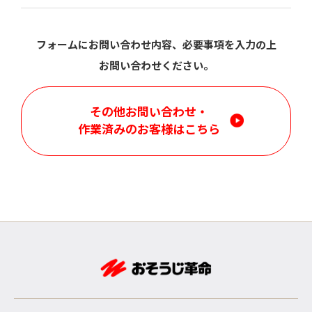
フォームにお問い合わせ内容、必要事項を入力の上
お問い合わせください。
その他お問い合わせ・
作業済みのお客様はこちら