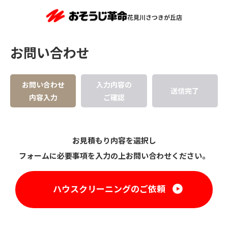
花見川さつきが丘店
お問い合わせ
お問い合わせ
入力内容の
送信完了
内容入力
ご確認
お見積もり内容を選択し
フォームに必要事項を入力の上お問い合わせください。
ハウスクリーニングのご依頼