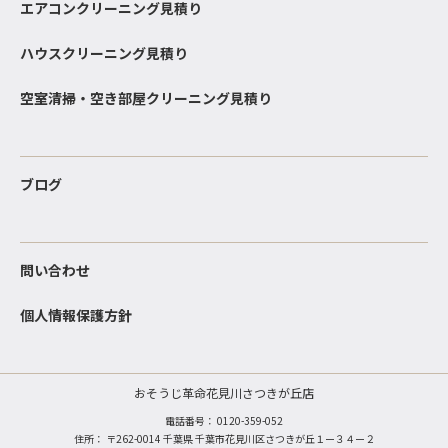
エアコンクリーニング見積り
ハウスクリーニング見積り
空室清掃・空き部屋クリーニング見積り
ブログ
問い合わせ
個人情報保護方針
おそうじ革命花見川さつきが丘店
電話番号：
0120-359-052
住所： 〒262-0014 千葉県 千葉市花見川区さつきが丘１ー３４ー２