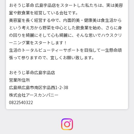
おそうじ革命 広島宇品店をスタートした私たちは、実は美容
室や飲食業を経営している会社です。
美容室を長く経営する中で、内面的美・健康美は食生活から
という考え方から野菜を中心とした飲食業を始め、さらに身
の回りを綺麗にそして心も綺麗に、そんな思いでハウスクリ
ーニング業をスタートします！
生活のトータルビューティーサポートを目指して一生懸命頑
張って参りますので、宜しくお願い致します。
おそうじ革命広島宇品店
営業所住所
広島県広島市南区宇品西1-2-38
株式会社アースカンパニー
0822540322