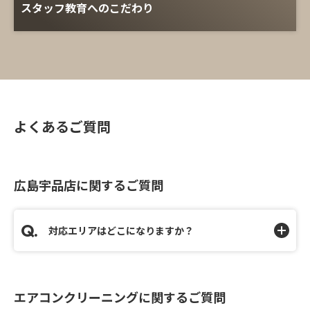
スタッフ教育へのこだわり
よくあるご質問
広島宇品店に関するご質問
対応エリアはどこになりますか？
エアコンクリーニングに関するご質問