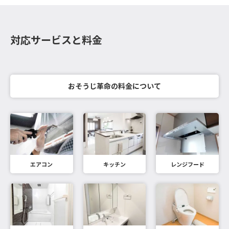
対応サービスと料金
おそうじ革命の料金について
エアコン
キッチン
レンジフード