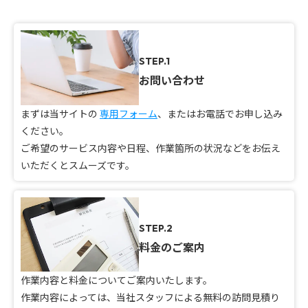
STEP.1
お問い合わせ
まずは当サイトの
専用フォーム
、またはお電話でお申し込み
ください。
ご希望のサービス内容や日程、作業箇所の状況などをお伝え
いただくとスムーズです。
STEP.2
料金のご案内
作業内容と料金についてご案内いたします。
作業内容によっては、当社スタッフによる無料の訪問見積り