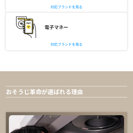
対応ブランドを見る
電子マネー
対応ブランドを見る
おそうじ革命が選ばれる理由