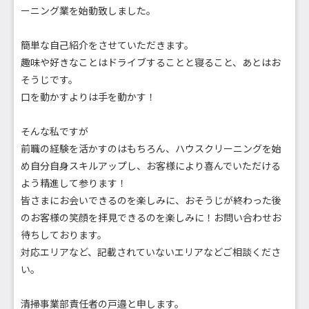
ーニング業を始動致しました。
簡単な自己紹介をさせていただきます。
趣味や好きなことはドライブすることと寝ること、あとはお
そうじです。
口を動かすよりは手を動かす！
そんな私ですが
前職の経験を活かすのはもちろん、ハウスクリーニングを始
め自分自身スキルアップし、お客様により喜んでいただける
よう精進して参ります！
皆さまにお会いできるのを楽しみに、おそうじが終わった後
のお客様の笑顔を拝見できるのを楽しみに！お問い合わせお
待ちしております。
対応エリアなど、記載されていないエリアなどご相談くださ
い。
清掃事業部責任者の戸邉と申します。