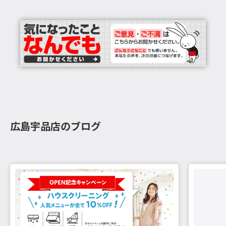
広島宇品店のブログ