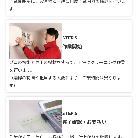
作業開始前に、お客様と一緒に再度作業内容の確認を行いま
す。
STEP.5
作業開始
プロの技術と専用の機材を使って、丁寧にクリーニング作業
を行います。
（清掃の範囲や担当する人数により、作業時間は異なりま
す）
STEP.6
完了確認・お支払い
作業が完了したら、お客様と一緒に仕上がりを確認します。