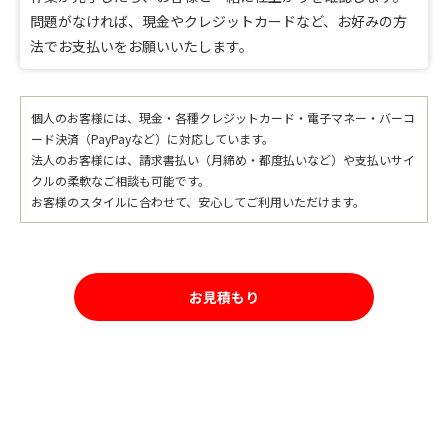
問題がなければ、現金やクレジットカードなど、お好みの方
法でお支払いをお願いいたします。
個人のお客様には、現金・各種クレジットカード・電子マネー・バーコ
ード決済（PayPayなど）に対応しています。
法人のお客様には、請求書払い（月締め・都度払いなど）や支払いサイ
クルの柔軟なご相談も可能です。
お客様のスタイルに合わせて、安心してご利用いただけます。
お見積もり