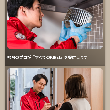
掃除のプロが『すべてのKIREI』を提供します