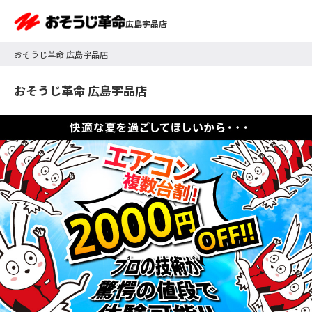
広島宇品店
おそうじ革命 広島宇品店
おそうじ革命 広島宇品店