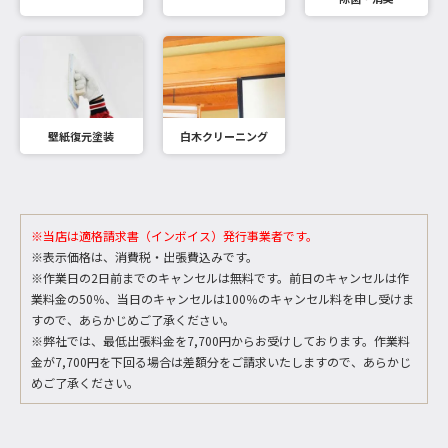
壁紙復元塗装
白木クリーニング
※当店は適格請求書（インボイス）発行事業者です。
※表示価格は、消費税・出張費込みです。
※作業日の2日前までのキャンセルは無料です。前日のキャンセルは作
業料金の50％、当日のキャンセルは100％のキャンセル料を申し受けま
すので、あらかじめご了承ください。
※弊社では、最低出張料金を7,700円からお受けしております。作業料
金が7,700円を下回る場合は差額分をご請求いたしますので、あらかじ
めご了承ください。