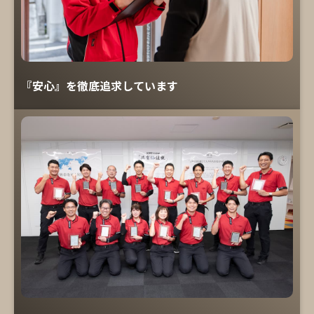
『安心』を徹底追求しています