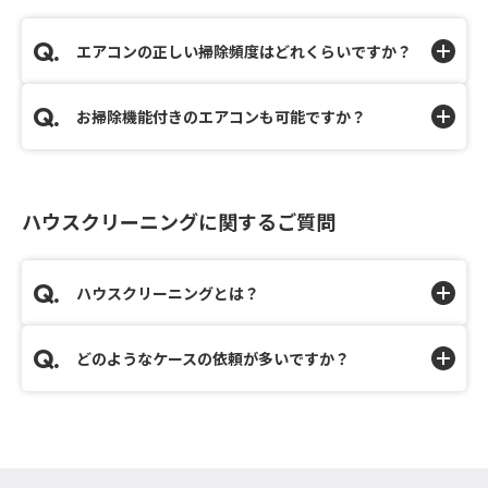
エアコンの正しい掃除頻度はどれくらいですか？
お掃除機能付きのエアコンも可能ですか？
ハウスクリーニングに関するご質問
ハウスクリーニングとは？
どのようなケースの依頼が多いですか？