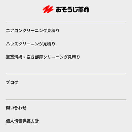
エアコンクリーニング見積り
ハウスクリーニング見積り
空室清掃・空き部屋クリーニング見積り
ブログ
問い合わせ
個人情報保護方針