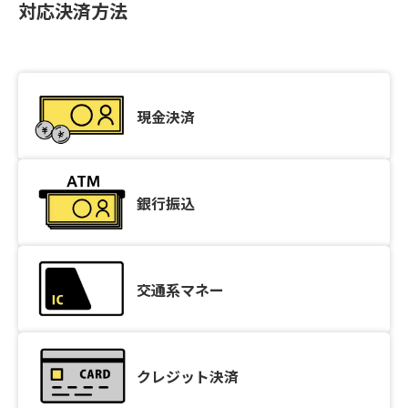
対応決済方法
現金決済
銀行振込
交通系マネー
クレジット決済