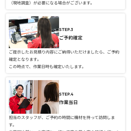
（現地調査）が必要になる場合がございます。
STEP.3
ご予約確定
ご提示したお見積り内容にご納得いただけましたら、ご予約
確定となります。
この時点で、作業日時も確定いたします。
STEP.4
作業当日
担当のスタッフが、ご予約の時間に機材を持って訪問しま
す。