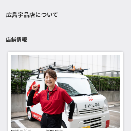
広島宇品店について
店舗情報