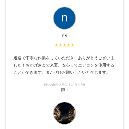
n o
★★★★★
迅速で丁寧な作業をしていただき、ありがとうございま
した！おかげさまで来夏、安心してエアコンを使用する
ことができます。またぜひお願いしたいと存じます。
(Googleのクチコミから引用)
1