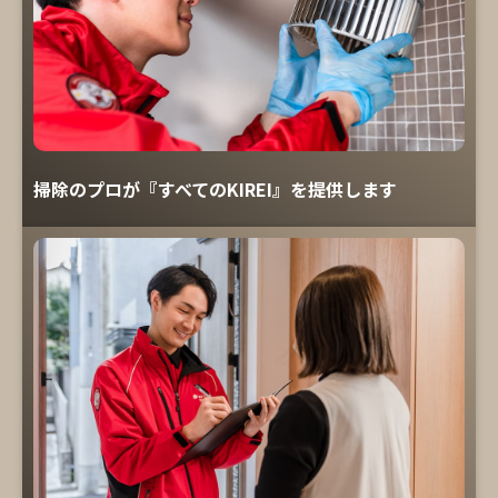
掃除のプロが『すべてのKIREI』を提供します