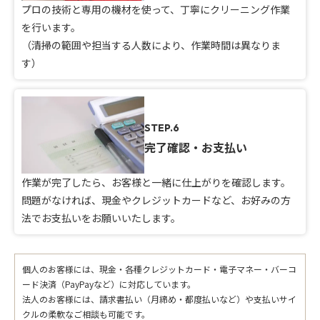
プロの技術と専用の機材を使って、丁寧にクリーニング作業
を行います。
（清掃の範囲や担当する人数により、作業時間は異なりま
す）
STEP.6
完了確認・お支払い
作業が完了したら、お客様と一緒に仕上がりを確認します。
問題がなければ、現金やクレジットカードなど、お好みの方
法でお支払いをお願いいたします。
個人のお客様には、現金・各種クレジットカード・電子マネー・バーコ
ード決済（PayPayなど）に対応しています。
法人のお客様には、請求書払い（月締め・都度払いなど）や支払いサイ
クルの柔軟なご相談も可能です。