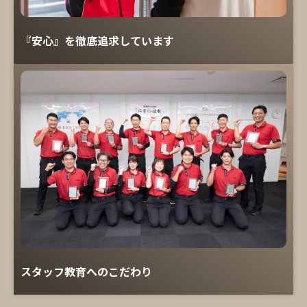
『安心』を徹底追求しています
スタッフ教育へのこだわり