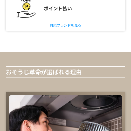
ポイント払い
対応ブランドを見る
おそうじ革命が選ばれる理由