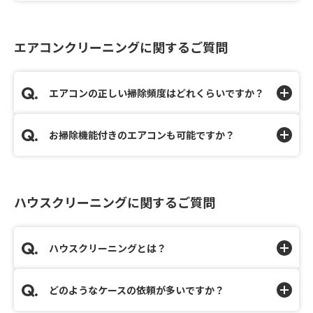
エアコンクリーニングに関するご質問
エアコンの正しい掃除頻度はどれくらいですか？
お掃除機能付きのエアコンも可能ですか？
ハウスクリーニングに関するご質問
ハウスクリーニングとは？
どのようなケースの依頼が多いですか？