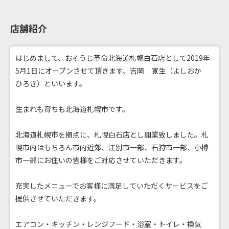
店舗紹介
はじめまして、おそうじ革命北海道札幌白石店として2019年
5月1日にオープンさせて頂きます、吉岡 寛生（よしおか
ひろき）といいます。
生まれも育ちも北海道札幌市です。
北海道札幌市を拠点に、札幌白石店とし開業致しました。札
幌市内はもちろん市内近郊、江別市一部、石狩市一部、小樽
市一部にお住いの皆様をご対応させていただきます。
充実したメニューでお客様に満足していただくサービスをご
提供させていただきます。
エアコン・キッチン・レンジフード・浴室・トイレ・換気