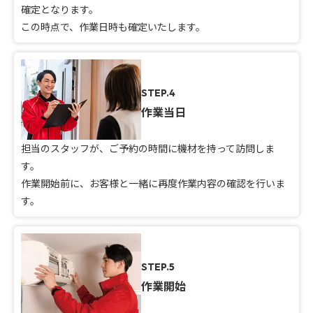
確定となります。
この時点で、作業日時も確定いたします。
STEP.4
作業当日
担当のスタッフが、ご予約の時間に機材を持って訪問しま
す。
作業開始前に、お客様と一緒に再度作業内容の確認を行いま
す。
STEP.5
作業開始