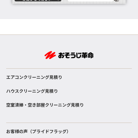
エアコンクリーニング見積り
ハウスクリーニング見積り
空室清掃・空き部屋クリーニング見積り
お客様の声（プライドフラッグ）