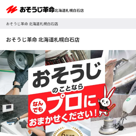
北海道札幌白石店
おそうじ革命 北海道札幌白石店
おそうじ革命 北海道札幌白石店