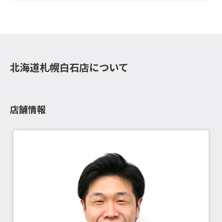
北海道札幌白石店について
店舗情報