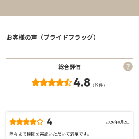
お客様の声（プライドフラッグ）
総合評価
4.8
（19件）
4
2026年8月2日
隅々まで掃除を実施いただいて満足です。