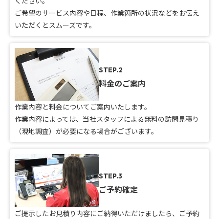
ください。
ご希望のサービス内容や日程、作業箇所の状況などをお伝え
いただくとスムーズです。
STEP.2
料金のご案内
作業内容と料金についてご案内いたします。
作業内容によっては、当社スタッフによる無料の訪問見積り
（現地調査）が必要になる場合がございます。
STEP.3
ご予約確定
ご提示したお見積り内容にご納得いただけましたら、ご予約