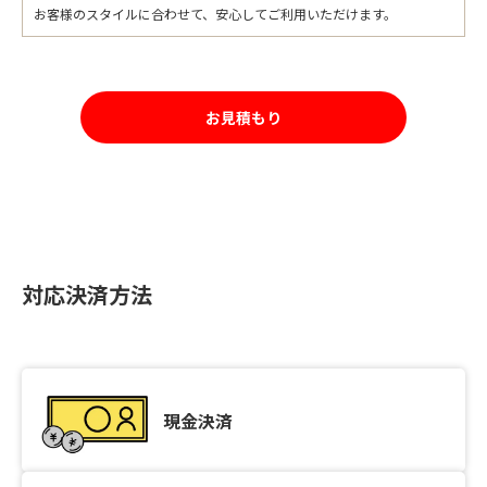
お客様のスタイルに合わせて、安心してご利用いただけます。
お見積もり
対応決済方法
現金決済