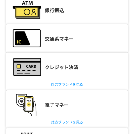
銀行振込
交通系マネー
クレジット決済
対応ブランドを見る
電子マネー
対応ブランドを見る