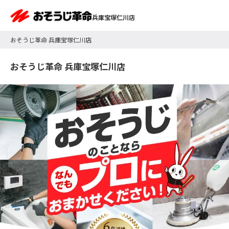
兵庫宝塚仁川店
おそうじ革命 兵庫宝塚仁川店
おそうじ革命 兵庫宝塚仁川店