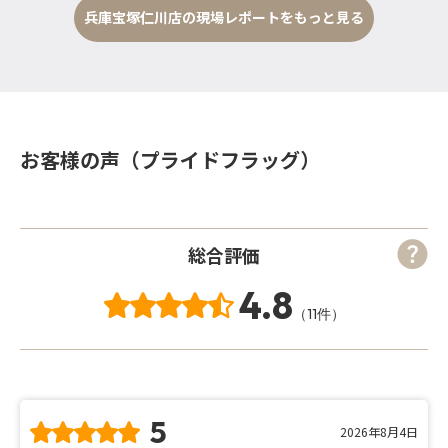
兵庫宝塚仁川店の現場レポートをもっと見る
お客様の声（プライドフラッグ）
総合評価
4.8
（11件）
5
2026年8月4日