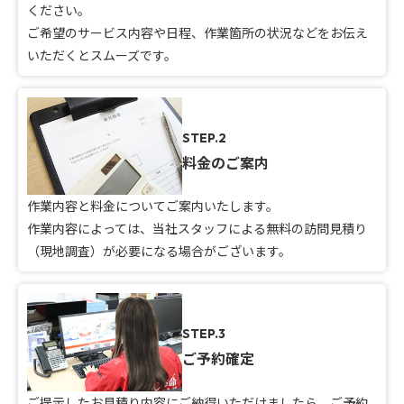
ください。
ご希望のサービス内容や日程、作業箇所の状況などをお伝え
いただくとスムーズです。
STEP.2
料金のご案内
作業内容と料金についてご案内いたします。
作業内容によっては、当社スタッフによる無料の訪問見積り
（現地調査）が必要になる場合がございます。
STEP.3
ご予約確定
ご提示したお見積り内容にご納得いただけましたら、ご予約