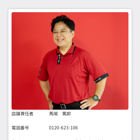
店舗責任者
馬場 篤郎
電話番号
0120-623-106