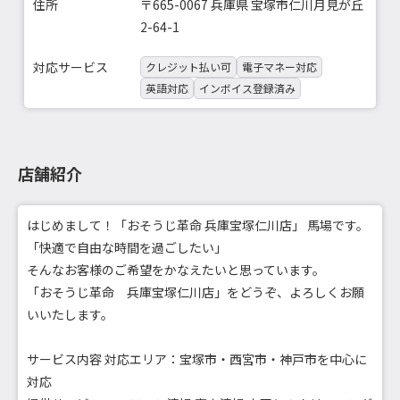
住所
〒665-0067 兵庫県 宝塚市仁川月見が丘
2-64-1
対応サービス
クレジット払い可
電子マネー対応
英語対応
インボイス登録済み
店舗紹介
はじめまして！「おそうじ革命 兵庫宝塚仁川店」 馬場です。
「快適で自由な時間を過ごしたい」
そんなお客様のご希望をかなえたいと思っています。
「おそうじ革命 兵庫宝塚仁川店」をどうぞ、よろしくお願
いいたします。
サービス内容 対応エリア：宝塚市・西宮市・神戸市を中心に
対応