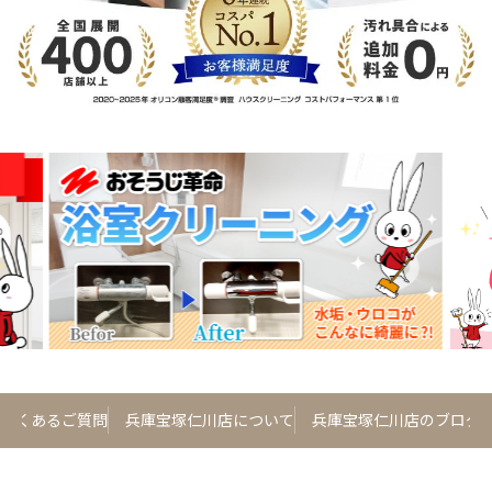
よくあるご質問
兵庫宝塚仁川店について
兵庫宝塚仁川店のブログ