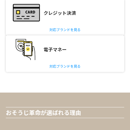
クレジット決済
対応ブランドを見る
電子マネー
対応ブランドを見る
おそうじ革命が選ばれる理由