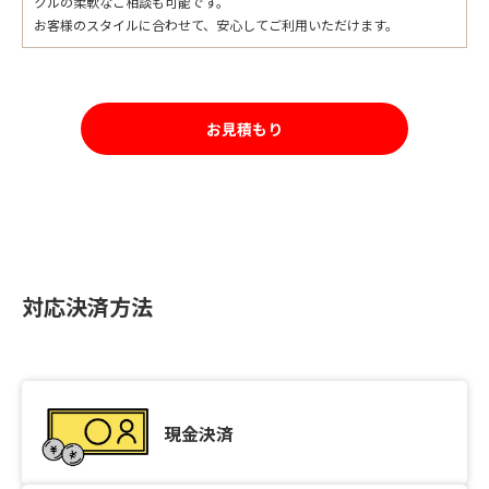
クルの柔軟なご相談も可能です。
お客様のスタイルに合わせて、安心してご利用いただけます。
お見積もり
対応決済方法
現金決済