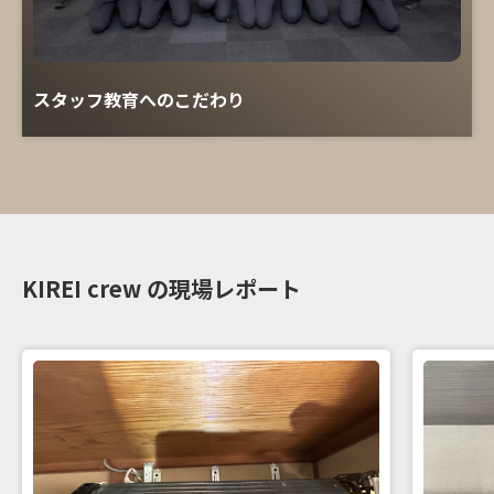
スタッフ教育へのこだわり
KIREI crew の現場レポート