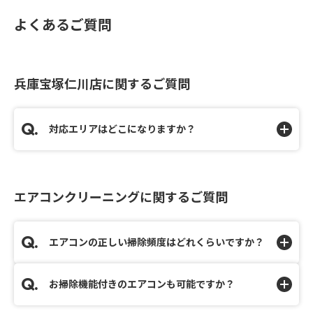
よくあるご質問
兵庫宝塚仁川店に関するご質問
対応エリアはどこになりますか？
エアコンクリーニングに関するご質問
エアコンの正しい掃除頻度はどれくらいですか？
お掃除機能付きのエアコンも可能ですか？