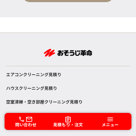
エアコンクリーニング見積り
ハウスクリーニング見積り
空室清掃・空き部屋クリーニング見積り
問い合わせ
見積もり・注文
メニュー
お客様の声（プライドフラッグ）