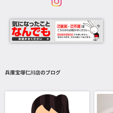
兵庫宝塚仁川店のブログ