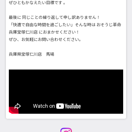
ぜひともかなえたい目標です 。
最後に 同じことの繰り返して申し訳ありません！
「快適で自由な時間を過ごしたい」そんな時は おそうじ革命
兵庫宝塚仁川店 におまかせください！
ぜひ、お気軽にお問い合わせください。
兵庫県宝塚仁川店 馬場