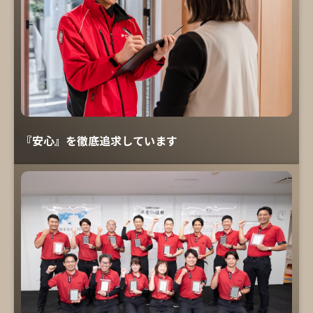
『安心』を徹底追求しています