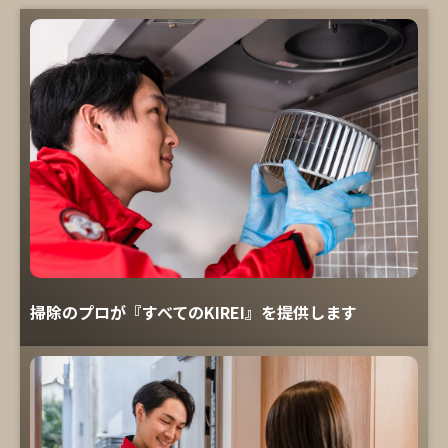
掃除のプロが『すべてのKIREI』を提供します