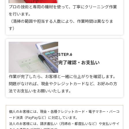
プロの技術と専用の機材を使って、丁寧にクリーニング作業
を行います。
（清掃の範囲や担当する人数により、作業時間は異なりま
す）
STEP.6
完了確認・お支払い
作業が完了したら、お客様と一緒に仕上がりを確認します。
問題がなければ、現金やクレジットカードなど、お好みの方
法でお支払いをお願いいたします。
個人のお客様には、現金・各種クレジットカード・電子マネー・バーコ
ード決済（PayPayなど）に対応しています。
法人のお客様には、請求書払い（月締め・都度払いなど）や支払いサイ