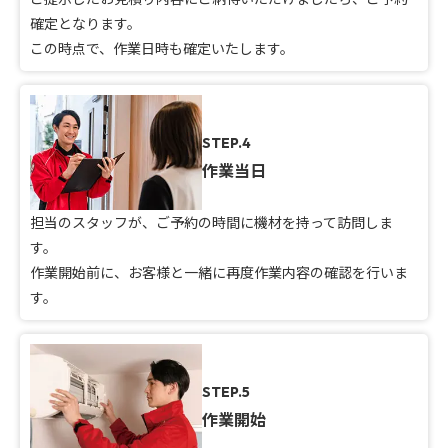
確定となります。
この時点で、作業日時も確定いたします。
STEP.4
作業当日
担当のスタッフが、ご予約の時間に機材を持って訪問しま
す。
作業開始前に、お客様と一緒に再度作業内容の確認を行いま
す。
STEP.5
作業開始