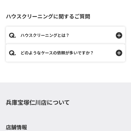
ハウスクリーニングに関するご質問
ハウスクリーニングとは？
どのようなケースの依頼が多いですか？
兵庫宝塚仁川店について
店舗情報