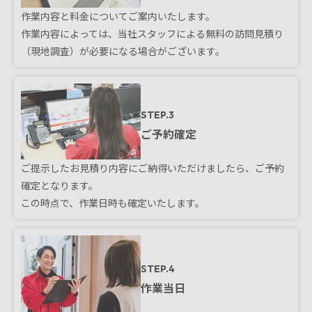
作業内容と料金についてご案内いたします。
作業内容によっては、当社スタッフによる無料の訪問見積り
（現地調査）が必要になる場合がございます。
STEP.3
ご予約確定
ご提示したお見積り内容にご納得いただけましたら、ご予約
確定となります。
この時点で、作業日時も確定いたします。
STEP.4
作業当日