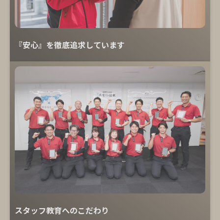
『安心』を徹底追求しています
スタッフ教育へのこだわり