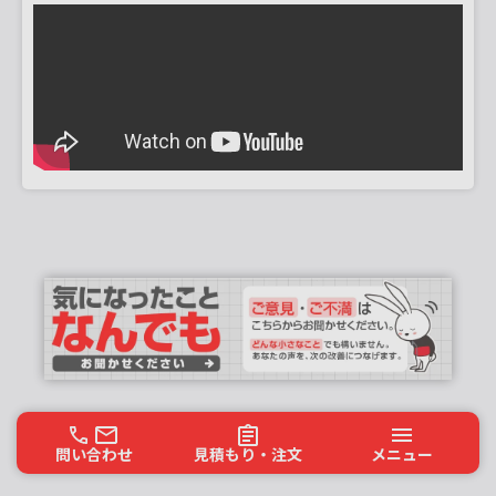
問い合わせ
見積もり・注文
メニュー