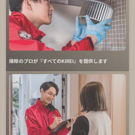
掃除のプロが『すべてのKIREI』を提供します