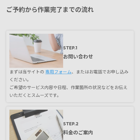
ご予約から作業完了までの流れ
STEP.1
お問い合わせ
まずは当サイトの
専用フォーム
、またはお電話でお申し込み
ください。
ご希望のサービス内容や日程、作業箇所の状況などをお伝え
いただくとスムーズです。
STEP.2
料金のご案内