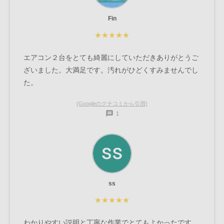
Fin
★★★★★
エアコン２台をとても綺麗にしていただきありがとうご
ざいました。大満足です。汚れがひどくすみませんでし
た。
(Googleのクチコミから引用)
1
ss
★★★★★
わかりやすい説明と丁寧な作業でとてもよかったです。