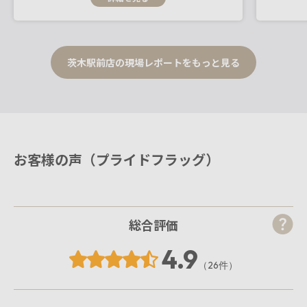
茨木駅前店の現場レポートをもっと見る
お客様の声（プライドフラッグ）
総合評価
4.9
（26件）