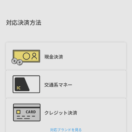
対応決済方法
現金決済
交通系マネー
クレジット決済
対応ブランドを見る