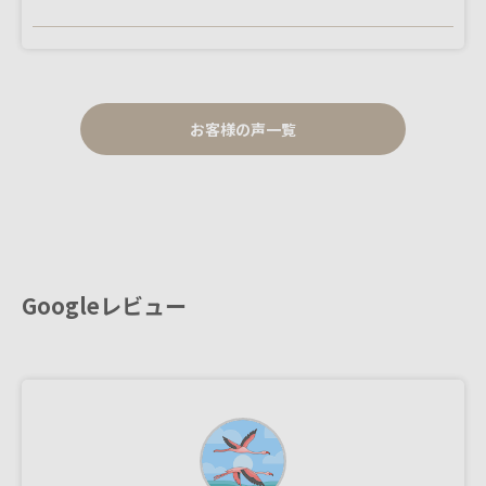
お客様の声一覧
Googleレビュー