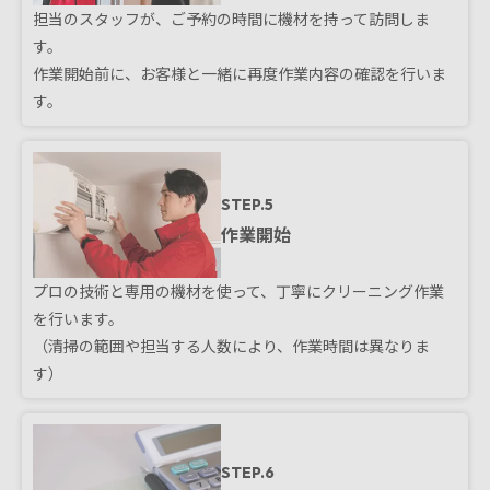
担当のスタッフが、ご予約の時間に機材を持って訪問しま
す。
作業開始前に、お客様と一緒に再度作業内容の確認を行いま
す。
STEP.5
作業開始
プロの技術と専用の機材を使って、丁寧にクリーニング作業
を行います。
（清掃の範囲や担当する人数により、作業時間は異なりま
す）
STEP.6