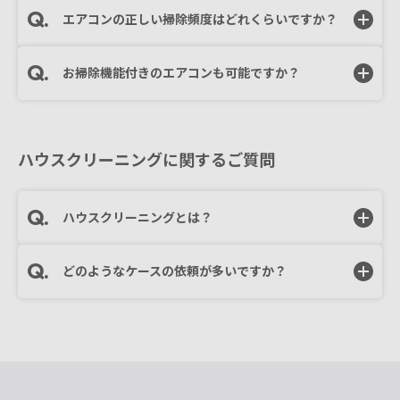
エアコンの正しい掃除頻度はどれくらいですか？
お掃除機能付きのエアコンも可能ですか？
ハウスクリーニングに関するご質問
ハウスクリーニングとは？
どのようなケースの依頼が多いですか？