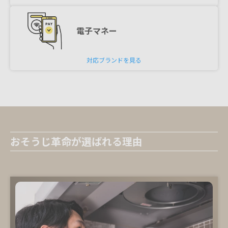
電子マネー
対応ブランドを見る
おそうじ革命が選ばれる理由