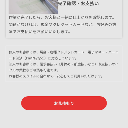
完了確認・お支払い
作業が完了したら、お客様と一緒に仕上がりを確認します。
問題がなければ、現金やクレジットカードなど、お好みの方
法でお支払いをお願いいたします。
個人のお客様には、現金・各種クレジットカード・電子マネー・バーコ
ード決済（PayPayなど）に対応しています。
法人のお客様には、請求書払い（月締め・都度払いなど）や支払いサイ
クルの柔軟なご相談も可能です。
お客様のスタイルに合わせて、安心してご利用いただけます。
お見積もり