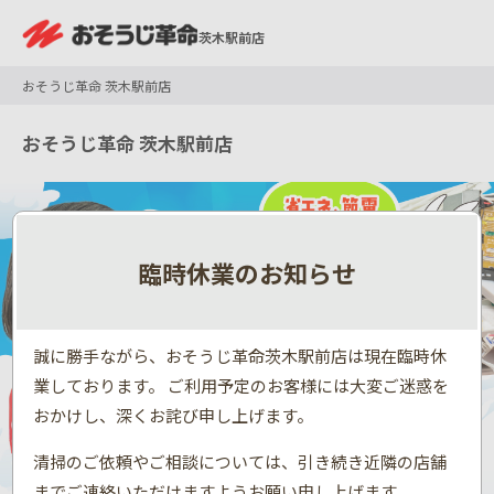
茨木駅前店
おそうじ革命 茨木駅前店
おそうじ革命 茨木駅前店
臨時休業のお知らせ
誠に勝手ながら、おそうじ革命茨木駅前店は現在臨時休
業しております。 ご利用予定のお客様には大変ご迷惑を
おかけし、深くお詫び申し上げます。
清掃のご依頼やご相談については、引き続き近隣の店舗
までご連絡いただけますようお願い申し上げます。