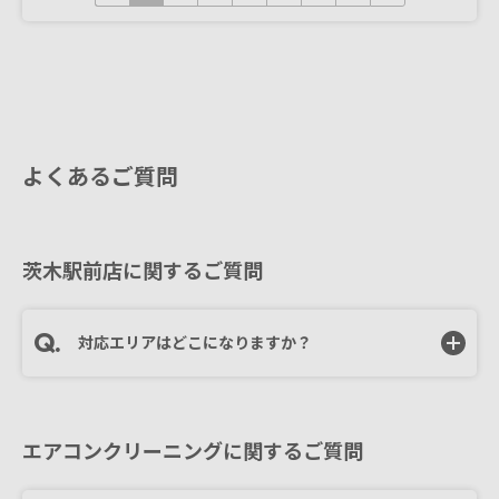
よくあるご質問
茨木駅前店に関するご質問
対応エリアはどこになりますか？
エアコンクリーニングに関するご質問