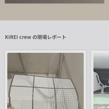
KIREI crew の現場レポート