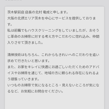
茨木駅前店 店長の北村 竜成と申します。
大阪の北摂エリア茨木を中心にサービスを提供しておりま
す。
私は前職でもハウスクリーニングをしていましたが、おそう
じ革命のお掃除に対する考え方やこだわりに惚れ込み、仲間
入りさせて頂きました。
清掃技術はもちろん、これからもきれいへのこだわりを追い
求めて行きたいと思います。
また、お家をキレイに快適にお過ごしいただくためのアドバ
イスやお掃除を通じて、地域の方に頼られる存在になれるよ
う頑張っていきます。
いつものお掃除で気になるところ・見えないところが気にな
るなど、お気軽にお問合せください。