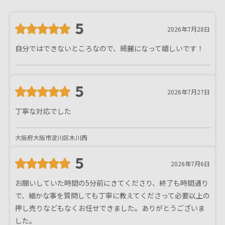
5
2026年7月28日
自分ではできないところなので、綺麗になって嬉しいです！
5
2026年7月27日
丁寧な対応でした
大阪府大阪市淀川区木川西
5
2026年7月6日
お願いしていた時間の5分前にきてくださり、終了も時間通り
で、細かな事を質問しても丁寧に教えてくださって必要以上の
押し売りなどもなくお任せできました。ありがとうございま
した。