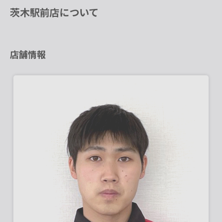
茨木駅前店について
店舗情報