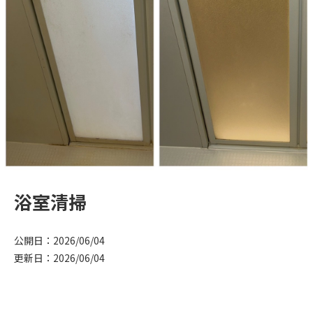
浴室清掃
公開日：2026/06/04
更新日：2026/06/04