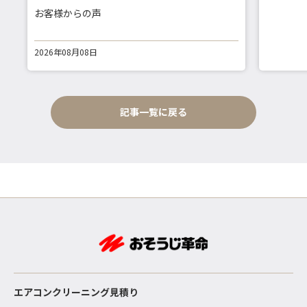
お客様からの声
2026年08月08日
記事一覧に戻る
エアコンクリーニング見積り