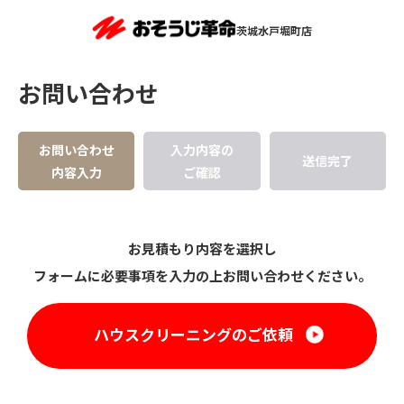
茨城水戸堀町店
お問い合わせ
お問い合わせ
入力内容の
送信完了
内容入力
ご確認
お見積もり内容を選択し
フォームに必要事項を入力の上お問い合わせください。
ハウスクリーニングのご依頼