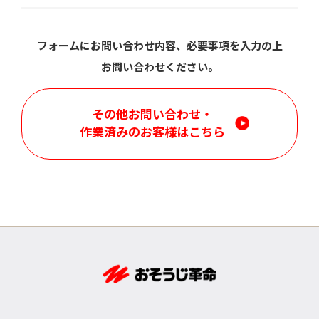
フォームにお問い合わせ内容、必要事項を入力の上
お問い合わせください。
その他お問い合わせ・
作業済みのお客様はこちら