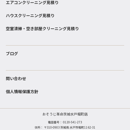
エアコンクリーニング見積り
ハウスクリーニング見積り
空室清掃・空き部屋クリーニング見積り
ブログ
問い合わせ
個人情報保護方針
おそうじ革命茨城水戸堀町店
電話番号：
0120-541-273
住所： 〒310-0903 茨城県 水戸市堀町1162-31