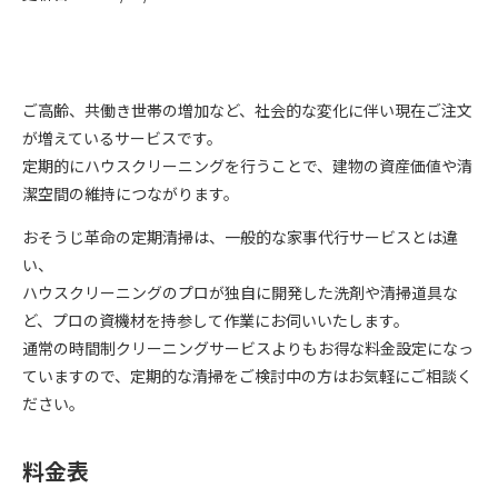
ご高齢、共働き世帯の増加など、社会的な変化に伴い現在ご注文
が増えているサービスです。
定期的にハウスクリーニングを行うことで、建物の資産価値や清
潔空間の維持につながります。
おそうじ革命の定期清掃は、一般的な家事代行サービスとは違
い、
ハウスクリーニングのプロが独自に開発した洗剤や清掃道具な
ど、プロの資機材を持参して作業にお伺いいたします。
通常の時間制クリーニングサービスよりもお得な料金設定になっ
ていますので、定期的な清掃をご検討中の方はお気軽にご相談く
ださい。
料金表