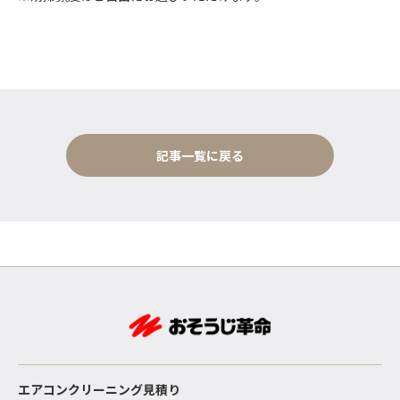
記事一覧に戻る
エアコンクリーニング見積り