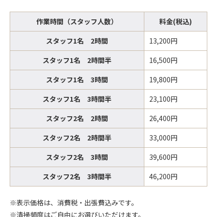
作業時間（スタッフ人数）
料金(税込)
スタッフ1名 2時間
13,200円
スタッフ1名 2時間半
16,500円
スタッフ1名 3時間
19,800円
スタッフ1名 3時間半
23,100円
スタッフ2名 2時間
26,400円
スタッフ2名 2時間半
33,000円
スタッフ2名 3時間
39,600円
スタッフ2名 3時間半
46,200円
※表示価格は、消費税・出張費込みです。
※清掃頻度はご自由にお選びいただけます。