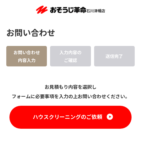
石川津幡店
お問い合わせ
お問い合わせ
入力内容の
送信完了
内容入力
ご確認
お見積もり内容を選択し
フォームに必要事項を入力の上お問い合わせください。
ハウスクリーニングのご依頼