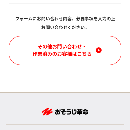
フォームにお問い合わせ内容、必要事項を入力の上
お問い合わせください。
その他お問い合わせ・
作業済みのお客様はこちら