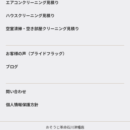
エアコンクリーニング見積り
ハウスクリーニング見積り
空室清掃・空き部屋クリーニング見積り
お客様の声（プライドフラッグ）
ブログ
問い合わせ
個人情報保護方針
おそうじ革命石川津幡店