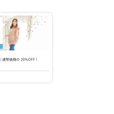
常価格の 20％OFF！