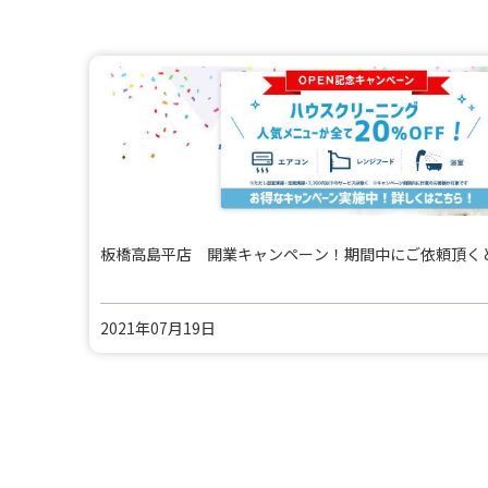
板橋高島平店 開業キャンペーン！期間中にご依頼頂くと通
2021年07月19日