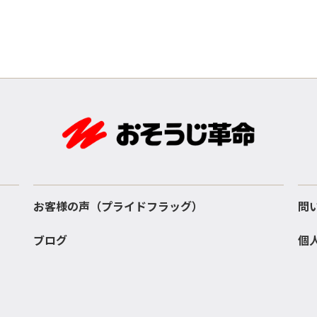
お客様の声（プライドフラッグ）
問
ブログ
個