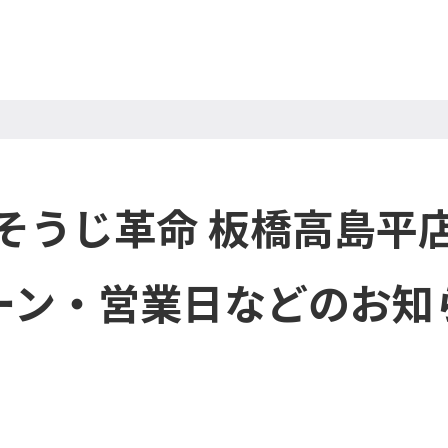
そうじ革命 板橋高島平
ーン・営業日などのお知