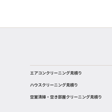
エアコンクリーニング見積り
ハウスクリーニング見積り
空室清掃・空き部屋クリーニング見積り