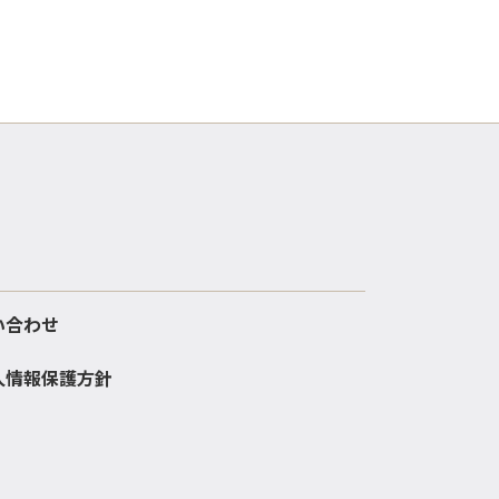
い合わせ
人情報保護方針