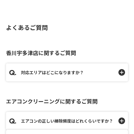
よくあるご質問
香川宇多津店に関するご質問
対応エリアはどこになりますか？
エアコンクリーニングに関するご質問
エアコンの正しい掃除頻度はどれくらいですか？