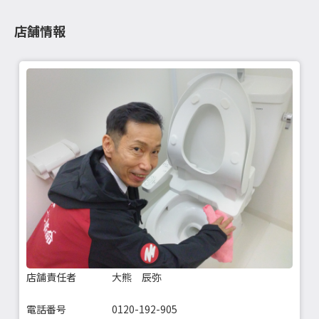
店舗情報
店舗責任者
大熊 辰弥
電話番号
0120-192-905