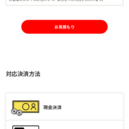
お見積もり
対応決済方法
現金決済