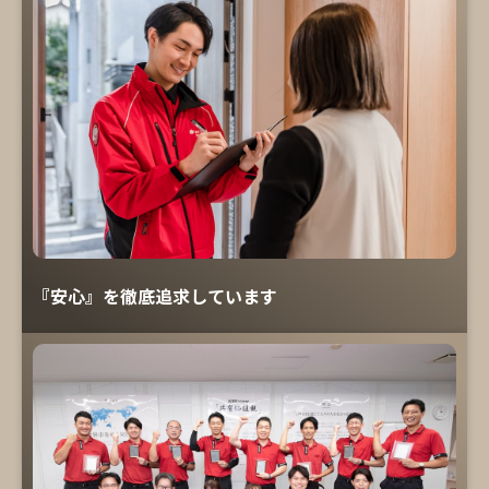
『安心』を徹底追求しています