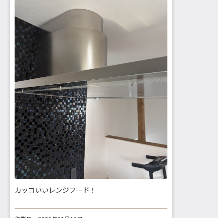
カッコいいレンジフード！