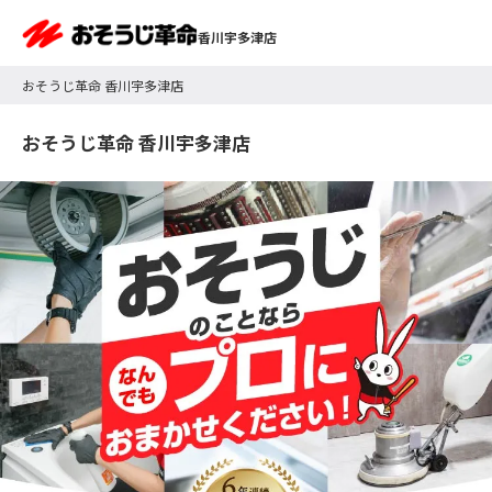
香川宇多津店
おそうじ革命 香川宇多津店
おそうじ革命 香川宇多津店