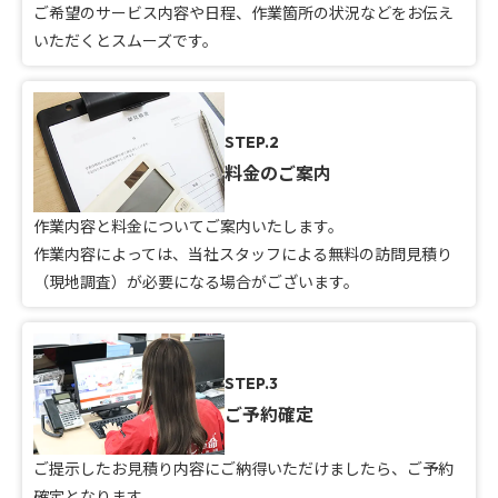
ご希望のサービス内容や日程、作業箇所の状況などをお伝え
いただくとスムーズです。
STEP.2
料金のご案内
作業内容と料金についてご案内いたします。
作業内容によっては、当社スタッフによる無料の訪問見積り
（現地調査）が必要になる場合がございます。
STEP.3
ご予約確定
ご提示したお見積り内容にご納得いただけましたら、ご予約
確定となります。