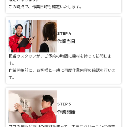
この時点で、作業日時も確定いたします。
STEP.4
作業当日
担当のスタッフが、ご予約の時間に機材を持って訪問しま
す。
作業開始前に、お客様と一緒に再度作業内容の確認を行いま
す。
STEP.5
作業開始
プロの技術と専用の機材を使って、丁寧にクリーニング作業