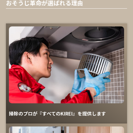
おそうじ革命が選ばれる理由
掃除のプロが『すべてのKIREI』を提供します