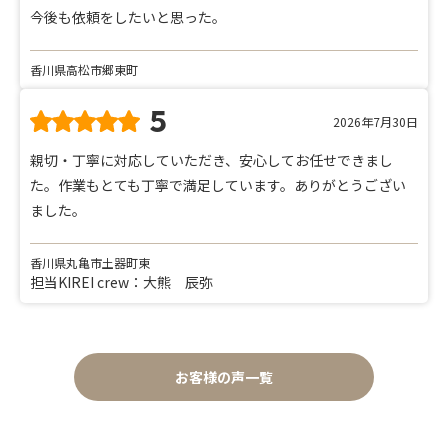
今後も依頼をしたいと思った。
香川県高松市郷東町
5
2026年7月30日
親切・丁寧に対応していただき、安心してお任せできまし
た。作業もとても丁寧で満足しています。ありがとうござい
ました。
香川県丸亀市土器町東
担当KIREI crew：大熊 辰弥
お客様の声一覧