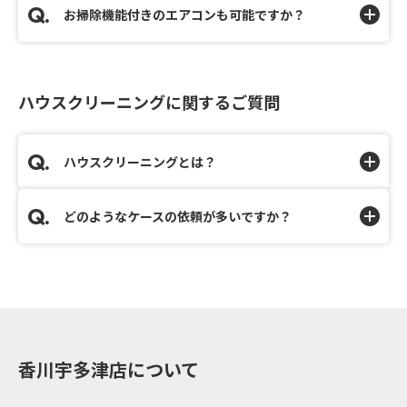
お掃除機能付きのエアコンも可能ですか？
ハウスクリーニングに関するご質問
ハウスクリーニングとは？
どのようなケースの依頼が多いですか？
香川宇多津店について