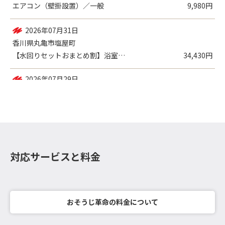
2026年08月02日
香川県高松市郷東町
エアコン（壁掛設置）／一般
9,980円
2026年07月31日
香川県丸亀市塩屋町
【水回りセットおまとめ割】浴室追い焚き配...
34,430円
対応サービスと料金
おそうじ革命の料金について