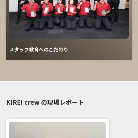
スタッフ教育へのこだわり
KIREI crew の現場レポート