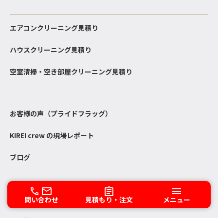
エアコンクリーニング見積り
ハウスクリーニング見積り
空室清掃・空き部屋クリーニング見積り
お客様の声（プライドフラッグ）
KIREI crew の現場レポート
ブログ
問い合わせ
問い合わせ
見積もり・注文
メニュー