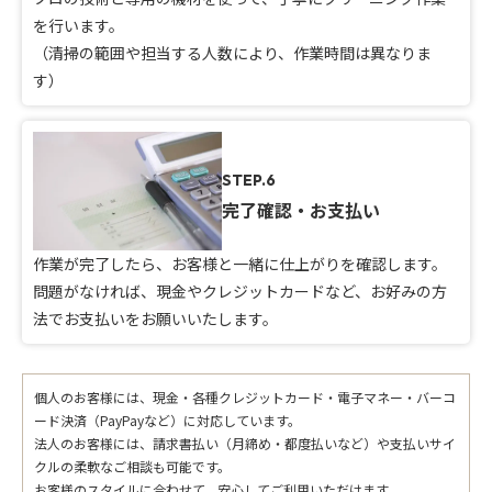
を行います。
（清掃の範囲や担当する人数により、作業時間は異なりま
す）
STEP.6
完了確認・お支払い
作業が完了したら、お客様と一緒に仕上がりを確認します。
問題がなければ、現金やクレジットカードなど、お好みの方
法でお支払いをお願いいたします。
個人のお客様には、現金・各種クレジットカード・電子マネー・バーコ
ード決済（PayPayなど）に対応しています。
法人のお客様には、請求書払い（月締め・都度払いなど）や支払いサイ
クルの柔軟なご相談も可能です。
お客様のスタイルに合わせて、安心してご利用いただけます。