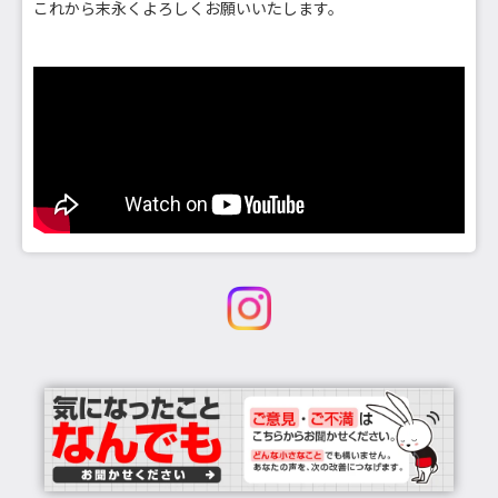
これから末永くよろしくお願いいたします。