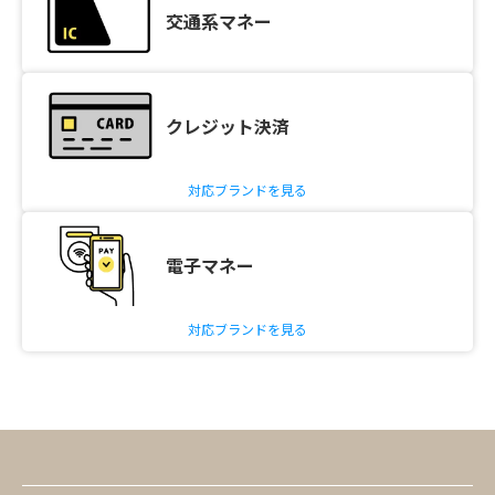
交通系マネー
クレジット決済
対応ブランドを見る
電子マネー
対応ブランドを見る