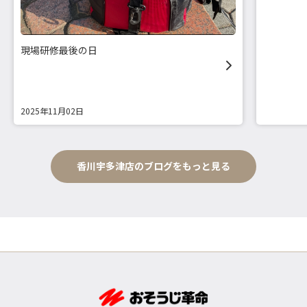
現場研修最後の日
2025年11月02日
香川宇多津店のブログをもっと見る