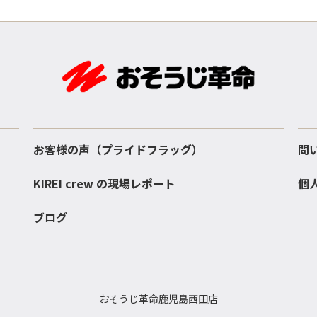
お客様の声（プライドフラッグ）
問
KIREI crew の現場レポート
個
ブログ
おそうじ革命鹿児島西田店