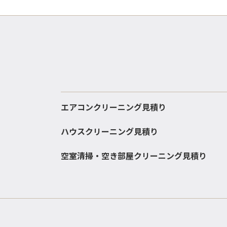
エアコンクリーニング見積り
ハウスクリーニング見積り
空室清掃・空き部屋クリーニング見積り