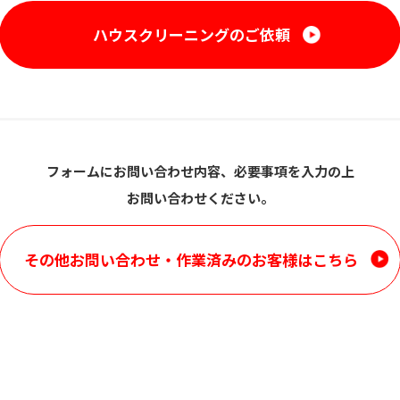
ハウスクリーニングのご依頼
フォームにお問い合わせ内容、必要事項を入力の上
お問い合わせください。
その他お問い合わせ・
作業済みのお客様はこちら