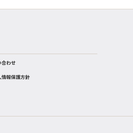
い合わせ
人情報保護方針