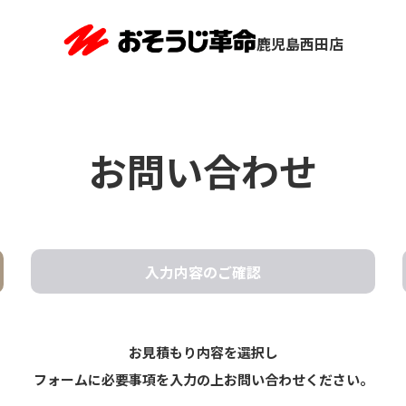
鹿児島西田店
お問い合わせ
入力内容の
ご確認
お見積もり内容を選択し
フォームに必要事項を入力の上お問い合わせください。