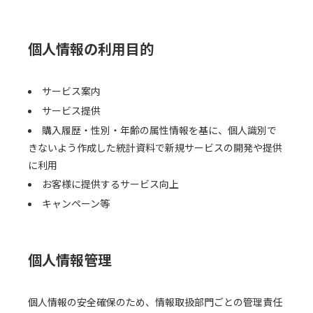
個人情報の利用目的
サービス案内
サービス提供
購入履歴・性別・年齢の属性情報を基に、個人識別で
きないよう作成した統計資料で新規サービスの開発や提供
に利用
お客様に提供するサービス向上
キャンペーン等
個人情報管理
個人情報の安全確保のため、情報取扱部門ごとの管理責任