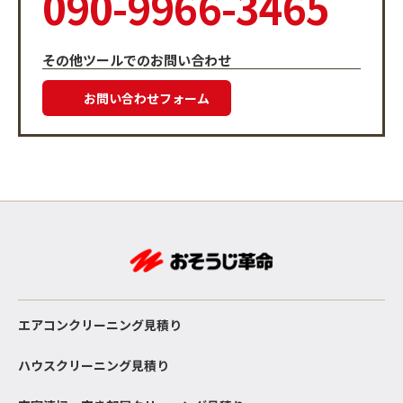
090-9966-3465
その他ツールでのお問い合わせ
お問い合わせフォーム
エアコンクリーニング見積り
ハウスクリーニング見積り