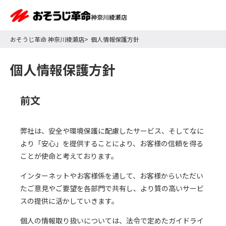
神奈川綾瀬店
おそうじ革命 神奈川綾瀬店
個人情報保護方針
個人情報保護方針
前文
弊社は、安全や環境保護に配慮したサービス、そしてなに
より「安心」を提供することにより、お客様の信頼を得る
ことが使命と考えております。
インターネットやお客様係を通して、お客様からいただい
たご意見やご要望を各部門で共有し、より質の高いサービ
スの提供に活かしていきます。
個人の情報取り扱いについては、法令で定めたガイドライ