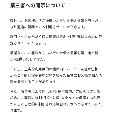
第三者への開示について
弊社は、お客様からご提供いただいた個人情報を当社およ
び加盟店の範囲でのみ利用させていただきます。
利用させていただく個人情報は氏名･住所･連絡先のみに限
定させていただきます。
承諾なく、お客様からいただいた個人情報を第三者へ開
示･提供いたしません。
ただし、正当な利用目的の範囲内において、当社が信頼に
足ると判断し守秘義務契約を結んだ企業にお客様の個人情
報を提供することがあります。
また、法令等により開示要求･提供義務が定められている
場合、お客様の権利･生命･財産･安全などを保護する必要
があると合理的に判断される場合は、例外とさせていただ
きます。