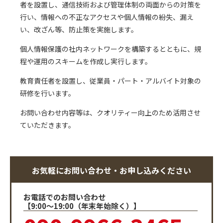
者を設置し、通信技術および管理体制の両面からの対策を
行い、情報への不正なアクセスや個人情報の紛失、漏え
い、改ざん等、防止策を実施します。
個人情報保護の社内ネットワークを構築するとともに、規
程や運用のスキームを作成し実行します。
教育責任者を設置し、従業員・パート・アルバイト対象の
研修を行います。
お問い合わせ内容等は、クオリティー向上のため活用させ
ていただきます。
お気軽にお問い合わせ・お申し込みください
お電話でのお問い合わせ
【9:00～19:00（年末年始除く）】