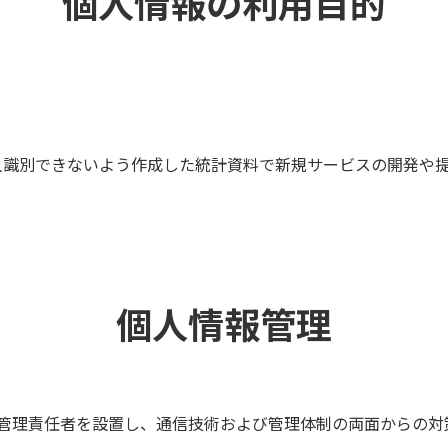
個人情報の利用目的
人識別できないよう作成した統計資料で新規サービスの開発や
個人情報管理
管理責任者を設置し、通信技術および管理体制の両面からの対