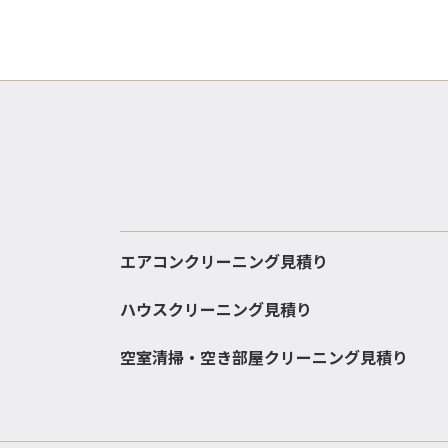
エアコンクリーニング見積り
ハウスクリーニング見積り
空室清掃・空き部屋クリーニング見積り