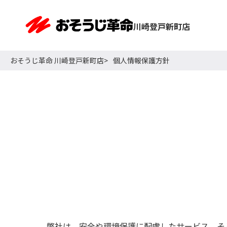
川崎登戸新町店
おそうじ革命 川崎登戸新町店
個人情報保護方針
弊社は、安全や環境保護に配慮したサービス、そ