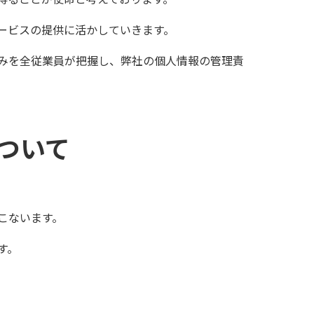
ービスの提供に活かしていきます。
みを全従業員が把握し、弊社の個人情報の管理責
ついて
こないます。
す。