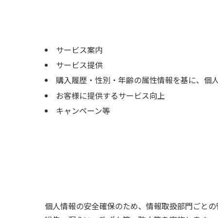
サービス案内
サービス提供
購入履歴・性別・年齢の属性情報を基に、個
お客様に提供するサービス向上
キャンペーン等
個人情報の安全確保のため、情報取扱部門ごとの