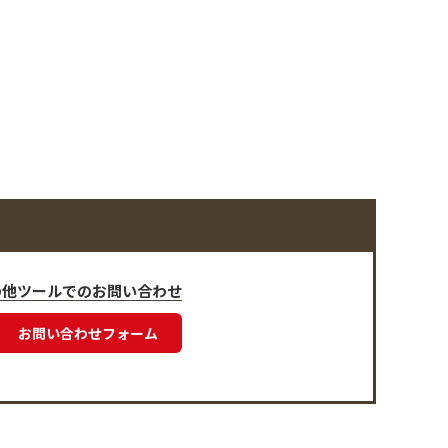
の他ツールでのお問い合わせ
お問い合わせフォーム