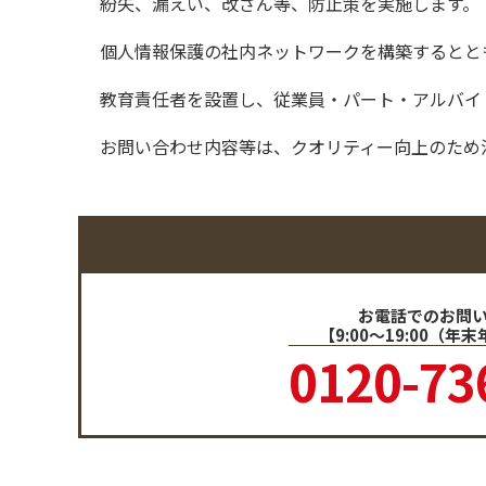
紛失、漏えい、改ざん等、防止策を実施します。
個人情報保護の社内ネットワークを構築するとと
教育責任者を設置し、従業員・パート・アルバイ
お問い合わせ内容等は、クオリティー向上のため
お電話でのお問
【9:00～19:00（年
0120-73