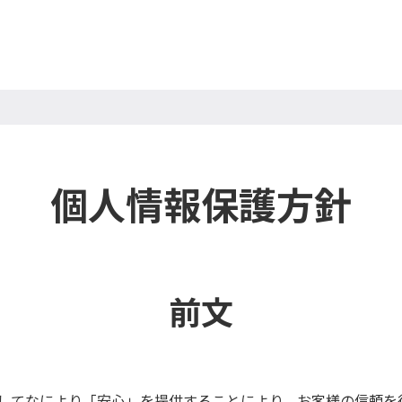
個人情報保護方針
前文
してなにより「安心」を提供することにより、お客様の信頼を