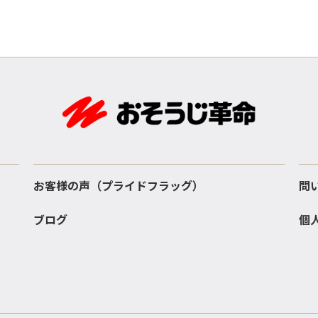
お客様の声（プライドフラッグ）
問
ブログ
個