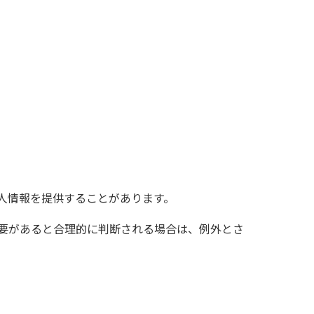
人情報を提供することがあります。
必要があると合理的に判断される場合は、例外とさ