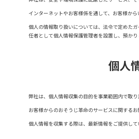
インターネットやお客様係を通して、お客様から
個人の情報取り扱いについては、法令で定めたガ
任者として個人情報保護管理者を設置し、預かり
個人
弊社は、個人情報収集の目的を事業範囲内で取り
お客様からのおそうじ革命のサービスに関するお
個人情報を収集する際は、最新情報をご提供して