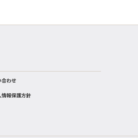
い合わせ
人情報保護方針