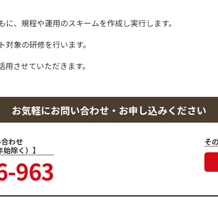
もに、規程や運用のスキームを作成し実行します。
ト対象の研修を行います。
活用させていただきます。
お気軽にお問い合わせ・お申し込みください
い合わせ
そ
末年始除く）】
6-963