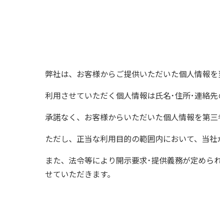
弊社は、お客様からご提供いただいた個人情報を
利用させていただく個人情報は氏名･住所･連絡
承諾なく、お客様からいただいた個人情報を第三
ただし、正当な利用目的の範囲内において、当社
また、法令等により開示要求･提供義務が定めら
せていただきます。