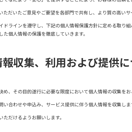
いただいたご意見やご要望を各部門で共有し、より質の高いサ
イドラインを遵守し、下記の個人情報保護方針に定める取り組
した個人情報の保護を徹底していきます。
情報収集、利用および提供に
決め、その目的遂行に必要な限度において個人情報の収集をお
問い合わせや申込み、サービス提供に伴う個人情報を収集しま
いただけるようお願いします。