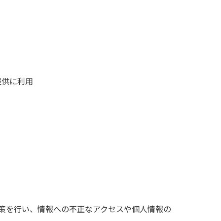
提供に利用
策を行い、情報への不正なアクセスや個人情報の