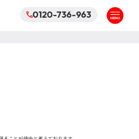
0120-736-963
得ることが使命と考えております。