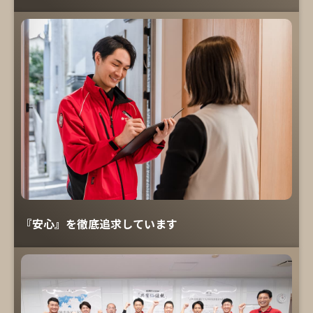
『安心』を徹底追求しています