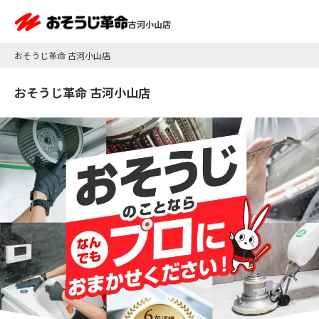
古河小山店
おそうじ革命 古河小山店
おそうじ革命 古河小山店