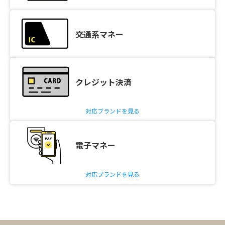
交通系マネー
クレジット決済
対応ブランドを見る
電子マネー
対応ブランドを見る