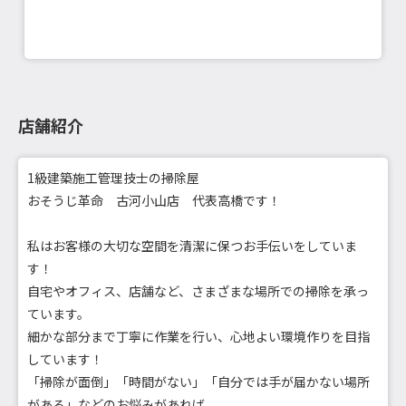
店舗紹介
1級建築施工管理技士の掃除屋
おそうじ革命 古河小山店 代表高橋です！
私はお客様の大切な空間を清潔に保つお手伝いをしていま
す！
自宅やオフィス、店舗など、さまざまな場所での掃除を承っ
ています。
細かな部分まで丁寧に作業を行い、心地よい環境作りを目指
しています！
「掃除が面倒」「時間がない」「自分では手が届かない場所
がある」などのお悩みがあれば