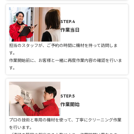
STEP.4
作業当日
担当のスタッフが、ご予約の時間に機材を持って訪問しま
す。
作業開始前に、お客様と一緒に再度作業内容の確認を行いま
す。
STEP.5
作業開始
プロの技術と専用の機材を使って、丁寧にクリーニング作業
を行います。