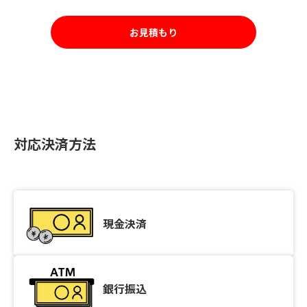
お見積もり
対応決済方法
現金決済
銀行振込