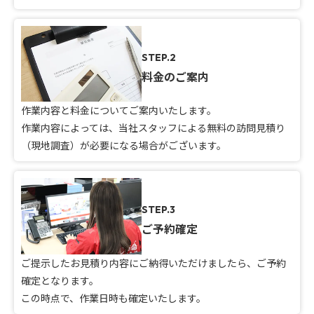
STEP.2
料金のご案内
作業内容と料金についてご案内いたします。
作業内容によっては、当社スタッフによる無料の訪問見積り
（現地調査）が必要になる場合がございます。
STEP.3
ご予約確定
ご提示したお見積り内容にご納得いただけましたら、ご予約
確定となります。
この時点で、作業日時も確定いたします。