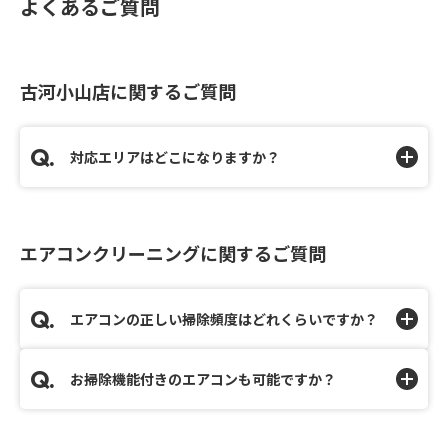
よくあるご質問
古河小山店に関するご質問
対応エリアはどこになりますか？
エアコンクリーニングに関するご質問
エアコンの正しい掃除頻度はどれくらいですか？
お掃除機能付きのエアコンも可能ですか？