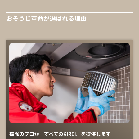
おそうじ革命が選ばれる理由
掃除のプロが『すべてのKIREI』を提供します