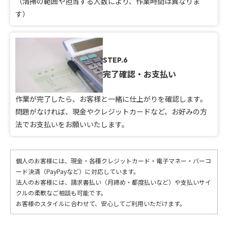
（清掃の範囲や担当する人数により、作業時間は異なりま
す）
STEP.6
完了確認・お支払い
作業が完了したら、お客様と一緒に仕上がりを確認します。
問題がなければ、現金やクレジットカードなど、お好みの方
法でお支払いをお願いいたします。
個人のお客様には、現金・各種クレジットカード・電子マネー・バーコ
ード決済（PayPayなど）に対応しています。
法人のお客様には、請求書払い（月締め・都度払いなど）や支払いサイ
クルの柔軟なご相談も可能です。
お客様のスタイルに合わせて、安心してご利用いただけます。