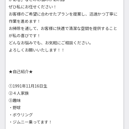
ぜひ私にお任せください！
お客様のご希望に合わせたプランを提案し、迅速かつ丁寧に
作業を進めます！
お掃除を通して、お客様に快適で清潔な空間を提供すること
が私の喜びです！
どんなお悩みでも、お気軽にご相談ください。
よろしくお願いいたします！！
★自己紹介★
①1991年11月16日生
②４人家族
③趣味
・野球
・ボウリング
・ジムニー乗ってます！