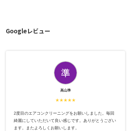
Googleレビュー
高山準
★★★★★
2度目のエアコンクリーニングをお願いしました。毎回
綺麗にしていただいて良い感じです。ありがとうござい
ます。またよろしくお願いします。