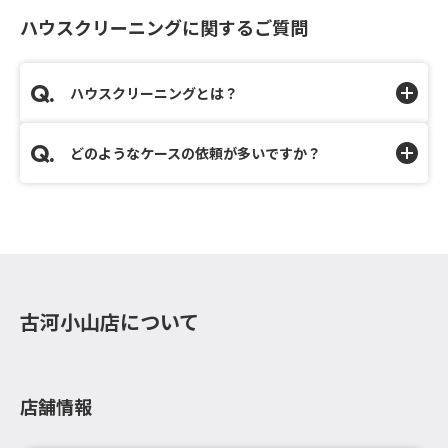
ハウスクリーニングに関するご質問
ハウスクリーニングとは？
どのようなケースの依頼が多いですか？
古河小山店について
店舗情報