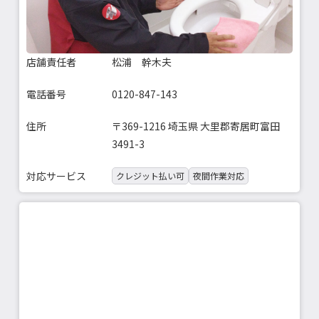
店舗責任者
松浦 幹木夫
電話番号
0120-847-143
住所
〒369-1216 埼玉県 大里郡寄居町富田
3491-3
対応サービス
クレジット払い可
夜間作業対応