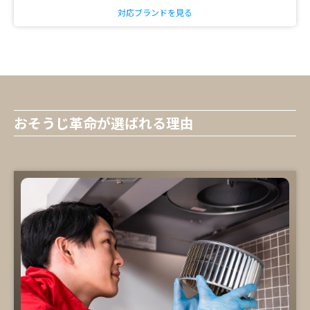
対応ブランドを見る
おそうじ革命が選ばれる理由