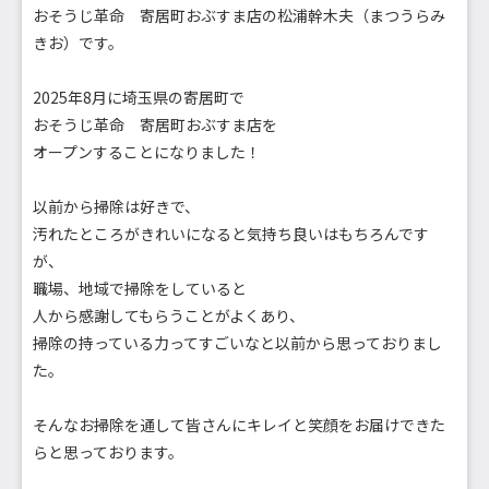
おそうじ革命 寄居町おぶすま店の松浦幹木夫（まつうらみ
きお）です。
2025年8月に埼玉県の寄居町で
おそうじ革命 寄居町おぶすま店を
オープンすることになりました！
以前から掃除は好きで、
汚れたところがきれいになると気持ち良いはもちろんです
が、
職場、地域で掃除をしていると
人から感謝してもらうことがよくあり、
掃除の持っている力ってすごいなと以前から思っておりまし
た。
そんなお掃除を通して皆さんにキレイと笑顔をお届けできた
らと思っております。