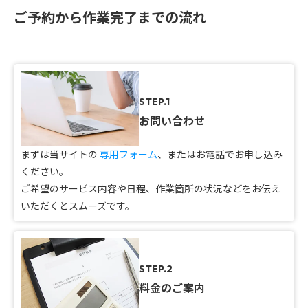
ご予約から作業完了までの流れ
STEP.1
お問い合わせ
まずは当サイトの
専用フォーム
、またはお電話でお申し込み
ください。
ご希望のサービス内容や日程、作業箇所の状況などをお伝え
いただくとスムーズです。
STEP.2
料金のご案内