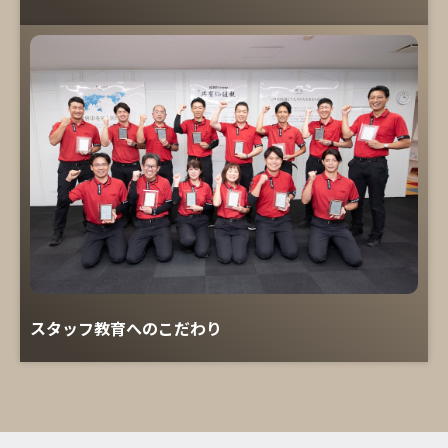
スタッフ教育へのこだわり