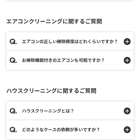
エアコンクリーニングに関するご質問
エアコンの正しい掃除頻度はどれくらいですか？
お掃除機能付きのエアコンも可能ですか？
ハウスクリーニングに関するご質問
ハウスクリーニングとは？
どのようなケースの依頼が多いですか？