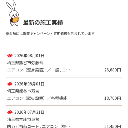
最新の施工実績
※金額には季節キャンペーン・定期価格も含まれています
2026年08月05日
埼玉県鴻巣市宮地
エアコン（壁掛設置）／一般 , エアコン...
60,080円
2026年08月01日
埼玉県熊谷市弥藤吾
エアコン（壁掛設置）／一般 , エアコン...
26,680円
2026年08月01日
埼玉県熊谷市万吉
エアコン（壁掛設置）／各種機能付き
18,700円