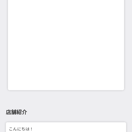
店舗紹介
こんにちは！