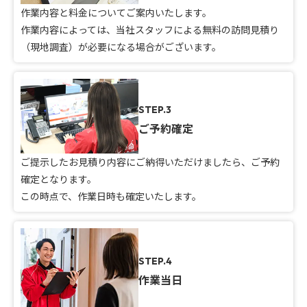
作業内容と料金についてご案内いたします。
作業内容によっては、当社スタッフによる無料の訪問見積り
（現地調査）が必要になる場合がございます。
STEP.3
ご予約確定
ご提示したお見積り内容にご納得いただけましたら、ご予約
確定となります。
この時点で、作業日時も確定いたします。
STEP.4
作業当日