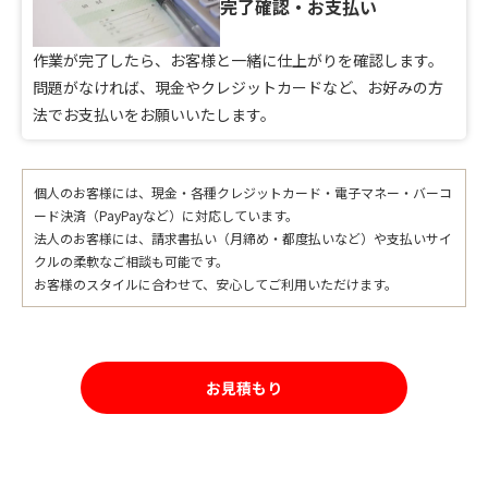
完了確認・お支払い
作業が完了したら、お客様と一緒に仕上がりを確認します。
問題がなければ、現金やクレジットカードなど、お好みの方
法でお支払いをお願いいたします。
個人のお客様には、現金・各種クレジットカード・電子マネー・バーコ
ード決済（PayPayなど）に対応しています。
法人のお客様には、請求書払い（月締め・都度払いなど）や支払いサイ
クルの柔軟なご相談も可能です。
お客様のスタイルに合わせて、安心してご利用いただけます。
お見積もり