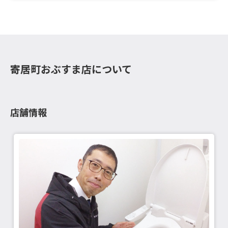
寄居町おぶすま店について
店舗情報