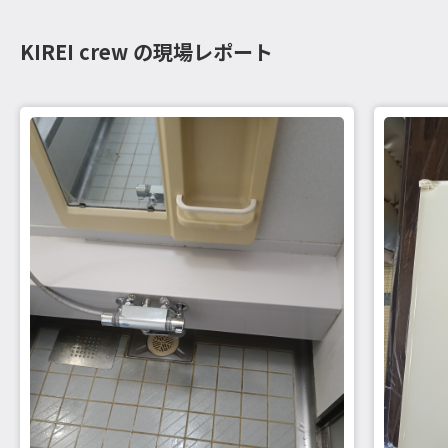
KIREI crew の現場レポート