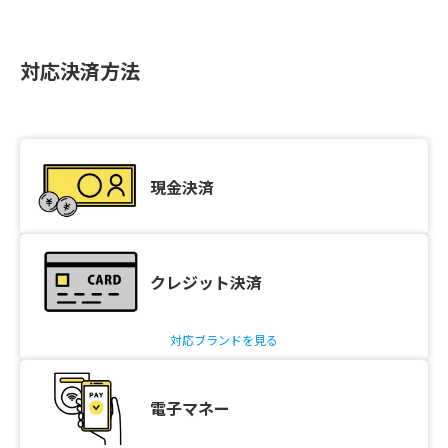
対応決済方法
現金決済
クレジット決済
対応ブランドを見る
電子マネー