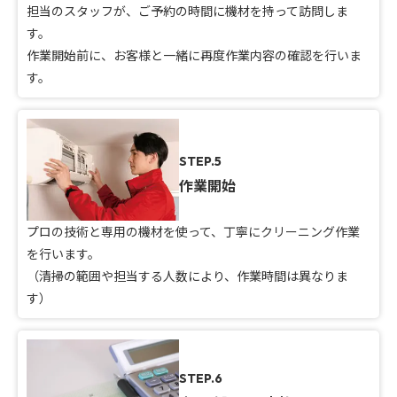
担当のスタッフが、ご予約の時間に機材を持って訪問しま
す。
作業開始前に、お客様と一緒に再度作業内容の確認を行いま
す。
STEP.5
作業開始
プロの技術と専用の機材を使って、丁寧にクリーニング作業
を行います。
（清掃の範囲や担当する人数により、作業時間は異なりま
す）
STEP.6