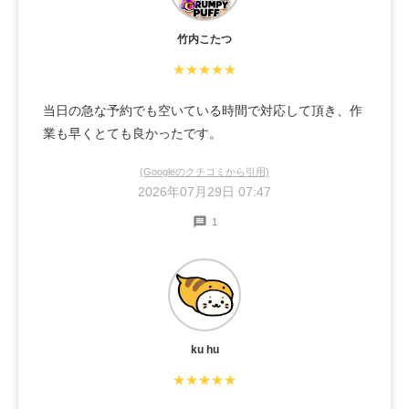
竹内こたつ
★★★★★
当日の急な予約でも空いている時間で対応して頂き、作
業も早くとても良かったです。
(Googleのクチコミから引用)
2026年07月29日 07:47
1
ku hu
★★★★★