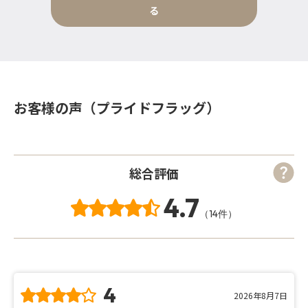
る
お客様の声（プライドフラッグ）
総合評価
4.7
（14件）
4
2026年8月7日