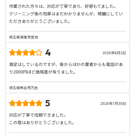
作業された方々は、対応が丁寧であり、好感もてました。
クリーニング後の効果はまだわかりませんが、綺麗にしてい
ただきありがとうございました。
埼玉県鴻巣市宮地
4
2026年8月2日
満足はしているのですが、後からほかの業者からも電話があ
り2000円ほど価格差が有りました。
埼玉県熊谷市万吉
5
2026年7月30日
対応が丁寧で信頼できました。
この度はありがとうございました。