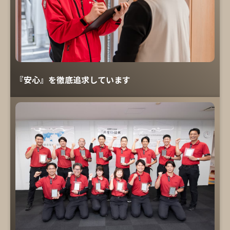
『安心』を徹底追求しています