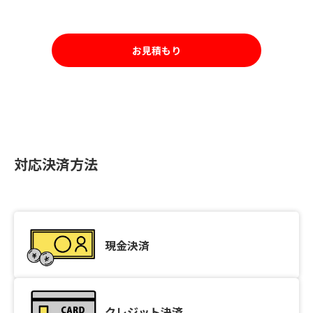
お見積もり
対応決済方法
現金決済
クレジット決済