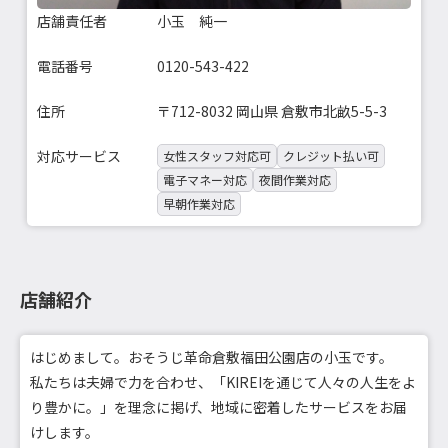
店舗責任者
小玉 純一
電話番号
0120-543-422
住所
〒712-8032 岡山県 倉敷市北畝5-5-3
対応サービス
女性スタッフ対応可
クレジット払い可
電子マネー対応
夜間作業対応
早朝作業対応
店舗紹介
はじめまして。おそうじ革命倉敷福田公園店の小玉です。
私たちは夫婦で力を合わせ、「KIREIを通じて人々の人生をよ
り豊かに。」を理念に掲げ、地域に密着したサービスをお届
けします。