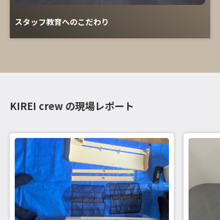
スタッフ教育へのこだわり
KIREI crew の現場レポート