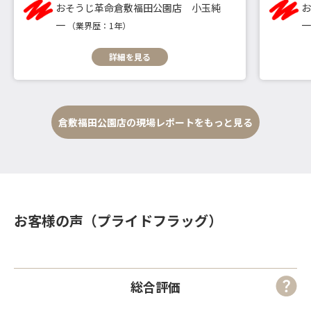
おそうじ革命倉敷福田公園店 小玉純
一
（業界歴：1年）
詳細を見る
倉敷福田公園店の現場レポートをもっと見る
お客様の声（プライドフラッグ）
総合評価