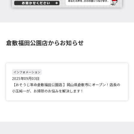
倉敷福田公園店からお知らせ
インフォメーション
2025年09月03日
【おそうじ革命倉敷福田公園店 】岡山県倉敷市にオープン！店長の
小玉純一が、お掃除のお悩みを解決します！