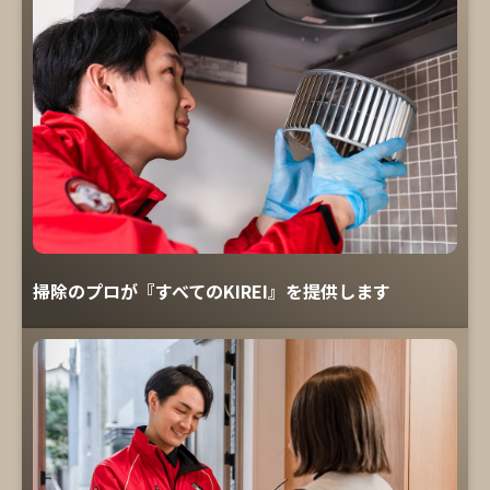
掃除のプロが『すべてのKIREI』を提供します