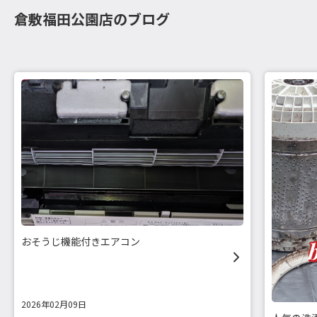
倉敷福田公園店のブログ
おそうじ機能付きエアコン
2026年02月09日