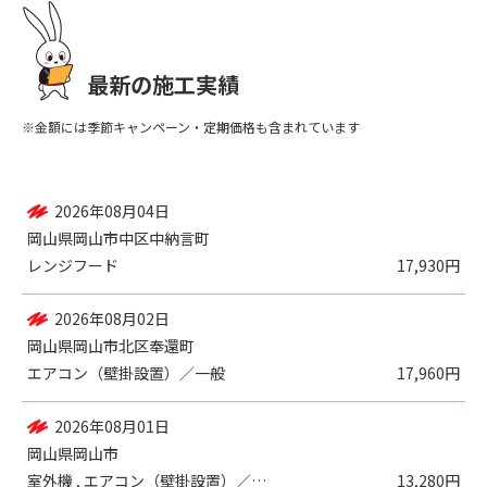
最新の施工実績
※金額には季節キャンペーン・定期価格も含まれています
2026年08月06日
岡山県瀬戸内市長船町福岡
エアコン（壁掛設置）／一般
9,980円
2026年08月04日
岡山県岡山市中区中納言町
レンジフード
17,930円
2026年08月02日
岡山県岡山市北区奉還町
エアコン（壁掛設置）／一般
17,960円