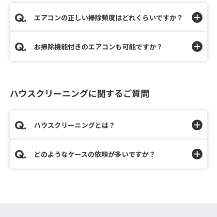
エアコンの正しい掃除頻度はどれくらいですか？
お掃除機能付きのエアコンも可能ですか？
ハウスクリーニングに関するご質問
ハウスクリーニングとは？
どのようなケースの依頼が多いですか？