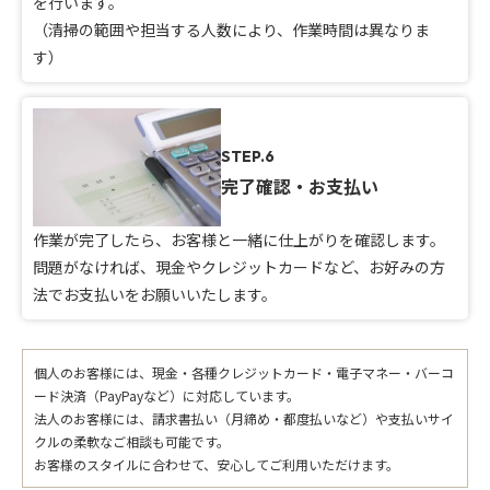
を行います。
（清掃の範囲や担当する人数により、作業時間は異なりま
す）
STEP.6
完了確認・お支払い
作業が完了したら、お客様と一緒に仕上がりを確認します。
問題がなければ、現金やクレジットカードなど、お好みの方
法でお支払いをお願いいたします。
個人のお客様には、現金・各種クレジットカード・電子マネー・バーコ
ード決済（PayPayなど）に対応しています。
法人のお客様には、請求書払い（月締め・都度払いなど）や支払いサイ
クルの柔軟なご相談も可能です。
お客様のスタイルに合わせて、安心してご利用いただけます。