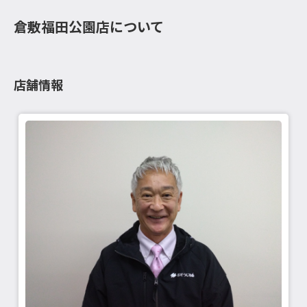
倉敷福田公園店について
店舗情報