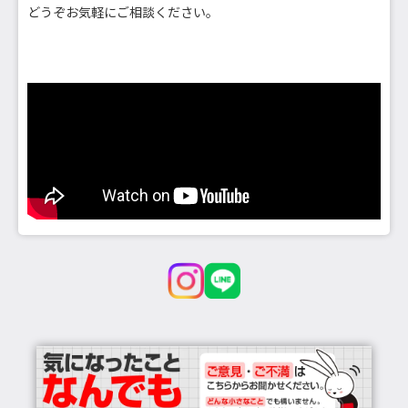
どうぞお気軽にご相談ください。