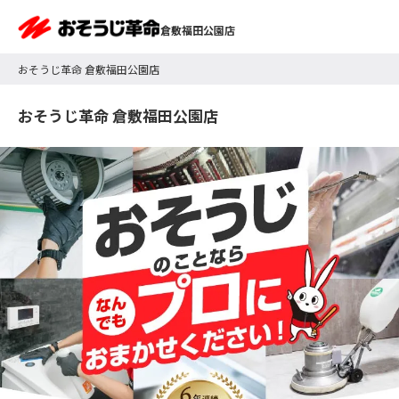
倉敷福田公園店
おそうじ革命 倉敷福田公園店
おそうじ革命 倉敷福田公園店