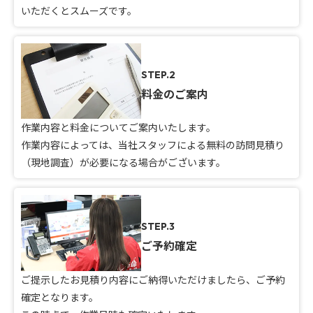
いただくとスムーズです。
STEP.2
料金のご案内
作業内容と料金についてご案内いたします。
作業内容によっては、当社スタッフによる無料の訪問見積り
（現地調査）が必要になる場合がございます。
STEP.3
ご予約確定
ご提示したお見積り内容にご納得いただけましたら、ご予約
確定となります。