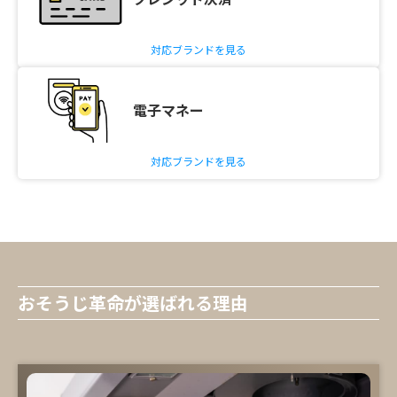
対応ブランドを見る
電子マネー
対応ブランドを見る
おそうじ革命が選ばれる理由