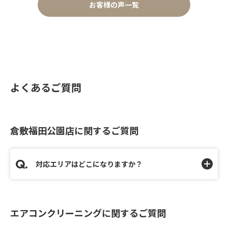
お客様の声一覧
よくあるご質問
倉敷福田公園店に関するご質問
対応エリアはどこになりますか？
エアコンクリーニングに関するご質問