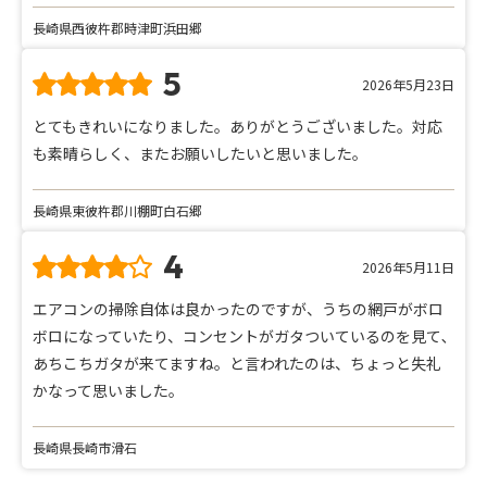
長崎県西彼杵郡時津町浜田郷
5
2026年5月23日
とてもきれいになりました。ありがとうございました。対応
も素晴らしく、またお願いしたいと思いました。
長崎県東彼杵郡川棚町白石郷
4
2026年5月11日
エアコンの掃除自体は良かったのですが、うちの網戸がボロ
ボロになっていたり、コンセントがガタついているのを見て､
あちこちガタが来てますね。と言われたのは、ちょっと失礼
かなって思いました。
長崎県長崎市滑石