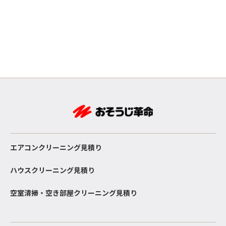
エアコンクリーニング見積り
ハウスクリーニング見積り
空室清掃・空き部屋クリーニング見積り