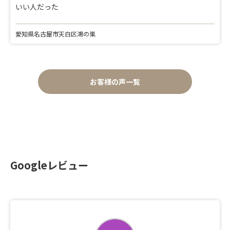
いい人だった
愛知県名古屋市天白区鴻の巣
お客様の声一覧
Googleレビュー