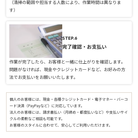
（清掃の範囲や担当する人数により、作業時間は異なりま
す）
STEP.6
完了確認・お支払い
作業が完了したら、お客様と一緒に仕上がりを確認します。
問題がなければ、現金やクレジットカードなど、お好みの方
法でお支払いをお願いいたします。
個人のお客様には、現金・各種クレジットカード・電子マネー・バーコ
ード決済（PayPayなど）に対応しています。
法人のお客様には、請求書払い（月締め・都度払いなど）や支払いサイ
クルの柔軟なご相談も可能です。
お客様のスタイルに合わせて、安心してご利用いただけます。