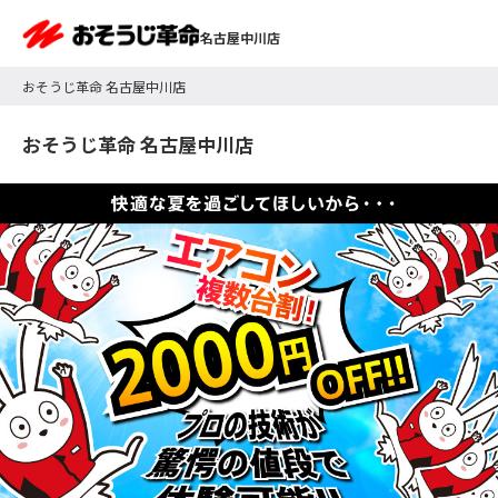
名古屋中川店
おそうじ革命 名古屋中川店
おそうじ革命 名古屋中川店