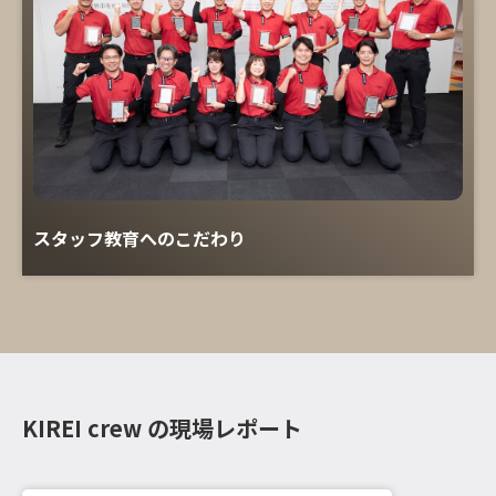
スタッフ教育へのこだわり
KIREI crew の現場レポート