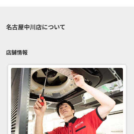
名古屋中川店について
店舗情報