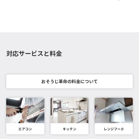
対応サービスと料金
おそうじ革命の料金について
エアコン
キッチン
レンジフード