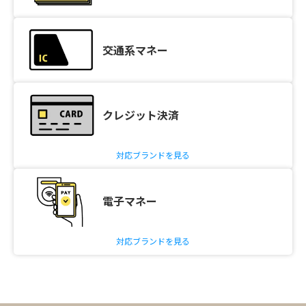
交通系マネー
クレジット決済
対応ブランドを見る
電子マネー
対応ブランドを見る