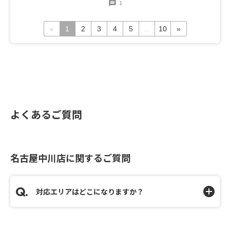
1
«
1
2
3
4
5
...
10
»
よくあるご質問
名古屋中川店に関するご質問
対応エリアはどこになりますか？