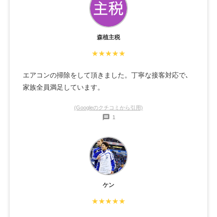
森植主税
★★★★★
エアコンの掃除をして頂きました。丁寧な接客対応で､
家族全員満足しています。
(Googleのクチコミから引用)
1
ケン
★★★★★