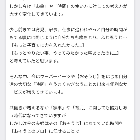
しかし今は「お金」や「時間」の使い方に対しての考え方が
大きく変化してきています。
少し前までは育児、家事、仕事に追われやっと自分の時間が
もてる頃には同じように自分たちも歳をとり、ふと思うと…
【もっと子育てに力を入れたかった...】
【もっとやりたい事、やってみたかった事あったのに...】
と考えていたと思います。
そんな中、今はウーバーイーツや【おそうじ】をはじめ自分
達の大切な「時間」をうまくおぎなうことの出来る便利なサ
ービスが増えてきています。
共働きが増えるなか「家事」や「育児」に関しても協力しあ
う時代になってきていますが
しかし昨今の夫婦はその【おそうじ】にあてていた時間を
【おそうじのプロ】に任せることで