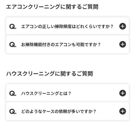
エアコンクリーニングに関するご質問
エアコンの正しい掃除頻度はどれくらいですか？
お掃除機能付きのエアコンも可能ですか？
ハウスクリーニングに関するご質問
ハウスクリーニングとは？
どのようなケースの依頼が多いですか？