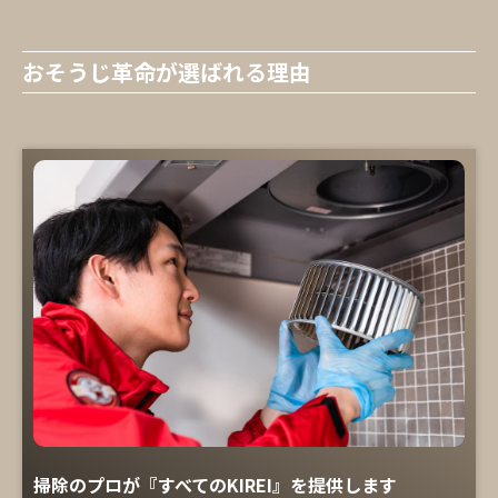
おそうじ革命が選ばれる理由
掃除のプロが『すべてのKIREI』を提供します