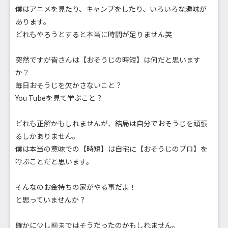
僕はアニメを見たり、キャンプをしたり、いろいろな趣味が
あります。
どれもやろうとすると本当に時間が足りません笑
突然ですが皆さんは【おそうじの時短】は何だと思います
か？
毎日おそうじを欠かさないこと？
You Tubeを見て学ぶこと？
どれも正解かもしれませんが、結局は自分でおそうじを頑張
るしかありません。
僕は本当の意味での【時短】は自宅に【おそうじのプロ】を
呼ぶことだと思います。
そんなのお金持ちの家がやる事だよ！
と思っていませんか？
確かに少し前まではそうだったのかもしれません。