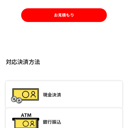
お見積もり
対応決済方法
現金決済
銀行振込