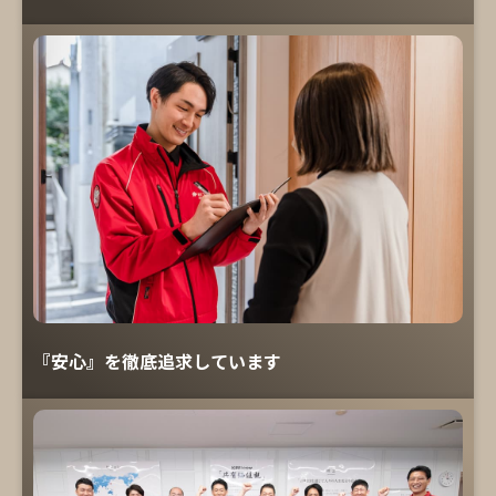
『安心』を徹底追求しています