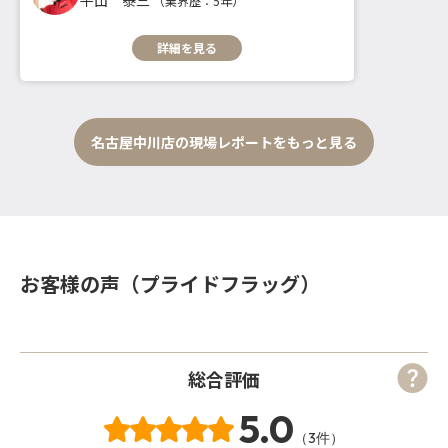
平山 泰三
（業界歴：5年）
詳細を見る
名古屋中川店の現場レポートをもっと見る
お客様の声（プライドフラッグ）
総合評価
5.0
（3件）