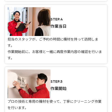
STEP.4
作業当日
担当のスタッフが、ご予約の時間に機材を持って訪問しま
す。
作業開始前に、お客様と一緒に再度作業内容の確認を行いま
す。
STEP.5
作業開始
プロの技術と専用の機材を使って、丁寧にクリーニング作業
を行います。