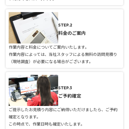
STEP.2
料金のご案内
作業内容と料金についてご案内いたします。
作業内容によっては、当社スタッフによる無料の訪問見積り
（現地調査）が必要になる場合がございます。
STEP.3
ご予約確定
ご提示したお見積り内容にご納得いただけましたら、ご予約
確定となります。
この時点で、作業日時も確定いたします。