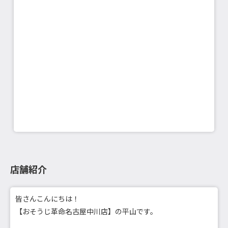
店舗紹介
皆さんこんにちは！
【おそうじ革命名古屋中川店】の平山です。