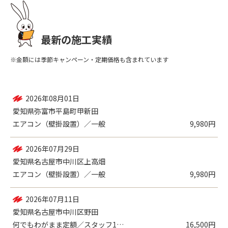
最新の施工実績
※金額には季節キャンペーン・定期価格も含まれています
2026年08月01日
愛知県弥富市平島町甲新田
エアコン（壁掛設置）／一般
9,980円
2026年07月29日
愛知県名古屋市中川区上高畑
エアコン（壁掛設置）／一般
9,980円
2026年07月11日
愛知県名古屋市中川区野田
何でもわがまま定額／スタッフ1名（2時間...
16,500円