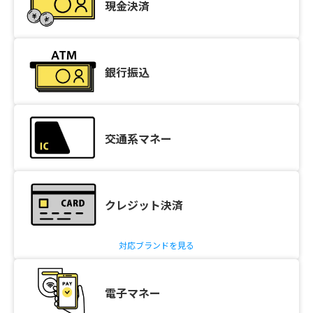
現金決済
銀行振込
交通系マネー
クレジット決済
対応ブランドを見る
電子マネー