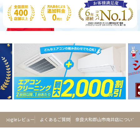
Googleレビュー
よくあるご質問
奈良大和郡山市南井店について