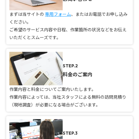
まずは当サイトの
専用フォーム
、またはお電話でお申し込み
ください。
ご希望のサービス内容や日程、作業箇所の状況などをお伝え
いただくとスムーズです。
STEP.2
料金のご案内
作業内容と料金についてご案内いたします。
作業内容によっては、当社スタッフによる無料の訪問見積り
（現地調査）が必要になる場合がございます。
STEP.3