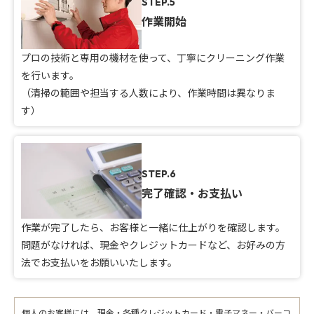
STEP.5
作業開始
プロの技術と専用の機材を使って、丁寧にクリーニング作業
を行います。
（清掃の範囲や担当する人数により、作業時間は異なりま
す）
STEP.6
完了確認・お支払い
作業が完了したら、お客様と一緒に仕上がりを確認します。
問題がなければ、現金やクレジットカードなど、お好みの方
法でお支払いをお願いいたします。
個人のお客様には、現金・各種クレジットカード・電子マネー・バーコ