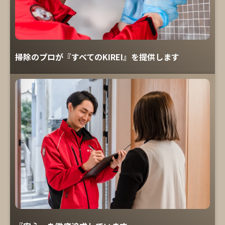
掃除のプロが『すべてのKIREI』を提供します