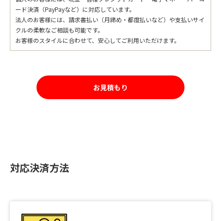
ード決済（PayPayなど）に対応しています。
法人のお客様には、請求書払い（月締め・都度払いなど）や支払いサイ
クルの柔軟なご相談も可能です。
お客様のスタイルに合わせて、安心してご利用いただけます。
お見積もり
対応決済方法