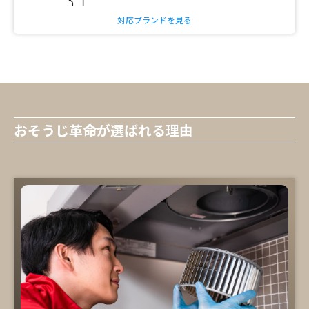
対応ブランドを見る
おそうじ革命が選ばれる理由