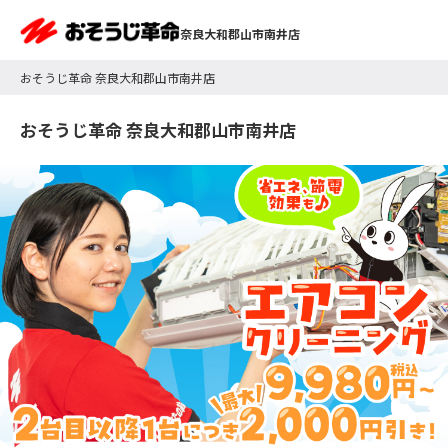
奈良大和郡山市南井店
おそうじ革命 奈良大和郡山市南井店
おそうじ革命 奈良大和郡山市南井店