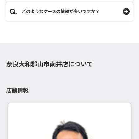
どのようなケースの依頼が多いですか？
奈良大和郡山市南井店について
店舗情報