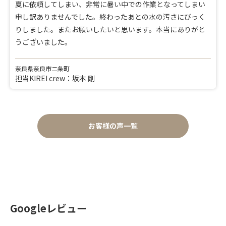
夏に依頼してしまい、非常に暑い中での作業となってしまい
申し訳ありませんでした。終わったあとの水の汚さにびっく
りしました。またお願いしたいと思います。本当にありがと
うございました。
奈良県奈良市二条町
担当KIREI crew：坂本 剛
お客様の声一覧
Googleレビュー