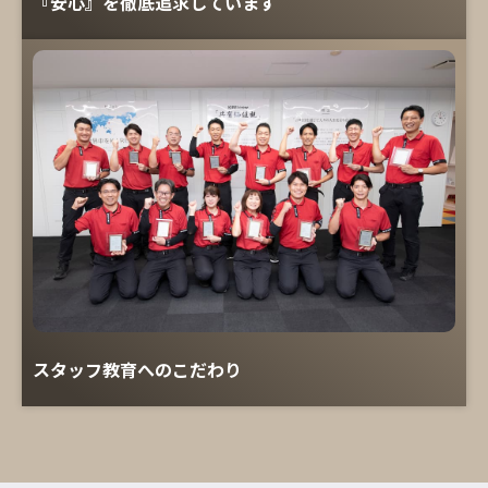
『安心』を徹底追求しています
スタッフ教育へのこだわり