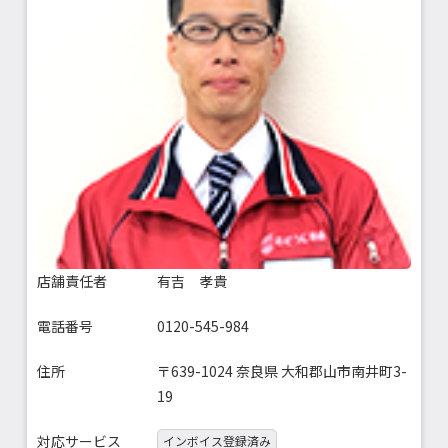
店舗責任者
有吉 孝貴
電話番号
0120-545-984
住所
〒639-1024 奈良県 大和郡山市南井町3-
19
対応サービス
インボイス登録済み