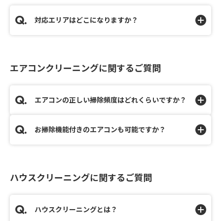
対応エリアはどこになりますか？
エアコンクリーニングに関するご質問
エアコンの正しい掃除頻度はどれくらいですか？
お掃除機能付きのエアコンも可能ですか？
ハウスクリーニングに関するご質問
ハウスクリーニングとは？