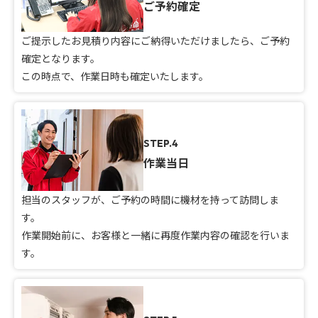
ご予約確定
ご提示したお見積り内容にご納得いただけましたら、ご予約
確定となります。
この時点で、作業日時も確定いたします。
STEP.4
作業当日
担当のスタッフが、ご予約の時間に機材を持って訪問しま
す。
作業開始前に、お客様と一緒に再度作業内容の確認を行いま
す。