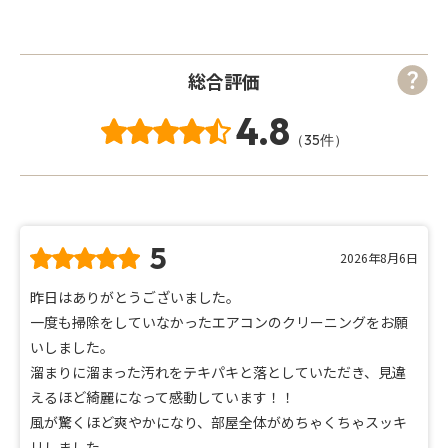
総合評価
4.8
（35件）
5
2026年8月6日
昨日はありがとうございました。
一度も掃除をしていなかったエアコンのクリーニングをお願
いしました。
溜まりに溜まった汚れをテキパキと落としていただき、見違
えるほど綺麗になって感動しています！！
風が驚くほど爽やかになり、部屋全体がめちゃくちゃスッキ
リしました。