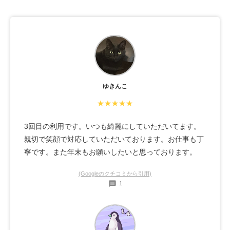
ゆきんこ
★★★★★
3回目の利用です。いつも綺麗にしていただいてます。
親切で笑顔で対応していただいております。お仕事も丁
寧です。また年末もお願いしたいと思っております。
(Googleのクチコミから引用)
1