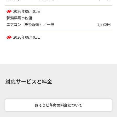
2026年08月01日
新潟県燕市佐渡
エアコン（壁掛設置）／一般
9,980円
2026年08月01日
新潟県燕市小高
エアコン（壁掛設置）／一般
9,980円
対応サービスと料金
おそうじ革命の料金について