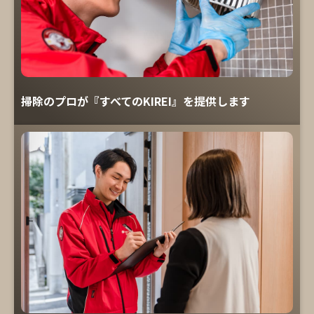
掃除のプロが『すべてのKIREI』を提供します