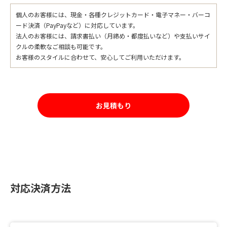
個人のお客様には、現金・各種クレジットカード・電子マネー・バーコ
ード決済（PayPayなど）に対応しています。
法人のお客様には、請求書払い（月締め・都度払いなど）や支払いサイ
クルの柔軟なご相談も可能です。
お客様のスタイルに合わせて、安心してご利用いただけます。
お見積もり
対応決済方法