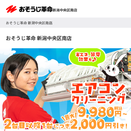
新潟中央区南店
おそうじ革命 新潟中央区南店
おそうじ革命 新潟中央区南店