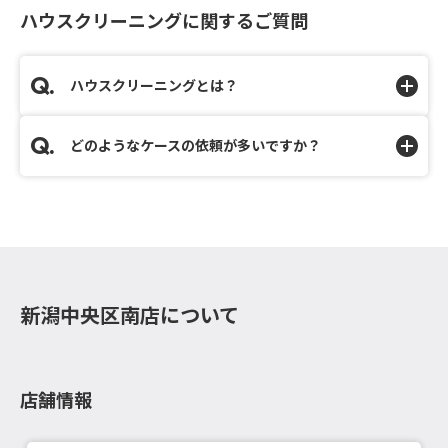
ハウスクリーニングに関するご質問
ハウスクリーニングとは？
どのようなケースの依頼が多いですか？
新潟中央区南店について
店舗情報