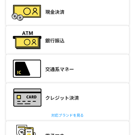
現金決済
銀行振込
交通系マネー
クレジット決済
対応ブランドを見る