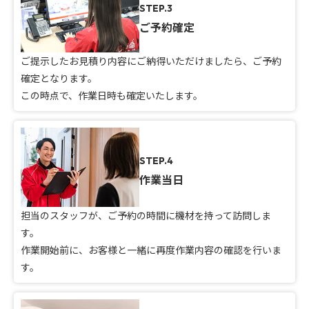
STEP.3
ご予約確定
ご提示したお見積り内容にご納得いただけましたら、ご予約
確定となります。
この時点で、作業日時も確定いたします。
STEP.4
作業当日
担当のスタッフが、ご予約の時間に機材を持って訪問しま
す。
作業開始前に、お客様と一緒に再度作業内容の確認を行いま
す。