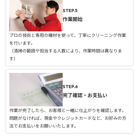
STEP.5
作業開始
プロの技術と専用の機材を使って、丁寧にクリーニング作業
を行います。
（清掃の範囲や担当する人数により、作業時間は異なりま
す）
STEP.6
完了確認・お支払い
作業が完了したら、お客様と一緒に仕上がりを確認します。
問題がなければ、現金やクレジットカードなど、お好みの方
法でお支払いをお願いいたします。