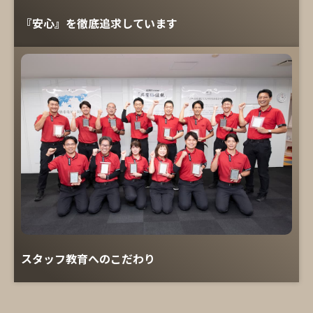
『安心』を徹底追求しています
スタッフ教育へのこだわり