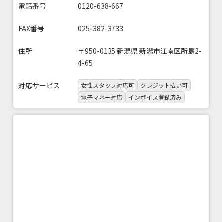
電話番号
0120-638-667
FAX番号
025-382-3733
住所
〒950-0135 新潟県 新潟市江南区所島2-
4-65
対応サービス
女性スタッフ対応可
クレジット払い可
電子マネー対応
インボイス登録済み