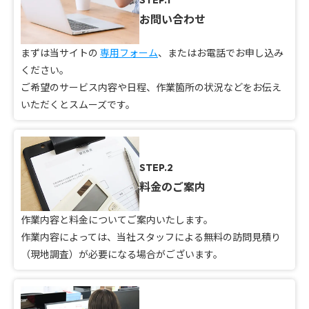
STEP.1
お問い合わせ
まずは当サイトの
専用フォーム
、またはお電話でお申し込み
ください。
ご希望のサービス内容や日程、作業箇所の状況などをお伝え
いただくとスムーズです。
STEP.2
料金のご案内
作業内容と料金についてご案内いたします。
作業内容によっては、当社スタッフによる無料の訪問見積り
（現地調査）が必要になる場合がございます。