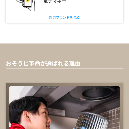
電子マネー
対応ブランドを見る
おそうじ革命が選ばれる理由