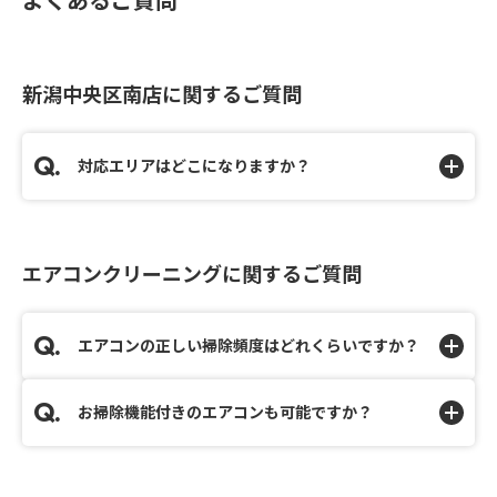
新潟中央区南店に関するご質問
対応エリアはどこになりますか？
エアコンクリーニングに関するご質問
エアコンの正しい掃除頻度はどれくらいですか？
お掃除機能付きのエアコンも可能ですか？