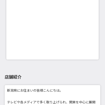
店舗紹介
新潟県にお住まいの皆様こんにちは。
テレビや各メディアで多く取り上げられ、関東を中心に展開