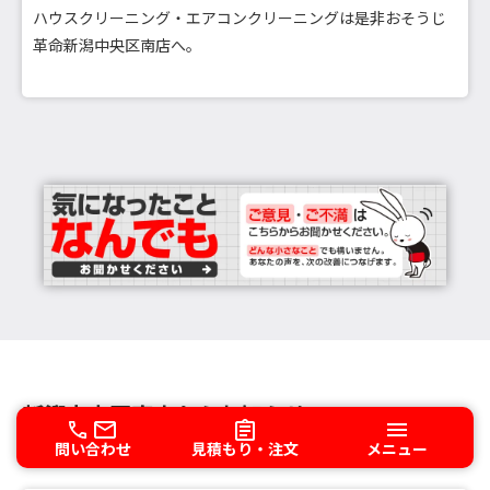
ハウスクリーニング・エアコンクリーニングは是非おそうじ
革命新潟中央区南店へ。
新潟中央区南店からお知らせ
問い合わせ
見積もり・注文
メニュー