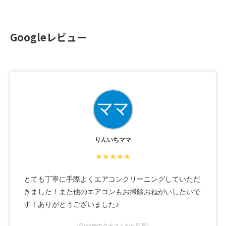
Googleレビュー
りんいちママ
★★★★★
とても丁寧に手際よくエアコンクリーニングしていただ
きました！また他のエアコンもお掃除おねがいしたいで
す！ありがとうございました♪
(Googleのクチコミから引用)