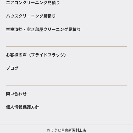
エアコンクリーニング見積り
ハウスクリーニング見積り
空室清掃・空き部屋クリーニング見積り
お客様の声（プライドフラッグ）
ブログ
問い合わせ
個人情報保護方針
おそうじ革命新潟村上店