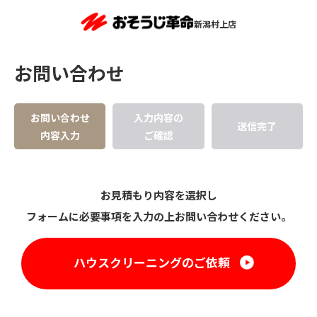
新潟村上店
お問い合わせ
お問い合わせ
入力内容の
送信完了
内容入力
ご確認
お見積もり内容を選択し
フォームに必要事項を入力の上お問い合わせください。
ハウスクリーニングのご依頼