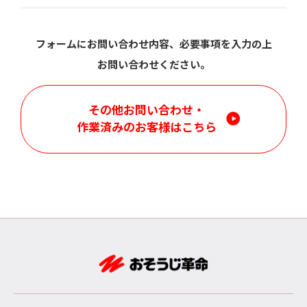
フォームにお問い合わせ内容、必要事項を入力の上
お問い合わせください。
その他お問い合わせ・
作業済みのお客様はこちら