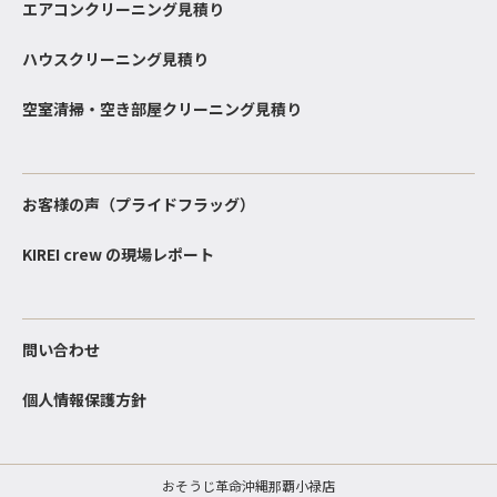
エアコンクリーニング見積り
ハウスクリーニング見積り
空室清掃・空き部屋クリーニング見積り
お客様の声（プライドフラッグ）
KIREI crew の現場レポート
問い合わせ
個人情報保護方針
おそうじ革命沖縄那覇小禄店