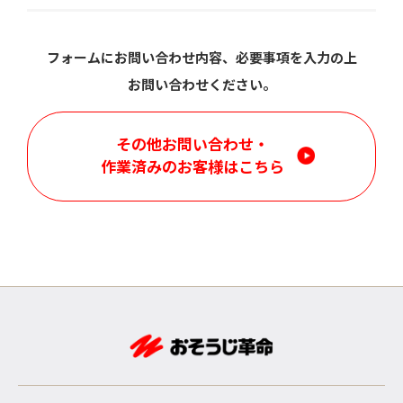
フォームにお問い合わせ内容、必要事項を入力の上
お問い合わせください。
その他お問い合わせ・
作業済みのお客様はこちら