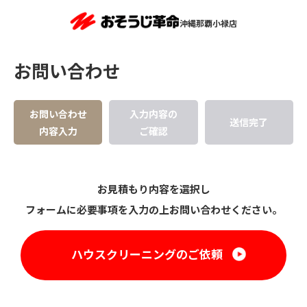
沖縄那覇小禄店
お問い合わせ
お問い合わせ
入力内容の
送信完了
内容入力
ご確認
お見積もり内容を選択し
フォームに必要事項を入力の上お問い合わせください。
ハウスクリーニングのご依頼