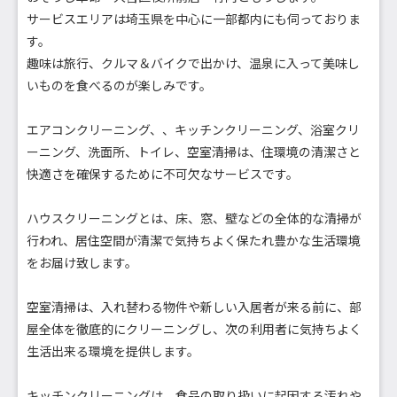
サービスエリアは埼玉県を中心に一部都内にも伺っておりま
す。
趣味は旅行、クルマ＆バイクで出かけ、温泉に入って美味し
いものを食べるのが楽しみです。
エアコンクリーニング、、キッチンクリーニング、浴室クリ
ーニング、洗面所、トイレ、空室清掃は、住環境の清潔さと
快適さを確保するために不可欠なサービスです。
ハウスクリーニングとは、床、窓、壁などの全体的な清掃が
行われ、居住空間が清潔で気持ちよく保たれ豊かな生活環境
をお届け致します。
空室清掃は、入れ替わる物件や新しい入居者が来る前に、部
屋全体を徹底的にクリーニングし、次の利用者に気持ちよく
生活出来る環境を提供します。
キッチンクリーニングは、食品の取り扱いに起因する汚れや