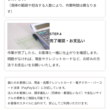
（清掃の範囲や担当する人数により、作業時間は異なりま
す）
STEP.6
完了確認・お支払い
作業が完了したら、お客様と一緒に仕上がりを確認します。
問題がなければ、現金やクレジットカードなど、お好みの方
法でお支払いをお願いいたします。
個人のお客様には、現金・各種クレジットカード・電子マネー・バーコ
ード決済（PayPayなど）に対応しています。
法人のお客様には、請求書払い（月締め・都度払いなど）や支払いサイ
クルの柔軟なご相談も可能です。
お客様のスタイルに合わせて、安心してご利用いただけます。