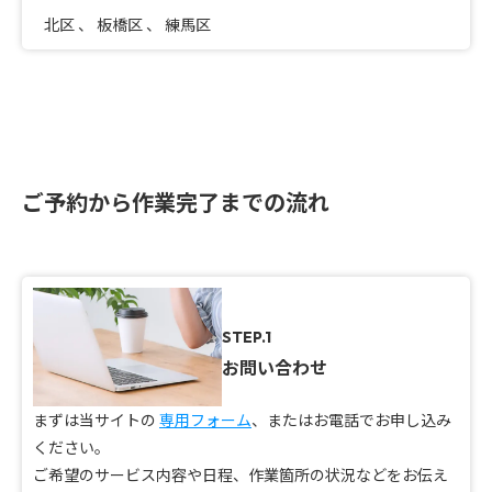
北区
、
板橋区
、
練馬区
ご予約から作業完了までの流れ
STEP.1
お問い合わせ
まずは当サイトの
専用フォーム
、またはお電話でお申し込み
ください。
ご希望のサービス内容や日程、作業箇所の状況などをお伝え