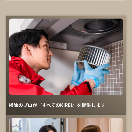
掃除のプロが『すべてのKIREI』を提供します