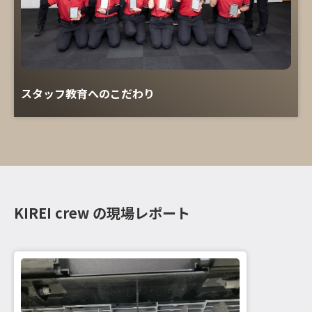
スタッフ教育へのこだわり
KIREI crew の現場レポート