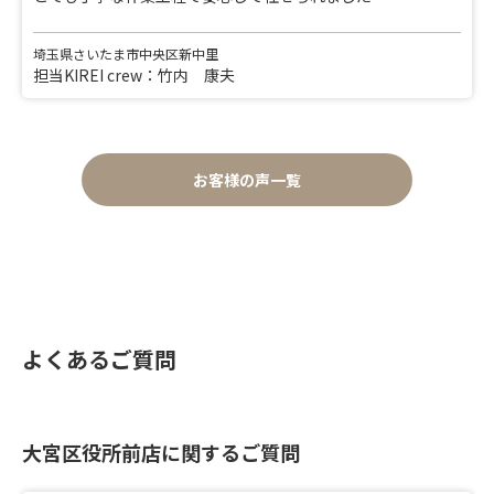
埼玉県さいたま市中央区新中里
担当KIREI crew：竹内 康夫
お客様の声一覧
よくあるご質問
大宮区役所前店に関するご質問