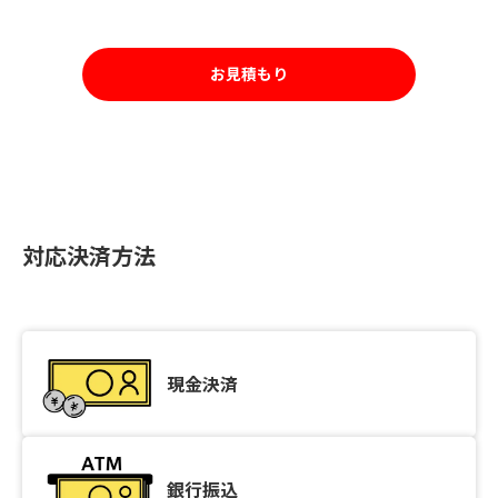
お見積もり
対応決済方法
現金決済
銀行振込