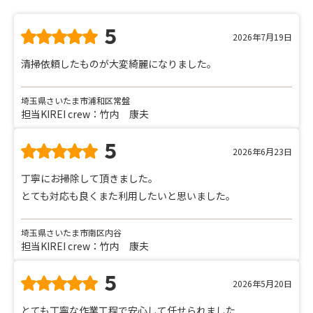
5
2026年7月19日
清掃依頼したものが大変綺麗になりました。
埼玉県さいたま市浦和区常盤
担当KIREI crew：竹内 康夫
5
2026年6月23日
丁寧にお掃除して頂きました。
とても対応も良くまた利用したいと思いました。
埼玉県さいたま市南区内谷
担当KIREI crew：竹内 康夫
5
2026年5月20日
とても丁寧な作業工程で安心して任せられました