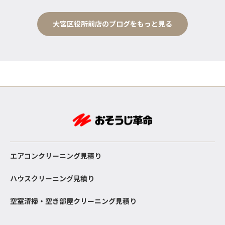
大宮区役所前店のブログをもっと見る
エアコンクリーニング見積り
ハウスクリーニング見積り
空室清掃・空き部屋クリーニング見積り