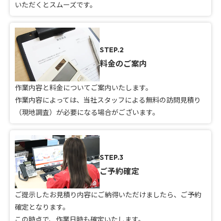
いただくとスムーズです。
STEP.2
料金のご案内
作業内容と料金についてご案内いたします。
作業内容によっては、当社スタッフによる無料の訪問見積り
（現地調査）が必要になる場合がございます。
STEP.3
ご予約確定
ご提示したお見積り内容にご納得いただけましたら、ご予約
確定となります。
この時点で、作業日時も確定いたします。