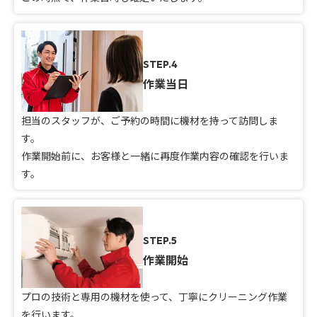
STEP.4
作業当日
担当のスタッフが、ご予約の時間に機材を持って訪問しま
す。
作業開始前に、お客様と一緒に再度作業内容の確認を行いま
す。
STEP.5
作業開始
プロの技術と専用の機材を使って、丁寧にクリーニング作業
を行います。