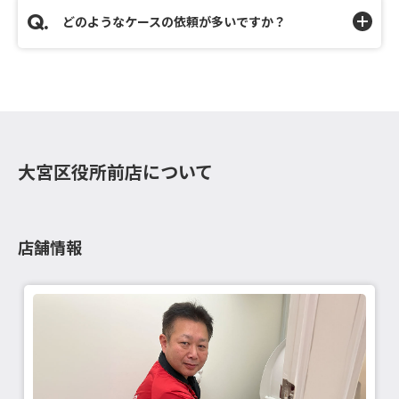
どのようなケースの依頼が多いですか？
大宮区役所前店について
店舗情報