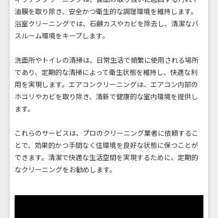
油膜を取り除き、安全かつ衛生的な調理環境を維持します。
浴室クリーニングでは、石鹸カスやカビを除去し、清潔なバ
スルーム環境をキープします。
洗面所やトイレの清掃は、日常生活で頻繁に使用される場所
であり、定期的な清掃によって衛生状態を維持し、快適な利
用を実現します。エアコンクリーニングは、エアコン内部の
ホコリやカビを取り除き、清新で健康的な室内環境を提供し
ます。
これらのサービスは、プロのクリーニング業者に依頼するこ
とで、効果的かつ手間なく住環境を良好な状態に保つことが
できます。清潔で快適な生活空間を実現するために、定期的
なクリーニングをお勧めします。