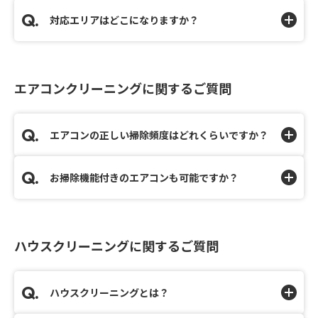
対応エリアはどこになりますか？
エアコンクリーニングに関するご質問
エアコンの正しい掃除頻度はどれくらいですか？
お掃除機能付きのエアコンも可能ですか？
ハウスクリーニングに関するご質問
ハウスクリーニングとは？