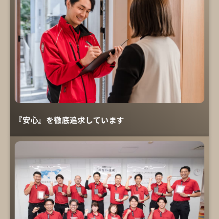
『安心』を徹底追求しています