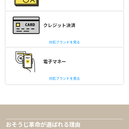
クレジット決済
対応ブランドを見る
電子マネー
対応ブランドを見る
おそうじ革命が選ばれる理由