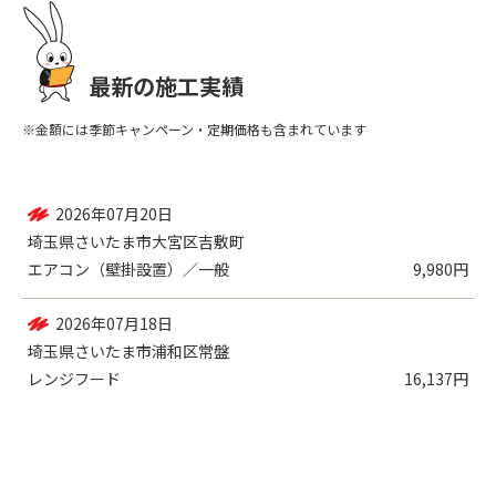
最新の施工実績
※金額には季節キャンペーン・定期価格も含まれています
2026年07月20日
埼玉県さいたま市大宮区吉敷町
エアコン（壁掛設置）／一般
9,980円
2026年07月18日
埼玉県さいたま市浦和区常盤
レンジフード
16,137円