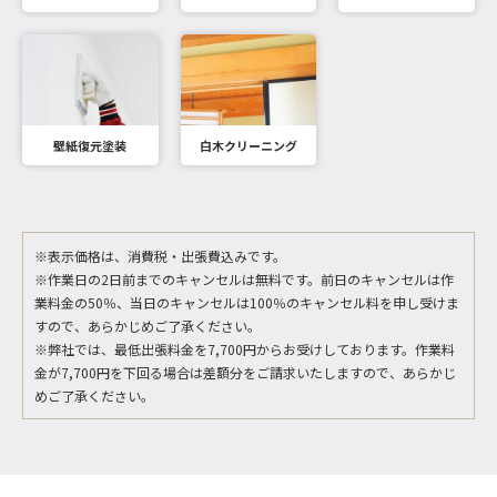
壁紙復元塗装
白木クリーニング
※表示価格は、消費税・出張費込みです。
※作業日の2日前までのキャンセルは無料です。前日のキャンセルは作
業料金の50％、当日のキャンセルは100％のキャンセル料を申し受けま
すので、あらかじめご了承ください。
※弊社では、最低出張料金を7,700円からお受けしております。作業料
金が7,700円を下回る場合は差額分をご請求いたしますので、あらかじ
めご了承ください。