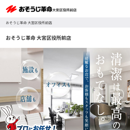
大宮区役所前店
おそうじ革命 大宮区役所前店
おそうじ革命 大宮区役所前店