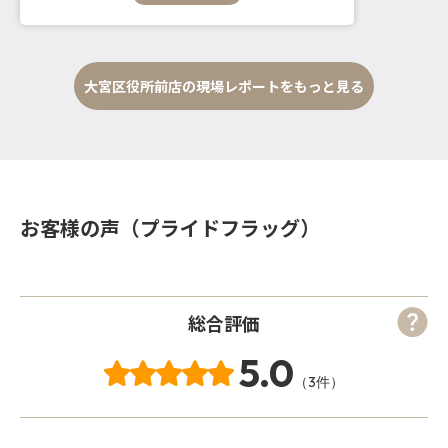
大宮区役所前店の現場レポートをもっと見る
お客様の声（プライドフラッグ）
総合評価
5.0
（3件）