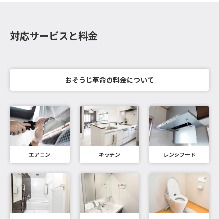
対応サービスと料金
おそうじ革命の料金について
エアコン
キッチン
レンジフード