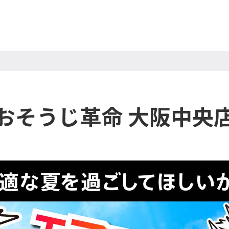
おそうじ革命 大阪中央