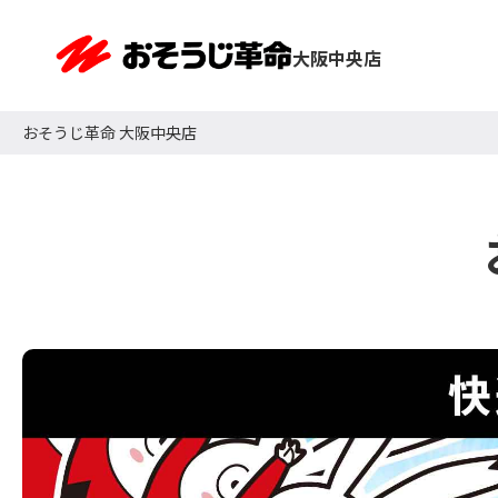
大阪中央店
おそうじ革命 大阪中央店