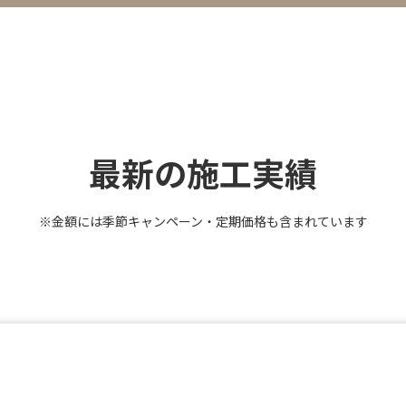
最新の施工実績
※金額には季節キャンペーン・定期価格も含まれています