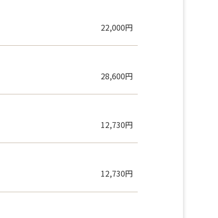
30,030円
22,000円
28,600円
12,730円