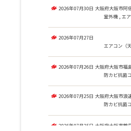
2026年07月31日
大阪府大阪市住
トイレ , 浴
2026年07月30日
大阪府大阪市阿
室外機 , エ
2026年07月27日
エアコン（
2026年07月26日
大阪府大阪市福
防カビ抗菌コー
2026年07月25日
大阪府大阪市浪