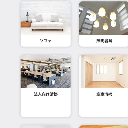
ソファ
照明器具
法人向け清掃
空室清掃