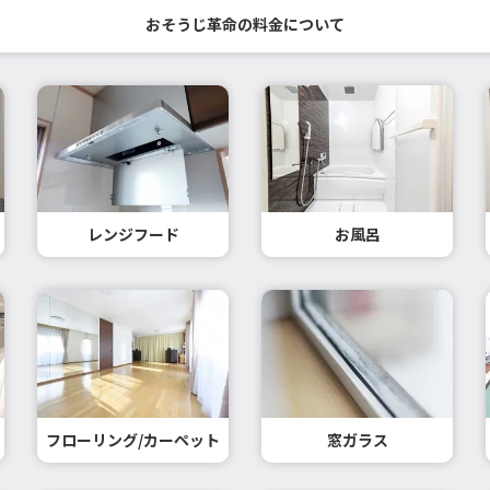
おそうじ革命の料金について
レンジフード
お風呂
フローリング/カーペット
窓ガラス