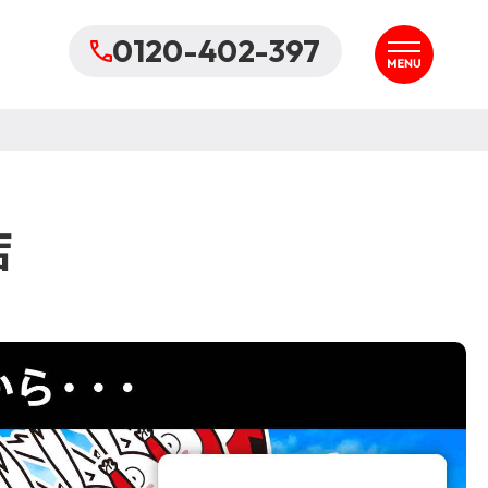
0120-402-397
店