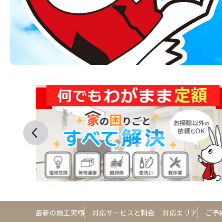
最新の施工実績
対応サービスと料金
対応エリア
ご予