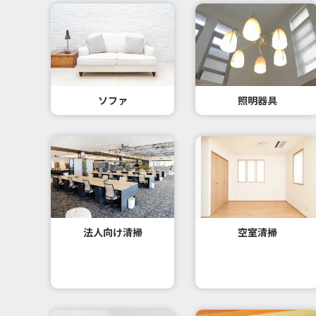
ソファ
照明器具
法人向け清掃
空室清掃