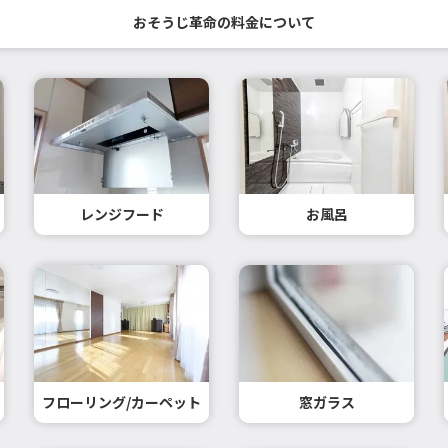
おそうじ革命の料金について
レンジフード
お風呂
フローリング/カーペット
窓ガラス