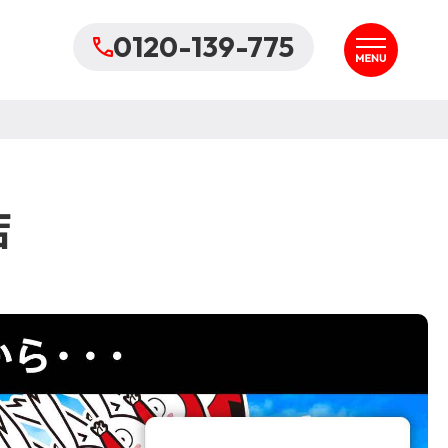
0120-139-775
店