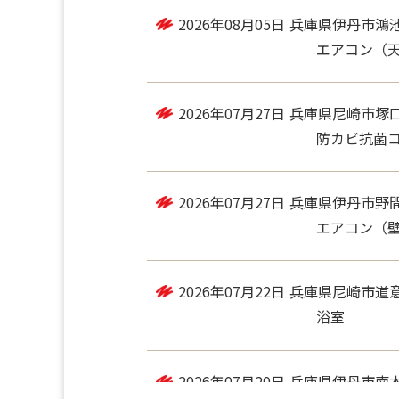
2026年08月05日
兵庫県伊丹市鴻
エアコン（天
2026年07月27日
兵庫県尼崎市塚
防カビ抗菌コー
2026年07月27日
兵庫県伊丹市野
エアコン（
2026年07月22日
兵庫県尼崎市道
浴室
2026年07月20日
兵庫県伊丹市南