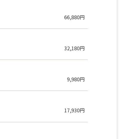
66,880円
32,180円
9,980円
17,930円