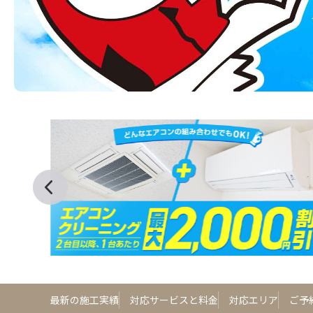
最新の施工実績
対応サービスと料金
対応エリア
ご予