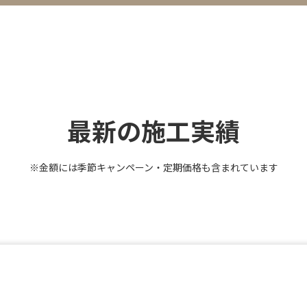
最新の施工実績
※金額には季節キャンペーン・定期価格も含まれています