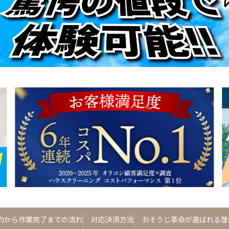
約から作業完了までの流れ
対応決済方法
おそうじ革命が選ばれる理