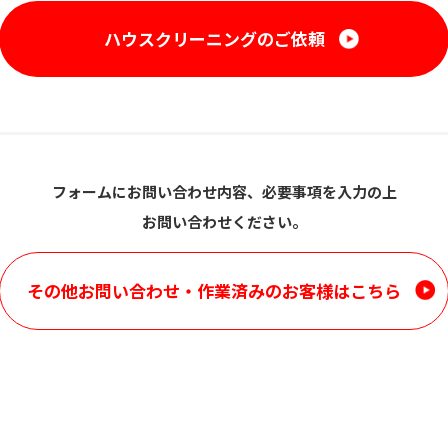
ハウスクリーニングのご依頼
フォームにお問い合わせ内容、必要事項を入力の上
お問い合わせください。
その他お問い合わせ・
作業済みのお客様はこちら