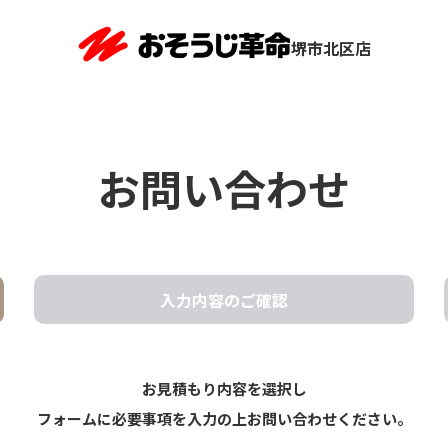
堺市北区店
お問い合わせ
入力内容の
ご確認
お見積もり内容を選択し
フォームに必要事項を入力の上お問い合わせください。