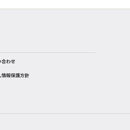
い合わせ
人情報保護方針