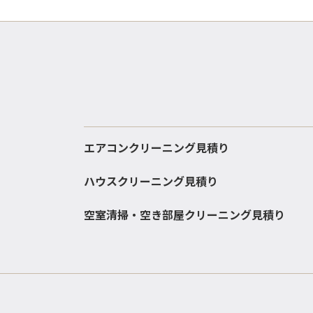
エアコンクリーニング見積り
ハウスクリーニング見積り
空室清掃・空き部屋クリーニング見積り