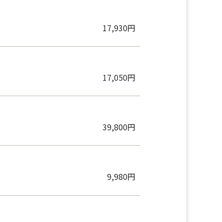
17,930円
17,050円
39,800円
9,980円