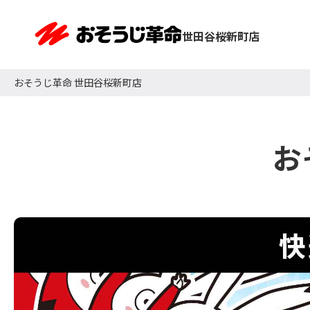
世田谷桜新町店
おそうじ革命 世田谷桜新町店
お