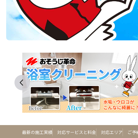
最新の施工実績
対応サービスと料金
対応エリア
ご予