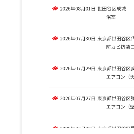
2026年08月01日
世田谷区成城
浴室
2026年07月30日
東京都世田谷区
防カビ抗菌コー
2026年07月29日
東京都世田谷区
エアコン（
2026年07月27日
東京都世田谷区
エアコン（
2026年07月26日
東京都世田谷区