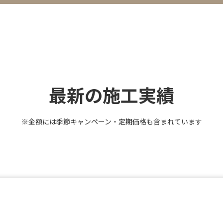
最新の施工実績
※金額には季節キャンペーン・定期価格も含まれています