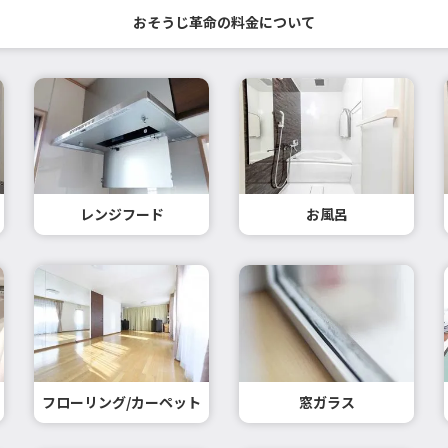
おそうじ革命の料金について
レンジフード
お風呂
フローリング/カーペット
窓ガラス