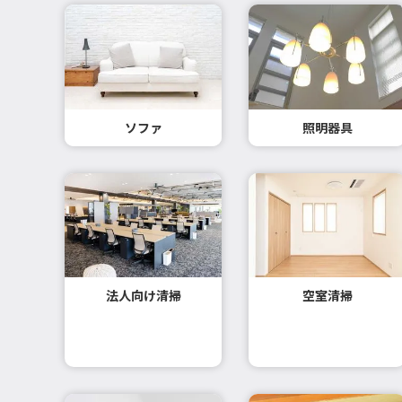
ソファ
照明器具
法人向け清掃
空室清掃