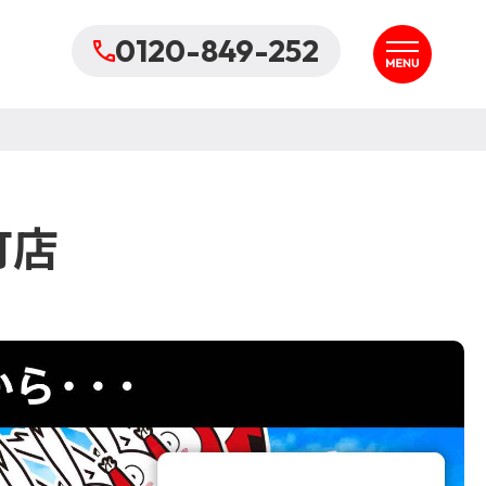
0120-849-252
町店