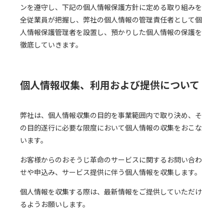
ンを遵守し、下記の個人情報保護方針に定める取り組みを
全従業員が把握し、弊社の個人情報の管理責任者として個
人情報保護管理者を設置し、預かりした個人情報の保護を
徹底していきます。
個人情報収集、利用および提供について
弊社は、個人情報収集の目的を事業範囲内で取り決め、そ
の目的遂行に必要な限度において個人情報の収集をおこな
います。
お客様からのおそうじ革命のサービスに関するお問い合わ
せや申込み、サービス提供に伴う個人情報を収集します。
個人情報を収集する際は、最新情報をご提供していただけ
るようお願いします。