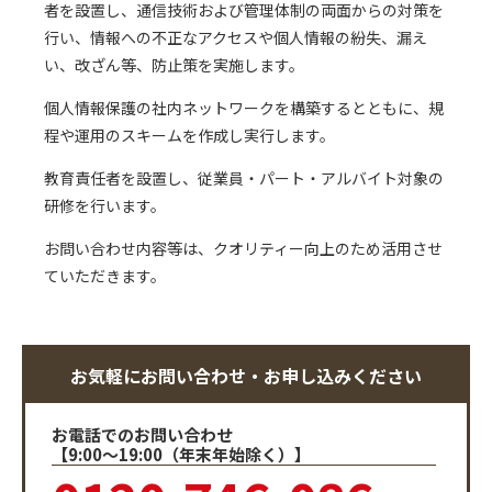
者を設置し、通信技術および管理体制の両面からの対策を
行い、情報への不正なアクセスや個人情報の紛失、漏え
い、改ざん等、防止策を実施します。
個人情報保護の社内ネットワークを構築するとともに、規
程や運用のスキームを作成し実行します。
教育責任者を設置し、従業員・パート・アルバイト対象の
研修を行います。
お問い合わせ内容等は、クオリティー向上のため活用させ
ていただきます。
お気軽にお問い合わせ・お申し込みください
お電話でのお問い合わせ
【9:00～19:00（年末年始除く）】