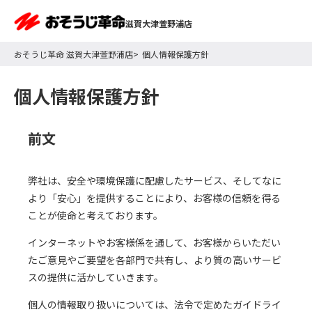
滋賀大津萱野浦店
おそうじ革命 滋賀大津萱野浦店
個人情報保護方針
個人情報保護方針
前文
弊社は、安全や環境保護に配慮したサービス、そしてなに
より「安心」を提供することにより、お客様の信頼を得る
ことが使命と考えております。
インターネットやお客様係を通して、お客様からいただい
たご意見やご要望を各部門で共有し、より質の高いサービ
スの提供に活かしていきます。
個人の情報取り扱いについては、法令で定めたガイドライ