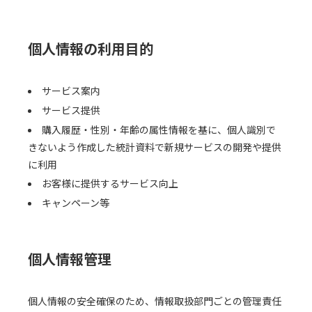
個人情報の利用目的
サービス案内
サービス提供
購入履歴・性別・年齢の属性情報を基に、個人識別で
きないよう作成した統計資料で新規サービスの開発や提供
に利用
お客様に提供するサービス向上
キャンペーン等
個人情報管理
個人情報の安全確保のため、情報取扱部門ごとの管理責任