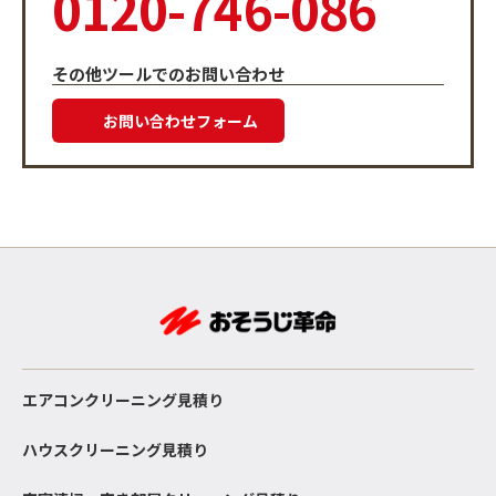
0120-746-086
その他ツールでのお問い合わせ
お問い合わせフォーム
エアコンクリーニング見積り
ハウスクリーニング見積り