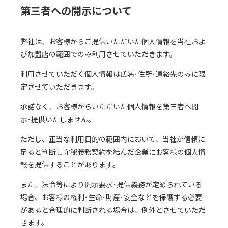
第三者への開示について
弊社は、お客様からご提供いただいた個人情報を当社およ
び加盟店の範囲でのみ利用させていただきます。
利用させていただく個人情報は氏名･住所･連絡先のみに限
定させていただきます。
承諾なく、お客様からいただいた個人情報を第三者へ開
示･提供いたしません。
ただし、正当な利用目的の範囲内において、当社が信頼に
足ると判断し守秘義務契約を結んだ企業にお客様の個人情
報を提供することがあります。
また、法令等により開示要求･提供義務が定められている
場合、お客様の権利･生命･財産･安全などを保護する必要
があると合理的に判断される場合は、例外とさせていただ
きます。