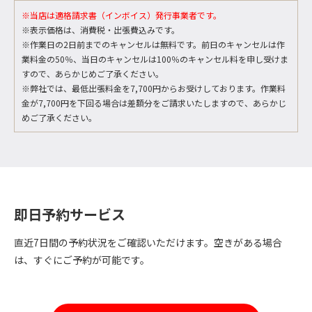
※当店は適格請求書（インボイス）発行事業者です。
※表示価格は、消費税・出張費込みです。
※作業日の2日前までのキャンセルは無料です。前日のキャンセルは作
業料金の50％、当日のキャンセルは100％のキャンセル料を申し受けま
すので、あらかじめご了承ください。
※弊社では、最低出張料金を7,700円からお受けしております。作業料
金が7,700円を下回る場合は差額分をご請求いたしますので、あらかじ
めご了承ください。
即日予約サービス
直近7日間の予約状況をご確認いただけます。空きがある場合
は、すぐにご予約が可能です。