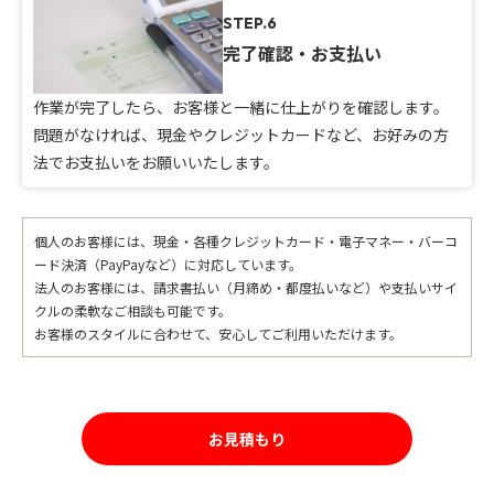
STEP.6
完了確認・お支払い
作業が完了したら、お客様と一緒に仕上がりを確認します。
問題がなければ、現金やクレジットカードなど、お好みの方
法でお支払いをお願いいたします。
個人のお客様には、現金・各種クレジットカード・電子マネー・バーコ
ード決済（PayPayなど）に対応しています。
法人のお客様には、請求書払い（月締め・都度払いなど）や支払いサイ
クルの柔軟なご相談も可能です。
お客様のスタイルに合わせて、安心してご利用いただけます。
お見積もり