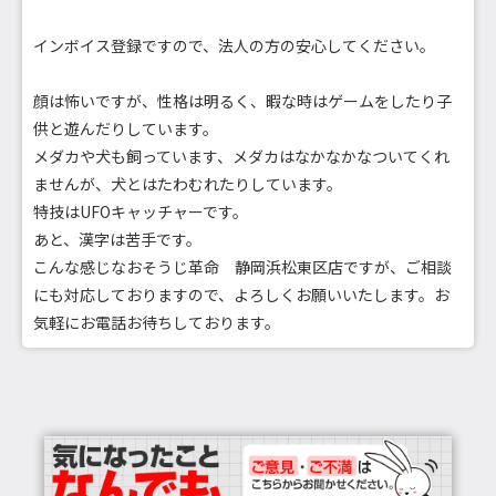
インボイス登録ですので、法人の方の安心してください。
顔は怖いですが、性格は明るく、暇な時はゲームをしたり子
供と遊んだりしています。
メダカや犬も飼っています、メダカはなかなかなついてくれ
ませんが、犬とはたわむれたりしています。
特技はUFOキャッチャーです。
あと、漢字は苦手です。
こんな感じなおそうじ革命 静岡浜松東区店ですが、ご相談
にも対応しておりますので、よろしくお願いいたします。お
気軽にお電話お待ちしております。