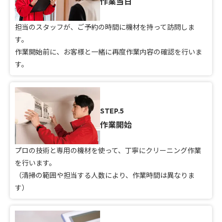
作業当日
担当のスタッフが、ご予約の時間に機材を持って訪問しま
す。
作業開始前に、お客様と一緒に再度作業内容の確認を行いま
す。
STEP.5
作業開始
プロの技術と専用の機材を使って、丁寧にクリーニング作業
を行います。
（清掃の範囲や担当する人数により、作業時間は異なりま
す）