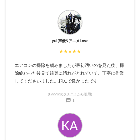
づらい状況だったと思いますが、最後まで丁寧な対応で
大変満足しました。次回も利用させていただきます。あ
りがとうございました。
yui 声優&アニメLove
★★★★★
エアコンの掃除を頼みましたが最初汚いのを見た後、掃
除終わった後見て綺麗に汚れがとれていて、丁寧に作業
してくださいました。頼んで良かったです
(Googleのクチコミから引用)
1