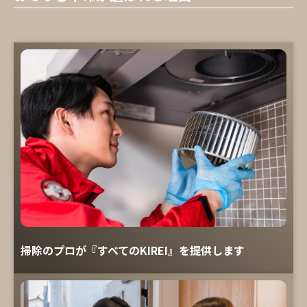
掃除のプロが『すべてのKIREI』を提供します