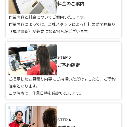
料金のご案内
作業内容と料金についてご案内いたします。
作業内容によっては、当社スタッフによる無料の訪問見積り
（現地調査）が必要になる場合がございます。
STEP.3
ご予約確定
ご提示したお見積り内容にご納得いただけましたら、ご予約
確定となります。
この時点で、作業日時も確定いたします。
STEP.4