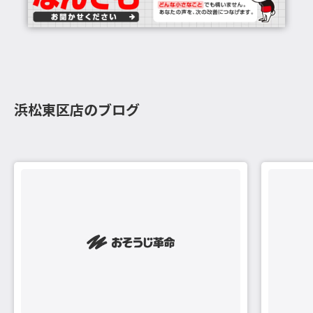
浜松東区店のブログ