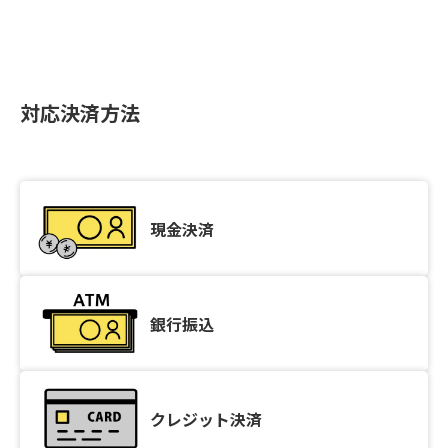
対応決済方法
現金決済
銀行振込
クレジット決済