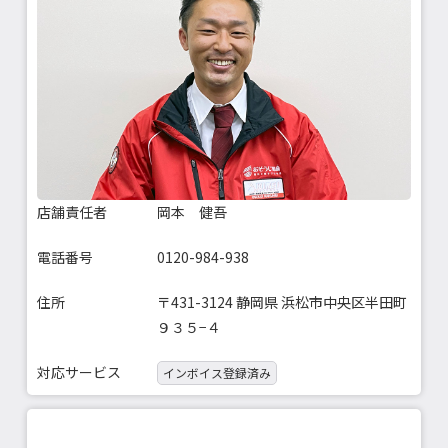
店舗責任者
岡本 健吾
電話番号
0120-984-938
住所
〒431-3124 静岡県 浜松市中央区半田町
９３５−４
対応サービス
インボイス登録済み