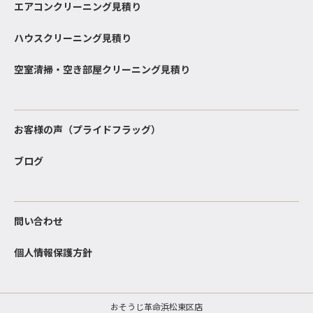
エアコンクリーニング見積り
ハウスクリーニング見積り
空室清掃・空き部屋クリーニング見積り
お客様の声（プライドフラッグ）
ブログ
問い合わせ
個人情報保護方針
おそうじ革命浜松東区店