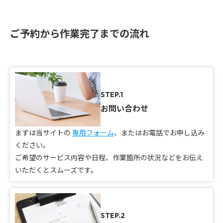
ご予約から作業完了までの流れ
STEP.1
お問い合わせ
まずは当サイトの
専用フォーム
、またはお電話でお申し込み
ください。
ご希望のサービス内容や日程、作業箇所の状況などをお伝え
いただくとスムーズです。
STEP.2