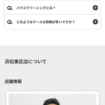
ハウスクリーニングとは？
どのようなケースの依頼が多いですか？
浜松東区店について
店舗情報