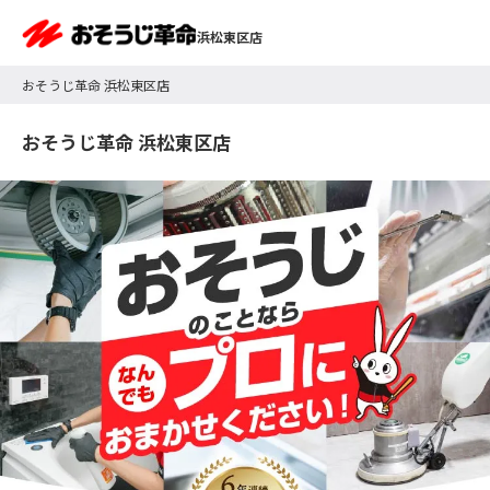
浜松東区店
おそうじ革命 浜松東区店
おそうじ革命 浜松東区店