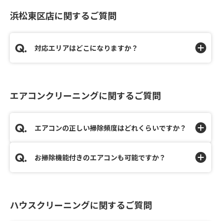
浜松東区店に関するご質問
対応エリアはどこになりますか？
エアコンクリーニングに関するご質問
エアコンの正しい掃除頻度はどれくらいですか？
お掃除機能付きのエアコンも可能ですか？
ハウスクリーニングに関するご質問