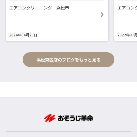
エアコンクリーニング 浜松市
エアコン
2024年04月29日
2022年07
浜松東区店のブログをもっと見る