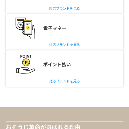
対応ブランドを見る
電子マネー
対応ブランドを見る
ポイント払い
対応ブランドを見る
おそうじ革命が選ばれる理由