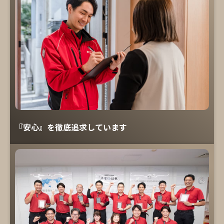
『安心』を徹底追求しています