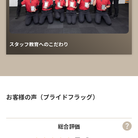
スタッフ教育へのこだわり
お客様の声（プライドフラッグ）
総合評価