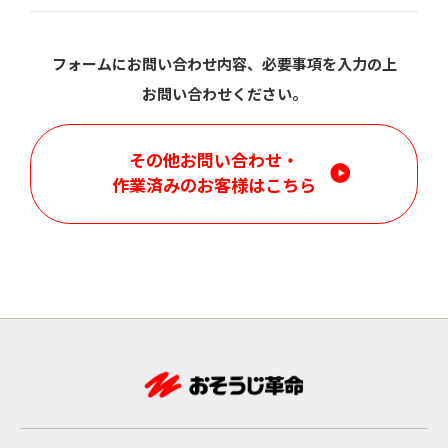
フォームにお問い合わせ内容、必要事項を入力の上
お問い合わせください。
その他お問い合わせ・
作業済みのお客様はこちら