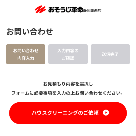
静岡湖西店
お問い合わせ
お問い合わせ
入力内容の
送信完了
内容入力
ご確認
お見積もり内容を選択し
フォームに必要事項を入力の上お問い合わせください。
ハウスクリーニングのご依頼