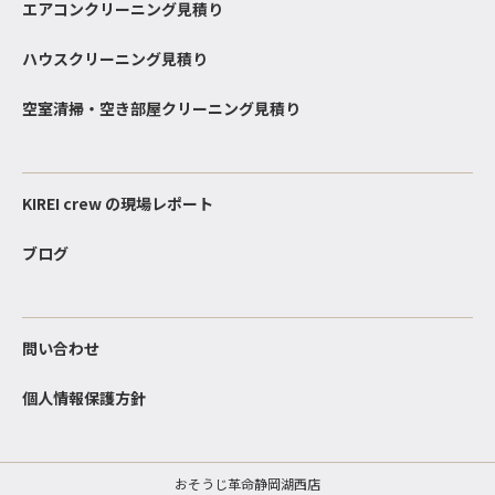
エアコンクリーニング見積り
ハウスクリーニング見積り
空室清掃・空き部屋クリーニング見積り
KIREI crew の現場レポート
ブログ
問い合わせ
個人情報保護方針
おそうじ革命静岡湖西店