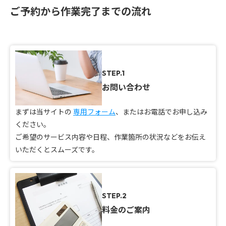
ご予約から作業完了までの流れ
STEP.1
お問い合わせ
まずは当サイトの
専用フォーム
、またはお電話でお申し込み
ください。
ご希望のサービス内容や日程、作業箇所の状況などをお伝え
いただくとスムーズです。
STEP.2
料金のご案内