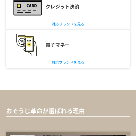
クレジット決済
対応ブランドを見る
電子マネー
対応ブランドを見る
おそうじ革命が選ばれる理由