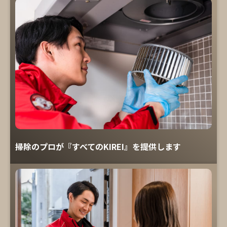
掃除のプロが『すべてのKIREI』を提供します