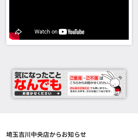
埼玉吉川中央店からお知らせ