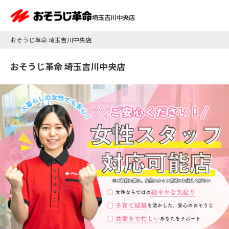
埼玉吉川中央店
おそうじ革命 埼玉吉川中央店
おそうじ革命 埼玉吉川中央店