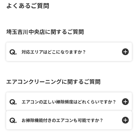
よくあるご質問
埼玉吉川中央店に関するご質問
対応エリアはどこになりますか？
エアコンクリーニングに関するご質問
エアコンの正しい掃除頻度はどれくらいですか？
お掃除機能付きのエアコンも可能ですか？