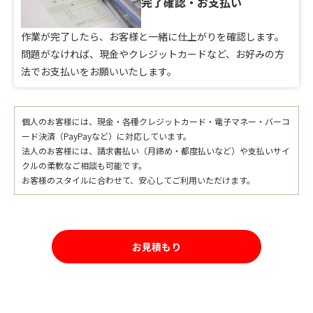
完了確認・お支払い
作業が完了したら、お客様と一緒に仕上がりを確認します。
問題がなければ、現金やクレジットカードなど、お好みの方
法でお支払いをお願いいたします。
個人のお客様には、現金・各種クレジットカード・電子マネー・バーコ
ード決済（PayPayなど）に対応しています。
法人のお客様には、請求書払い（月締め・都度払いなど）や支払いサイ
クルの柔軟なご相談も可能です。
お客様のスタイルに合わせて、安心してご利用いただけます。
お見積もり