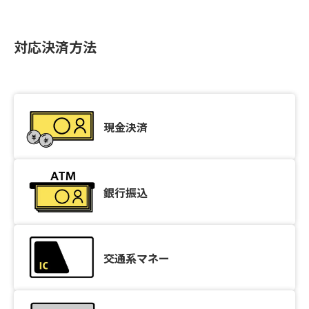
対応決済方法
現金決済
銀行振込
交通系マネー