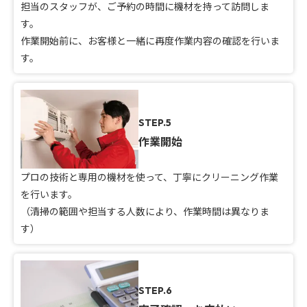
担当のスタッフが、ご予約の時間に機材を持って訪問しま
す。
作業開始前に、お客様と一緒に再度作業内容の確認を行いま
す。
STEP.5
作業開始
プロの技術と専用の機材を使って、丁寧にクリーニング作業
を行います。
（清掃の範囲や担当する人数により、作業時間は異なりま
す）
STEP.6