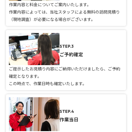
作業内容と料金についてご案内いたします。
作業内容によっては、当社スタッフによる無料の訪問見積り
（現地調査）が必要になる場合がございます。
STEP.3
ご予約確定
ご提示したお見積り内容にご納得いただけましたら、ご予約
確定となります。
この時点で、作業日時も確定いたします。
STEP.4
作業当日