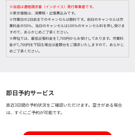
※当店は適格請求書（インボイス）発行事業者です。
※表示価格は、消費税・出張費込みです。
※作業日の2日前までのキャンセルは無料です。前日のキャンセルは作
業料金の50％、当日のキャンセルは100％のキャンセル料を申し受けま
すので、あらかじめご了承ください。
※弊社では、最低出張料金を7,700円からお受けしております。作業料
金が7,700円を下回る場合は差額分をご請求いたしますので、あらかじ
めご了承ください。
即日予約サービス
直近3日間の予約状況をご確認いただけます。空きがある場合
は、すぐにご予約が可能です。