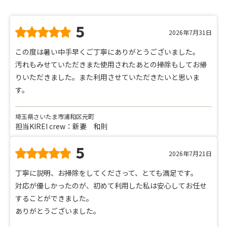
5
2026年7月31日
この度は暑い中手早くご丁寧にありがとうございました。
汚れもみせていただきまた使用されたあとの掃除もしてお帰
りいただきました。また利用させていただきたいと思いま
す。
埼玉県さいたま市浦和区元町
担当KIREI crew：新妻 和則
5
2026年7月21日
丁寧に説明、お掃除をしてくださって、とても満足です。
対応が優しかったのが、初めて利用した私は安心してお任せ
することができました。
ありがとうございました。