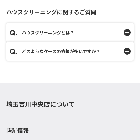
ハウスクリーニングに関するご質問
ハウスクリーニングとは？
どのようなケースの依頼が多いですか？
埼玉吉川中央店について
店舗情報