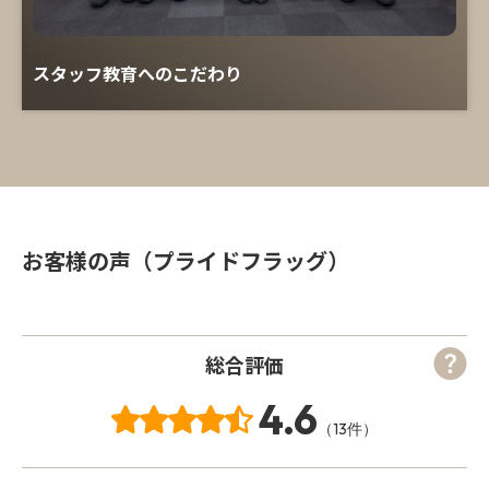
スタッフ教育へのこだわり
お客様の声（プライドフラッグ）
総合評価
4.6
（13件）