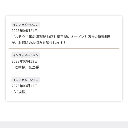
インフォメーション
2023年04月21日
【おそうじ革命 草加駅前店】埼玉県にオープン！店長の新妻和則
が、お掃除のお悩みを解決します！
インフォメーション
2023年03月13日
「ご挨拶」第二弾
インフォメーション
2023年03月12日
「ご挨拶」