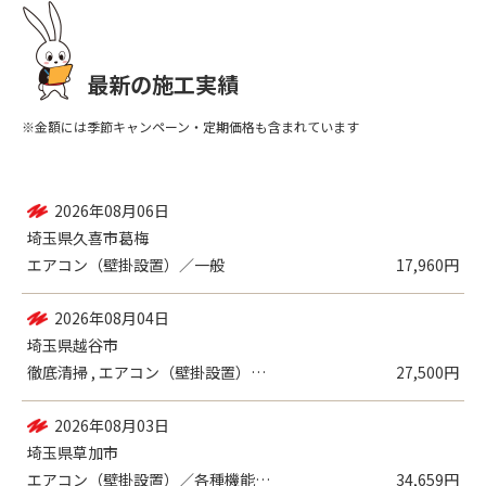
最新の施工実績
※金額には季節キャンペーン・定期価格も含まれています
2026年08月06日
埼玉県入間郡三芳町上富
エアコン（壁掛設置）／一般
9,980円
2026年08月06日
埼玉県久喜市葛梅
エアコン（壁掛設置）／一般
17,960円
2026年08月04日
埼玉県越谷市
徹底清掃 , エアコン（壁掛設置）／一般
27,500円