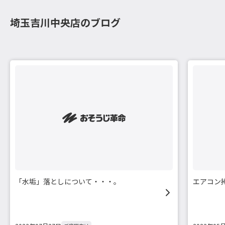
埼玉吉川中央店のブログ
「水垢」落としについて・・・。
エアコン