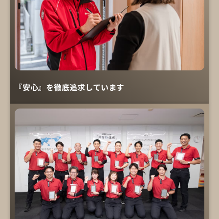
『安心』を徹底追求しています