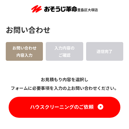
豊島区大塚店
お問い合わせ
お問い合わせ
入力内容の
送信完了
内容入力
ご確認
お見積もり内容を選択し
フォームに必要事項を入力の上お問い合わせください。
ハウスクリーニングのご依頼