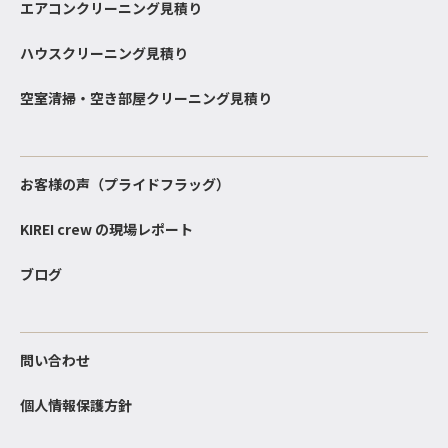
エアコンクリーニング見積り
ハウスクリーニング見積り
空室清掃・空き部屋クリーニング見積り
お客様の声（プライドフラッグ）
KIREI crew の現場レポート
ブログ
問い合わせ
個人情報保護方針