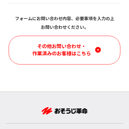
フォームにお問い合わせ内容、必要事項を入力の上
お問い合わせください。
その他お問い合わせ・
作業済みのお客様はこちら