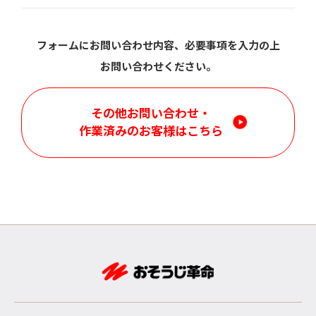
フォームにお問い合わせ内容、必要事項を入力の上
お問い合わせください。
その他お問い合わせ・
作業済みのお客様はこちら