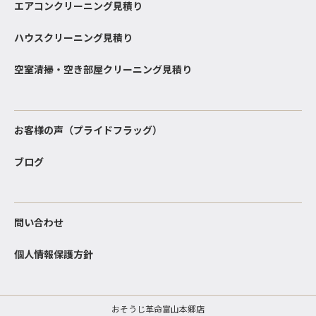
エアコンクリーニング見積り
ハウスクリーニング見積り
空室清掃・空き部屋クリーニング見積り
お客様の声（プライドフラッグ）
ブログ
問い合わせ
個人情報保護方針
おそうじ革命富山本郷店