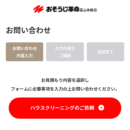
富山本郷店
お問い合わせ
お問い合わせ
入力内容の
送信完了
内容入力
ご確認
お見積もり内容を選択し
フォームに必要事項を入力の上お問い合わせください。
ハウスクリーニングのご依頼