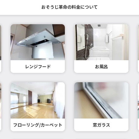
おそうじ革命の料金について
レンジフード
お風呂
フローリング/カーペット
窓ガラス