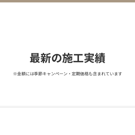
最新の施工実績
※金額には季節キャンペーン・定期価格も含まれています