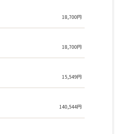
21,450円
18,700円
18,700円
15,549円