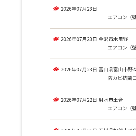
2026年07月24日
富山県富山市水
防カビ抗菌コー
2026年07月23日
エアコン（
2026年07月23日
金沢市木曳野
エアコン（
2026年07月23日
富山県富山市野
防カビ抗菌コート
2026年07月22日
射水市土合