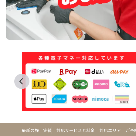
最新の施工実績
対応サービスと料金
対応エリア
ご予