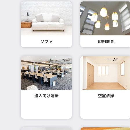
ソファ
照明器具
法人向け清掃
空室清掃