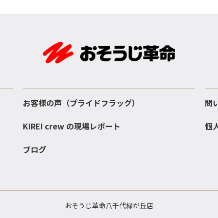
お客様の声（プライドフラッグ）
問
KIREI crew の現場レポート
個
ブログ
おそうじ革命八千代緑が丘店