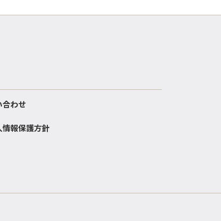
い合わせ
人情報保護方針