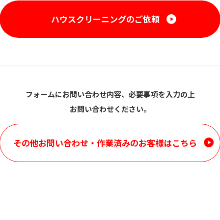
ハウスクリーニングのご依頼
フォームにお問い合わせ内容、必要事項を入力の上
お問い合わせください。
その他お問い合わせ・
作業済みのお客様はこちら