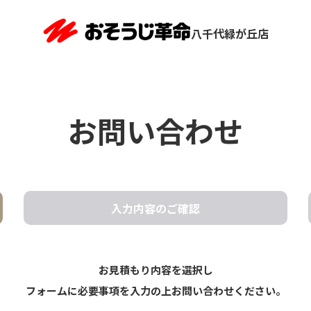
八千代緑が丘店
お問い合わせ
入力内容の
ご確認
お見積もり内容を選択し
フォームに必要事項を入力の上お問い合わせください。