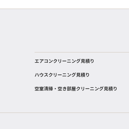
エアコンクリーニング見積り
ハウスクリーニング見積り
空室清掃・空き部屋クリーニング見積り