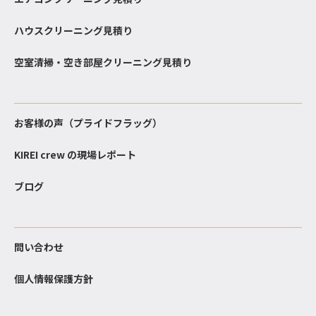
ハウスクリーニング見積り
空室清掃・空き部屋クリーニング見積り
お客様の声（プライドフラッグ）
KIREI crew の現場レポート
ブログ
問い合わせ
個人情報保護方針