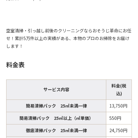
空室清掃・引っ越し前後のクリーニングならおそうじ革命にお任
せ！累計5万件以上の実績がある、本物のプロのお掃除をお届け
します！
料金表
料金(税
サービス内容
込)
簡易清掃パック 25㎡未満一律
13,750円
簡易清掃パック 25㎡以上（㎡単価）
550円
徹底清掃パック 25㎡未満一律
24,750円