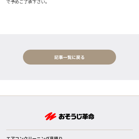
で予めご了承下さい。
記事一覧に戻る
エアコンクリーニング見積り