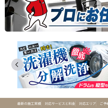
最新の施工実績
対応サービスと料金
対応エリア
ご予