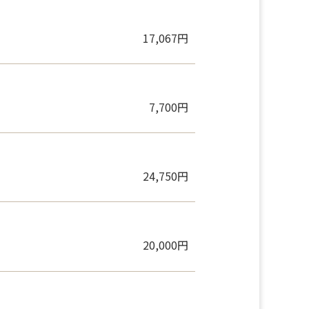
17,067円
7,700円
24,750円
20,000円