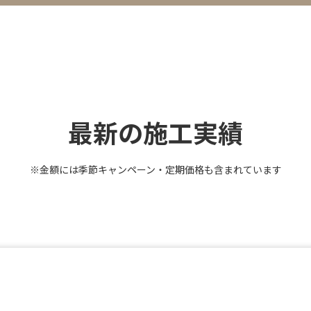
最新の施工実績
※金額には季節キャンペーン・定期価格も含まれています