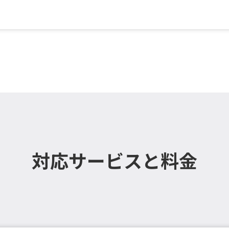
ド
対応サービスと料金