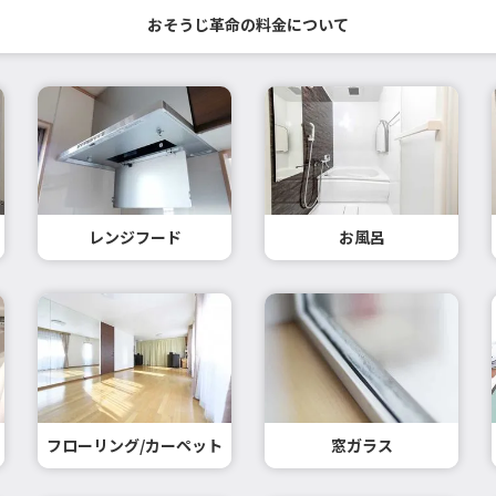
おそうじ革命の料金について
レンジフード
お風呂
フローリング/カーペット
窓ガラス