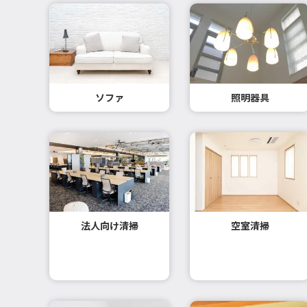
ソファ
照明器具
法人向け清掃
空室清掃