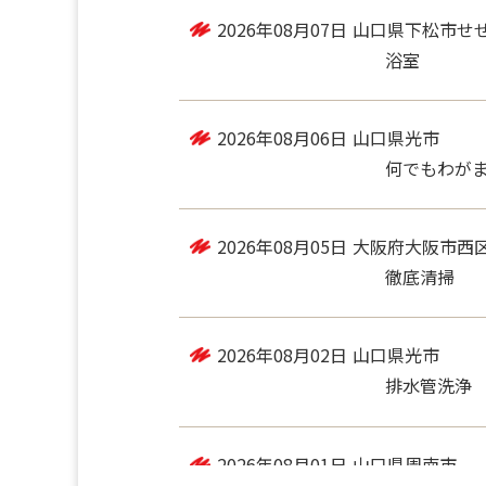
2026年08月07日
山口県下松市せ
浴室
2026年08月06日
山口県光市
何でもわがま
2026年08月05日
大阪府大阪市西
徹底清掃
2026年08月02日
山口県光市
排水管洗浄
2026年08月01日
山口県周南市