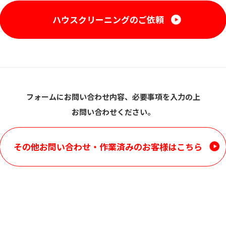
ハウスクリーニングのご依頼
フォームにお問い合わせ内容、必要事項を入力の上
お問い合わせください。
その他お問い合わせ・
作業済みのお客様はこちら