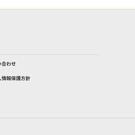
い合わせ
人情報保護方針