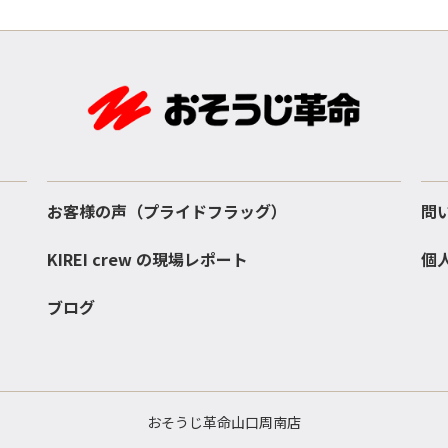
お客様の声（プライドフラッグ）
問
KIREI crew の現場レポート
個
ブログ
おそうじ革命山口周南店