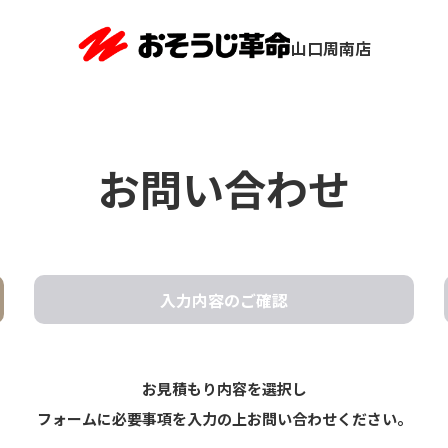
山口周南店
お問い合わせ
入力内容の
ご確認
お見積もり内容を選択し
フォームに必要事項を入力の上お問い合わせください。