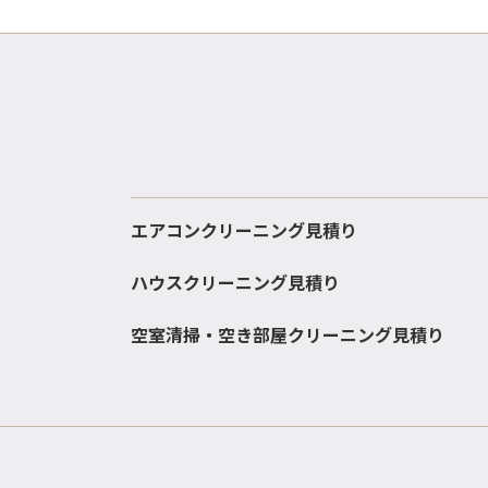
エアコンクリーニング見積り
ハウスクリーニング見積り
空室清掃・空き部屋クリーニング見積り