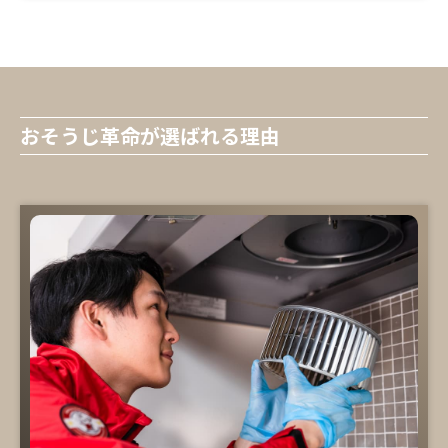
おそうじ革命が選ばれる理由