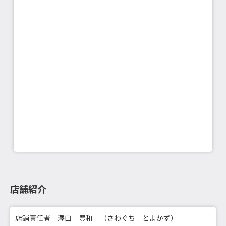
店舗紹介
店舗責任者 澤口 豊和 （さわぐち とよかず）