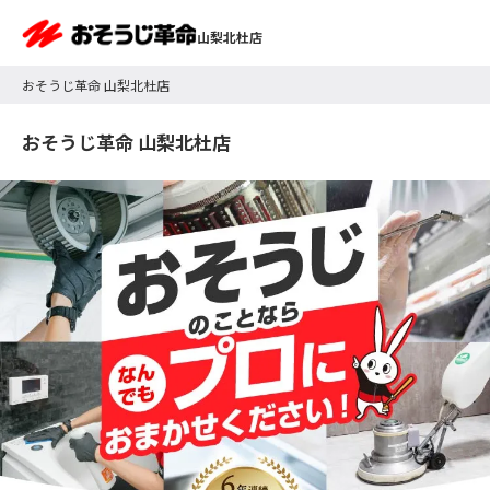
山梨北杜店
おそうじ革命 山梨北杜店
おそうじ革命 山梨北杜店