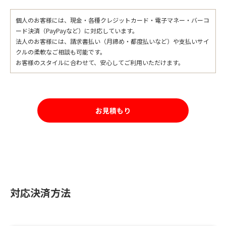
個人のお客様には、現金・各種クレジットカード・電子マネー・バーコ
ード決済（PayPayなど）に対応しています。
法人のお客様には、請求書払い（月締め・都度払いなど）や支払いサイ
クルの柔軟なご相談も可能です。
お客様のスタイルに合わせて、安心してご利用いただけます。
お見積もり
対応決済方法