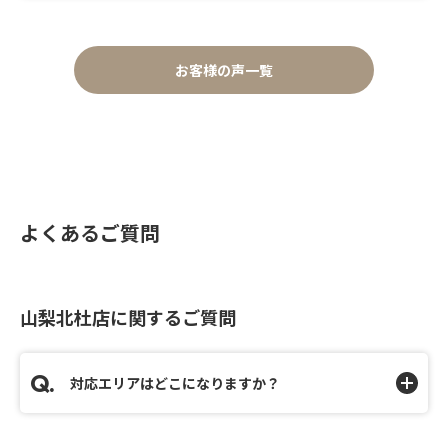
お客様の声一覧
よくあるご質問
山梨北杜店に関するご質問
対応エリアはどこになりますか？