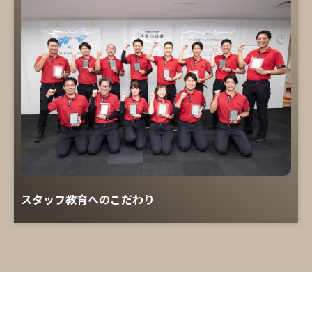
スタッフ教育へのこだわり