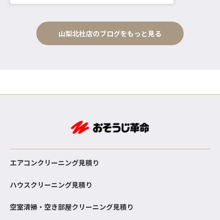
山梨北杜店のブログをもっと見る
エアコンクリーニング見積り
ハウスクリーニング見積り
空室清掃・空き部屋クリーニング見積り