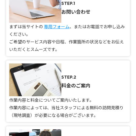
STEP.1
お問い合わせ
まずは当サイトの
専用フォーム
、またはお電話でお申し込み
ください。
ご希望のサービス内容や日程、作業箇所の状況などをお伝え
いただくとスムーズです。
STEP.2
料金のご案内
作業内容と料金についてご案内いたします。
作業内容によっては、当社スタッフによる無料の訪問見積り
（現地調査）が必要になる場合がございます。