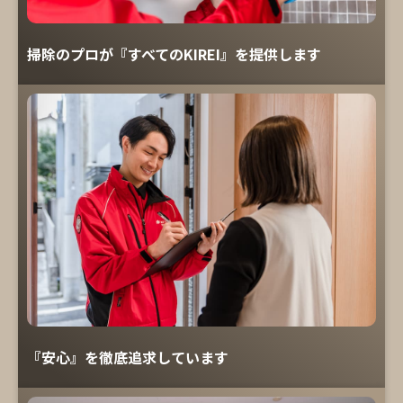
掃除のプロが『すべてのKIREI』を提供します
『安心』を徹底追求しています