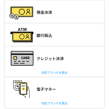
現金決済
銀行振込
クレジット決済
対応ブランドを見る
電子マネー
対応ブランドを見る