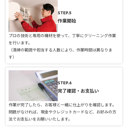
STEP.5
作業開始
プロの技術と専用の機材を使って、丁寧にクリーニング作業
を行います。
（清掃の範囲や担当する人数により、作業時間は異なりま
す）
STEP.6
完了確認・お支払い
作業が完了したら、お客様と一緒に仕上がりを確認します。
問題がなければ、現金やクレジットカードなど、お好みの方
法でお支払いをお願いいたします。