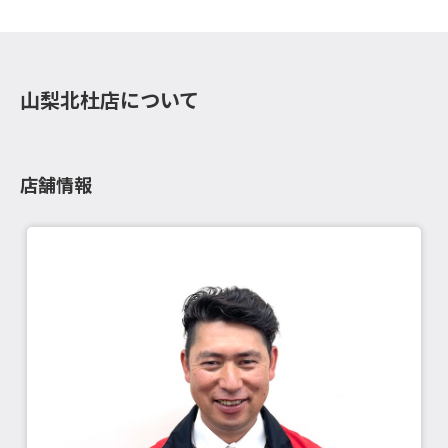
山梨北杜店について
店舗情報