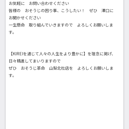
お気軽に お問い合わせください
皆様の おそうじの困り事、こうしたい！ ぜひ 澤口に
お聞かせください
一生懸命 取り組んでいきますので よろしくお願いしま
す。
【KIREIを通じて人々の人生をより豊かに】を理念に掲げ、
日々精進してまいりますので
ぜひ おそうじ革命 山梨北杜店を よろしくお願いしま
す。