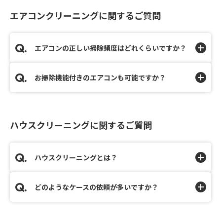
エアコンクリーニングに関するご質問
エアコンの正しい掃除頻度はどれくらいですか？
お掃除機能付きのエアコンも可能ですか？
ハウスクリーニングに関するご質問
ハウスクリーニングとは？
どのようなケースの依頼が多いですか？