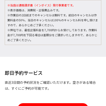
※当店は適格請求書（インボイス）発行事業者です。
※表示価格は、消費税・出張費込みです。
※作業日の2日前までのキャンセルは無料です。前日のキャンセルは作
業料金の50％、当日のキャンセルは100％のキャンセル料を申し受けま
すので、あらかじめご了承ください。
※弊社では、最低出張料金を7,700円からお受けしております。作業料
金が7,700円を下回る場合は差額分をご請求いたしますので、あらかじ
めご了承ください。
即日予約サービス
直近3日間の予約状況をご確認いただけます。空きがある場合
は、すぐにご予約が可能です。