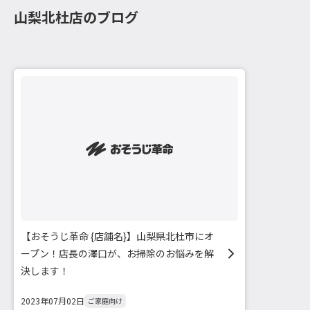
山梨北杜店のブログ
【おそうじ革命 {店舗名}】山梨県北杜市にオ
ープン！店長の澤口が、お掃除のお悩みを解
決します！
2023年07月02日
ご家庭向け