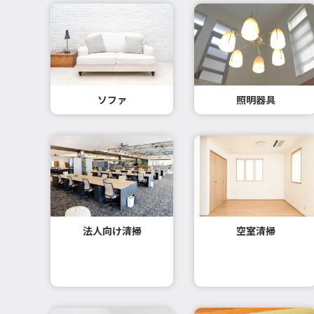
ソファ
照明器具
法人向け清掃
空室清掃