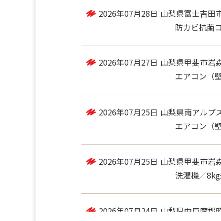
2026年07月28日
山梨県富士吉田
防カビ抗菌コー
2026年07月27日
山梨県甲斐市岩
エアコン（
2026年07月25日
山梨県南アルプ
エアコン（
2026年07月25日
山梨県甲斐市岩
洗濯機／8k
2026年07月24日
山梨県中巨摩郡