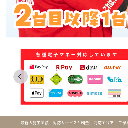
最新の施工実績
対応サービスと料金
対応エリア
ご予