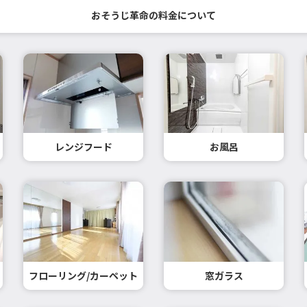
おそうじ革命の料金について
レンジフード
お風呂
フローリング/カーペット
窓ガラス