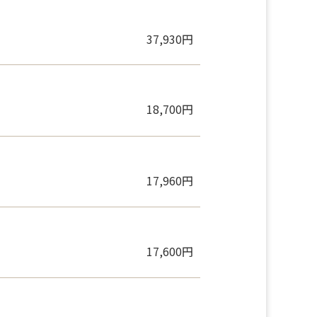
37,930円
18,700円
17,960円
17,600円