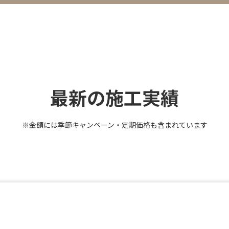
最新の施工実績
※金額には季節キャンペーン・定期価格も含まれています