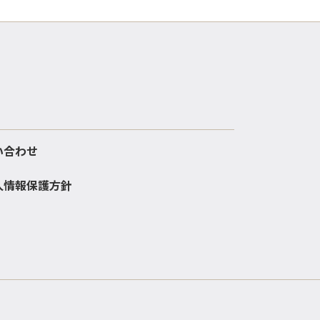
い合わせ
人情報保護方針