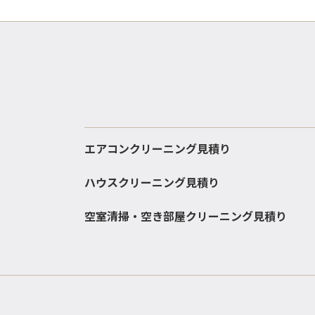
エアコンクリーニング見積り
ハウスクリーニング見積り
空室清掃・空き部屋クリーニング見積り