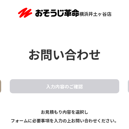
横浜井土ヶ谷店
お問い合わせ
入力内容の
ご確認
お見積もり内容を選択し
フォームに必要事項を入力の上お問い合わせください。