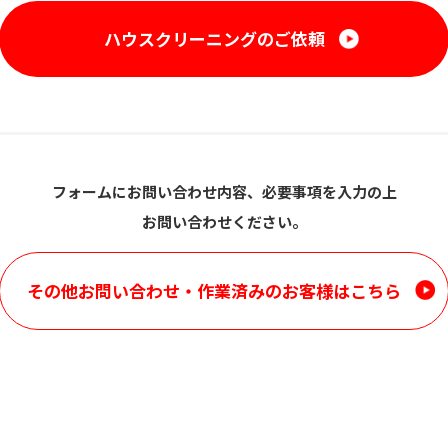
ハウスクリーニングのご依頼
フォームにお問い合わせ内容、必要事項を入力の上
お問い合わせください。
その他お問い合わせ・
作業済みのお客様はこちら