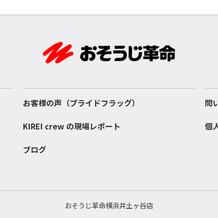
お客様の声（プライドフラッグ）
問
KIREI crew の現場レポート
個
ブログ
おそうじ革命横浜井土ヶ谷店