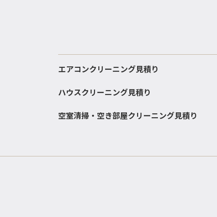
エアコンクリーニング見積り
ハウスクリーニング見積り
空室清掃・空き部屋クリーニング見積り