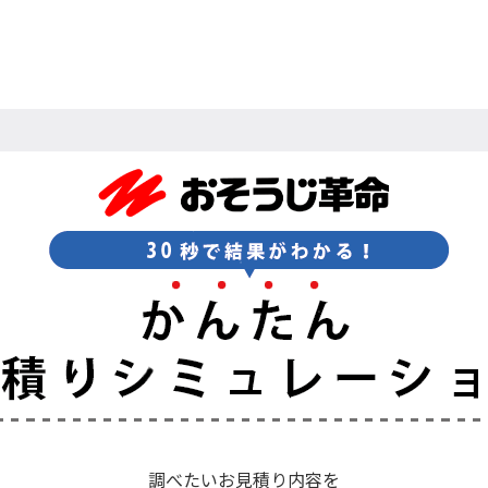
調べたいお見積り内容を