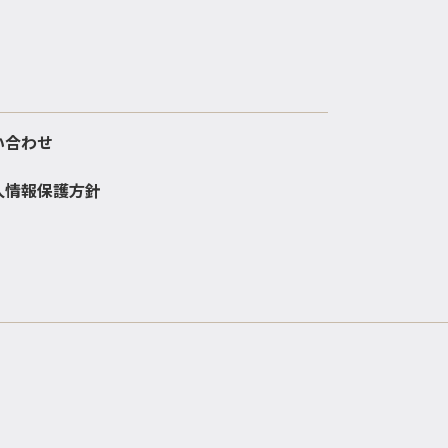
い合わせ
人情報保護方針