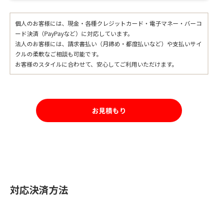
個人のお客様には、現金・各種クレジットカード・電子マネー・バーコ
ード決済（PayPayなど）に対応しています。
法人のお客様には、請求書払い（月締め・都度払いなど）や支払いサイ
クルの柔軟なご相談も可能です。
お客様のスタイルに合わせて、安心してご利用いただけます。
お見積もり
対応決済方法