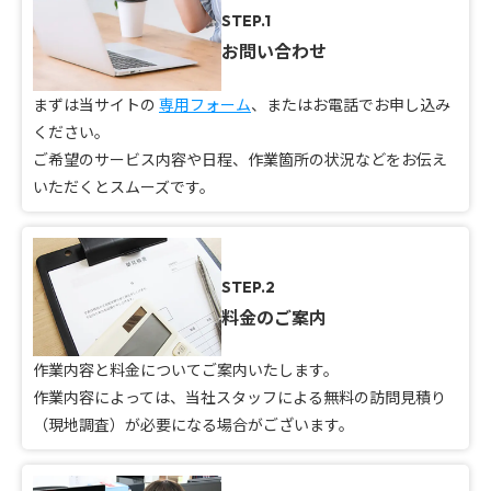
STEP.1
お問い合わせ
まずは当サイトの
専用フォーム
、またはお電話でお申し込み
ください。
ご希望のサービス内容や日程、作業箇所の状況などをお伝え
いただくとスムーズです。
STEP.2
料金のご案内
作業内容と料金についてご案内いたします。
作業内容によっては、当社スタッフによる無料の訪問見積り
（現地調査）が必要になる場合がございます。