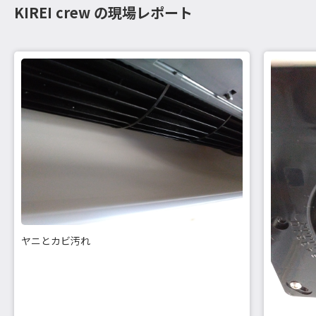
KIREI crew の現場レポート
ヤニとカビ汚れ