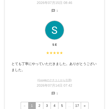
2026年07月15日 08:46
1
S E
★★★★★
とても丁寧にやっていただきました。ありがとうござい
ました。
(Googleのクチコミから引用)
2026年07月14日 07:42
1
«
1
2
3
4
5
...
17
»