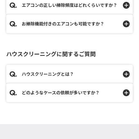
エアコンの正しい掃除頻度はどれくらいですか？
お掃除機能付きのエアコンも可能ですか？
ハウスクリーニングに関するご質問
ハウスクリーニングとは？
どのようなケースの依頼が多いですか？