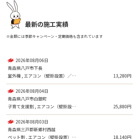
最新の施工実績
※金額には季節キャンペーン・定期価格も含まれています
2026年08月07日
青森県八戸市尻内町
子育て支援割 , 室外機 , エアコン（...
29,080円
2026年08月06日
青森県八戸市下長
室外機 , エアコン（壁掛設置）／一般
13,280円
2026年08月04日
青森県八戸市白銀町
子育て支援割 , エアコン（壁掛設置）／...
25,880円