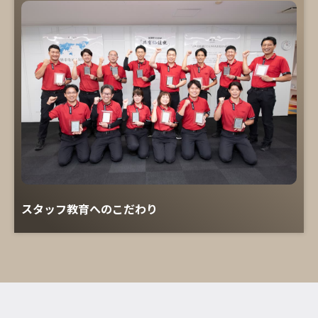
スタッフ教育へのこだわり