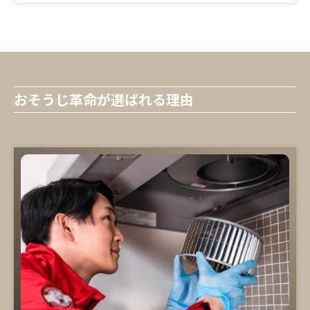
おそうじ革命が選ばれる理由