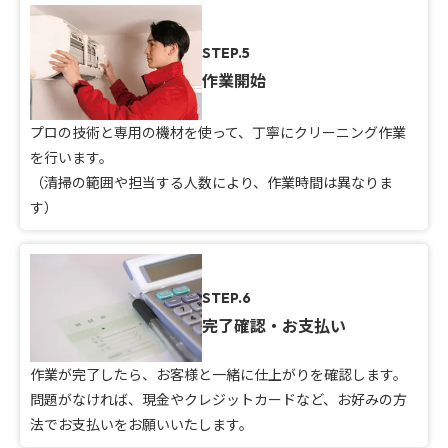
STEP.5
作業開始
プロの技術と専用の機材を使って、丁寧にクリーニング作業
を行います。
（清掃の範囲や担当する人数により、作業時間は異なりま
す）
STEP.6
完了確認・お支払い
作業が完了したら、お客様と一緒に仕上がりを確認します。
問題がなければ、現金やクレジットカードなど、お好みの方
法でお支払いをお願いいたします。