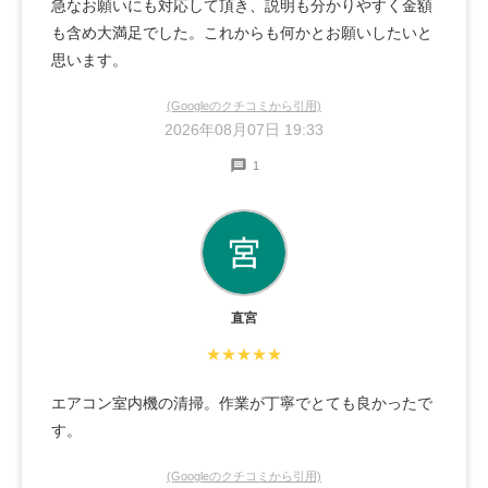
急なお願いにも対応して頂き、説明も分かりやすく金額
も含め大満足でした。これからも何かとお願いしたいと
思います。
(Googleのクチコミから引用)
2026年08月07日 19:33
1
直宮
★★★★★
エアコン室内機の清掃。作業が丁寧でとても良かったで
す。
(Googleのクチコミから引用)