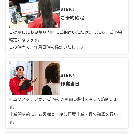
STEP.3
ご予約確定
ご提示したお見積り内容にご納得いただけましたら、ご予約
確定となります。
この時点で、作業日時も確定いたします。
STEP.4
作業当日
担当のスタッフが、ご予約の時間に機材を持って訪問しま
す。
作業開始前に、お客様と一緒に再度作業内容の確認を行いま
す。