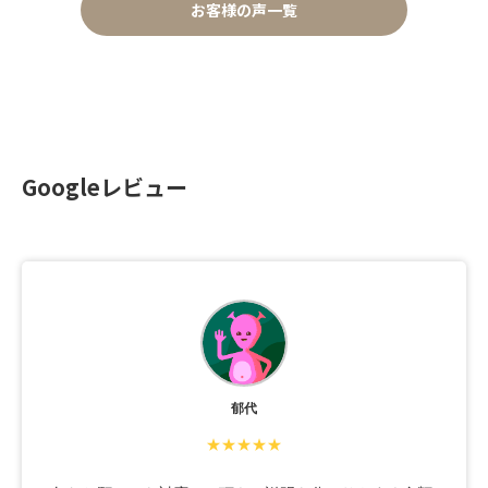
お客様の声一覧
Googleレビュー
郁代
★★★★★