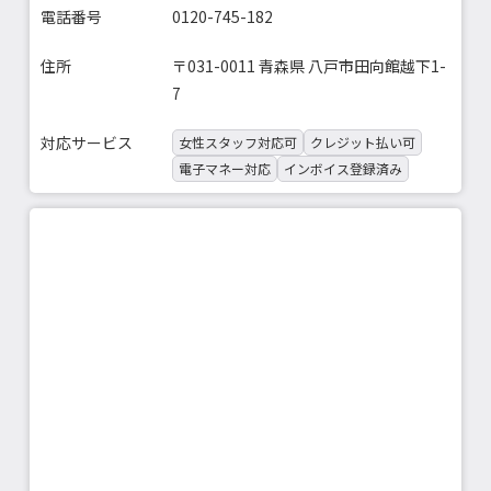
電話番号
0120-745-182
住所
〒031-0011 青森県 八戸市田向館越下1-
7
対応サービス
女性スタッフ対応可
クレジット払い可
電子マネー対応
インボイス登録済み