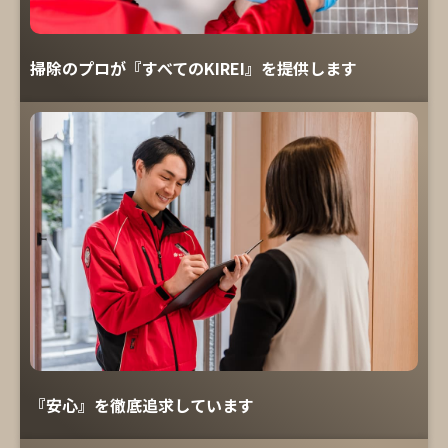
掃除のプロが『すべてのKIREI』を提供します
『安心』を徹底追求しています