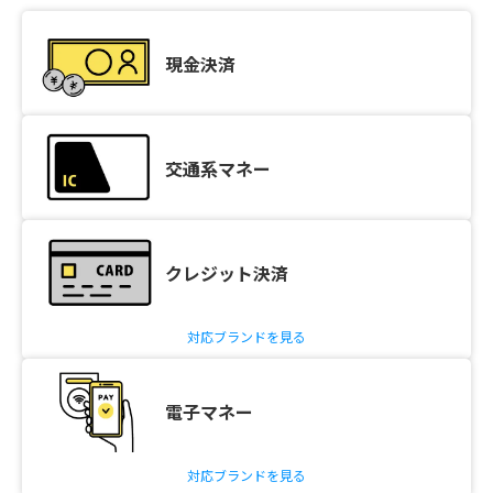
現金決済
交通系マネー
クレジット決済
対応ブランドを見る
電子マネー
対応ブランドを見る