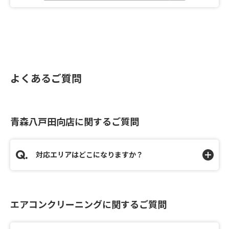
よくあるご質問
青森八戸田向店に関するご質問
対応エリアはどこになりますか？
エアコンクリーニングに関するご質問