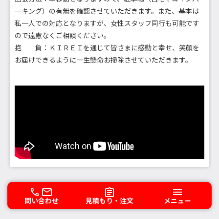
ーキング）の有無を確認させていただきます。また、基本は
私一人での対応となりますが、女性スタッフ同行も可能です
ので遠慮なくご相談ください。
抱 負：ＫＩＲＥＩを通じて皆さまに感動と幸せ、笑顔を
お届けできるように一生懸命お掃除させていただきます。
問い合わせ
見積もり・注文
メニュー