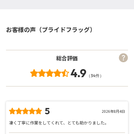
お客様の声（プライドフラッグ）
総合評価
4.9
（34件）
5
2026年8月4日
凄く丁寧に作業をしてくれて、とても助かりました。