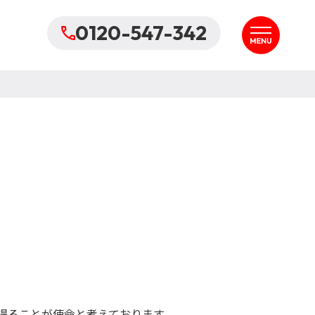
0120-547-342
得ることが使命と考えております。