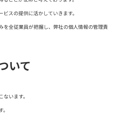
ービスの提供に活かしていきます。
みを全従業員が把握し、弊社の個人情報の管理責
ついて
こないます。
す。