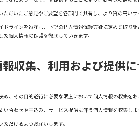
いただいたご意見やご要望を各部門で共有し、より質の高いサ
イドラインを遵守し、下記の個人情報保護方針に定める取り組
した個人情報の保護を徹底していきます。
情報収集、利用および提供に
決め、その目的遂行に必要な限度において個人情報の収集をお
問い合わせや申込み、サービス提供に伴う個人情報を収集しま
いただけるようお願いします。