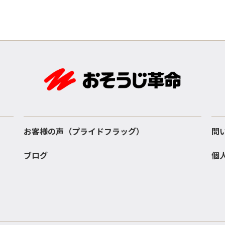
お客様の声（プライドフラッグ）
問
ブログ
個