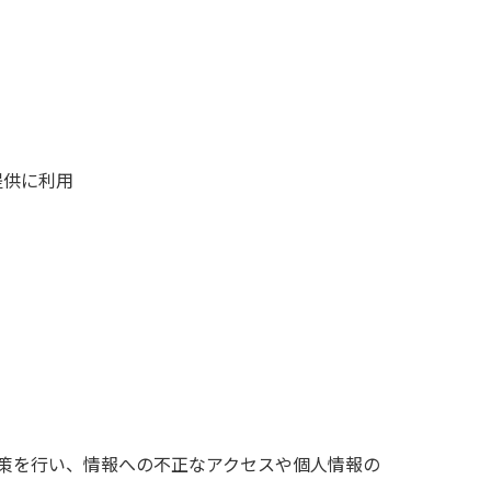
提供に利用
策を行い、情報への不正なアクセスや個人情報の