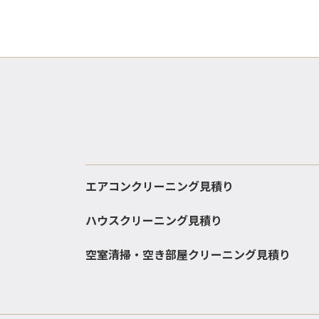
エアコンクリーニング見積り
ハウスクリーニング見積り
空室清掃・空き部屋クリーニング見積り