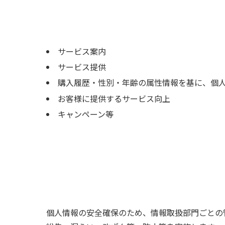
サービス案内
サービス提供
購入履歴・性別・年齢の属性情報を基に、個
お客様に提供するサービス向上
キャンペーン等
個人情報の安全確保のため、情報取扱部門ごとの