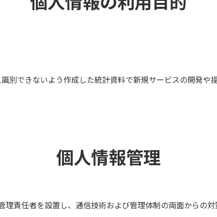
個人情報の利用目的
人識別できないよう作成した統計資料で新規サービスの開発や
個人情報管理
管理責任者を設置し、通信技術および管理体制の両面からの対