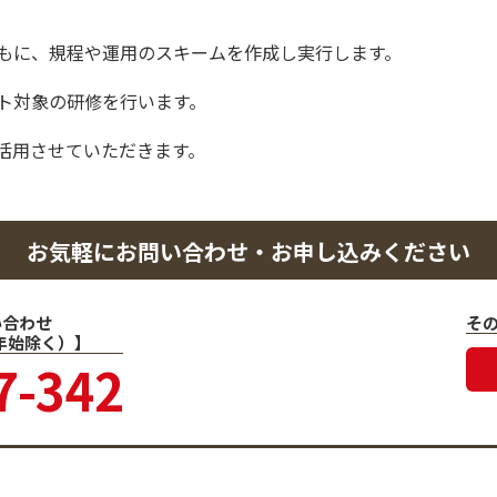
もに、規程や運用のスキームを作成し実行します。
ト対象の研修を行います。
活用させていただきます。
お気軽にお問い合わせ・お申し込みください
い合わせ
そ
末年始除く）】
7-342