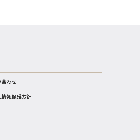
い合わせ
人情報保護方針