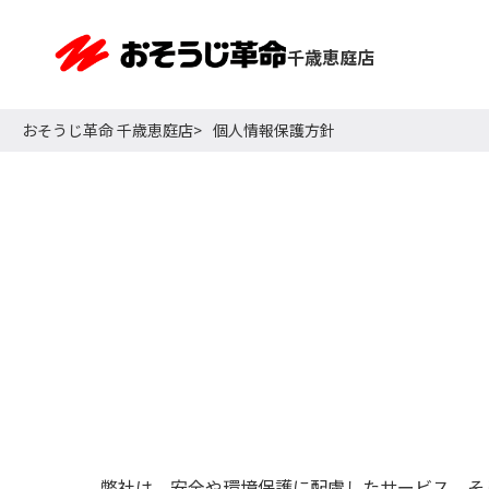
千歳恵庭店
おそうじ革命 千歳恵庭店
個人情報保護方針
弊社は、安全や環境保護に配慮したサービス、そ