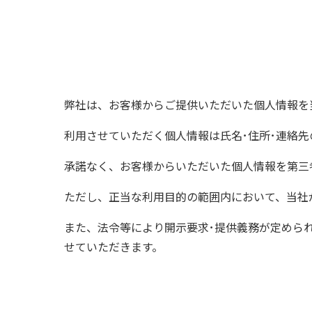
弊社は、お客様からご提供いただいた個人情報を
利用させていただく個人情報は氏名･住所･連絡
承諾なく、お客様からいただいた個人情報を第三
ただし、正当な利用目的の範囲内において、当社
また、法令等により開示要求･提供義務が定めら
せていただきます。