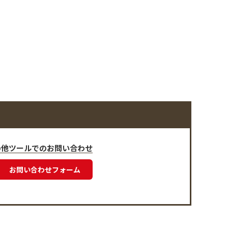
の他ツールでのお問い合わせ
お問い合わせフォーム