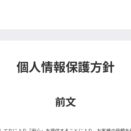
個人情報保護方針
前文
してなにより「安心」を提供することにより、お客様の信頼を