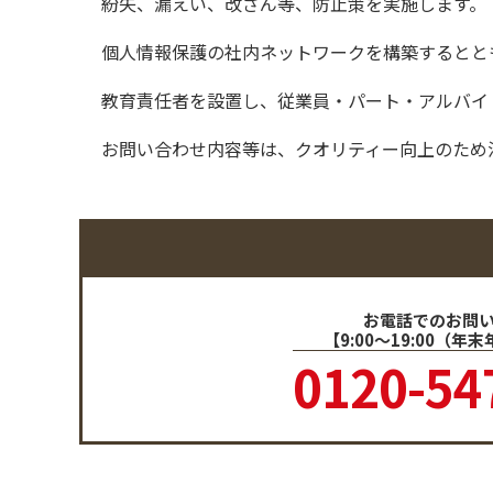
紛失、漏えい、改ざん等、防止策を実施します。
個人情報保護の社内ネットワークを構築するとと
教育責任者を設置し、従業員・パート・アルバイ
お問い合わせ内容等は、クオリティー向上のため
お電話でのお問
【9:00～19:00（年
0120-54