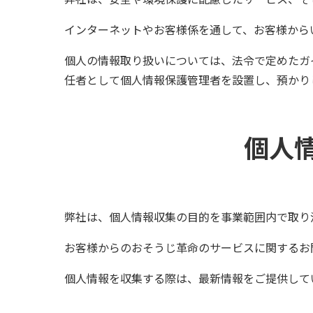
インターネットやお客様係を通して、お客様から
個人の情報取り扱いについては、法令で定めたガ
任者として個人情報保護管理者を設置し、預かり
個人
弊社は、個人情報収集の目的を事業範囲内で取り
お客様からのおそうじ革命のサービスに関するお
個人情報を収集する際は、最新情報をご提供して