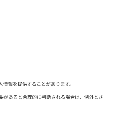
人情報を提供することがあります。
必要があると合理的に判断される場合は、例外とさ