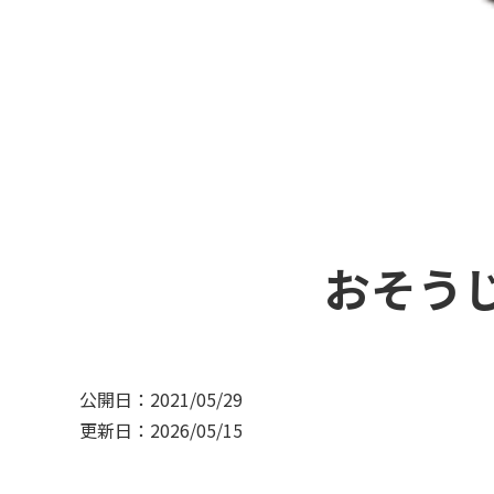
おそう
公開日：2021/05/29
更新日：2026/05/15