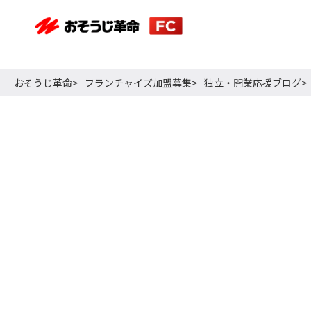
おそうじ革命
フランチャイズ加盟募集
独立・開業応援ブログ