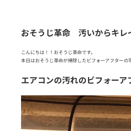
おそうじ革命 汚いからキレ
こんにちは！！おそうじ革命です。
本日はおそうじ革命が掃除したビフォーアフターの
エアコンの汚れのビフォーア