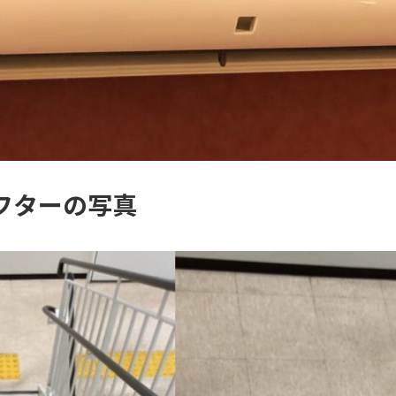
フターの写真