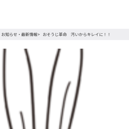
お知らせ・最新情報
おそうじ革命 汚いからキレイに！！