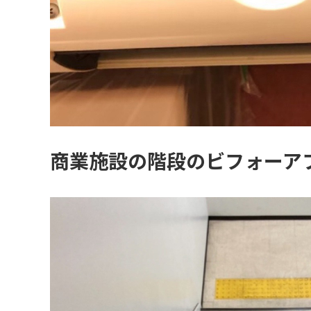
商業施設の階段のビフォーア