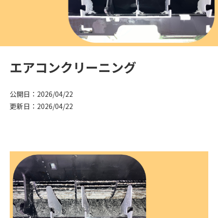
エアコンクリーニング
公開日：2026/04/22
更新日：2026/04/22