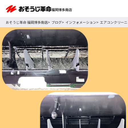
福岡博多南店
おそうじ革命 福岡博多南店
ブログ
インフォメーション
エアコンクリーニ