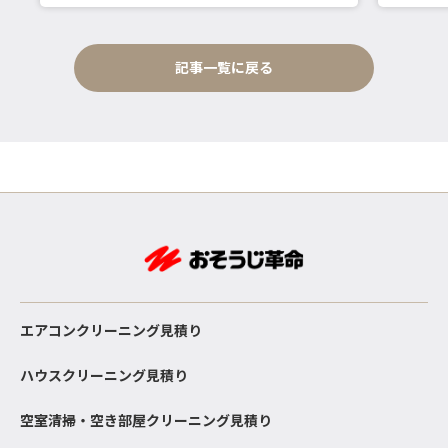
記事一覧に戻る
エアコンクリーニング見積り
ハウスクリーニング見積り
空室清掃・空き部屋クリーニング見積り