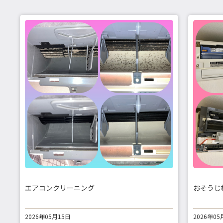
エアコンクリーニング
おそうじ
2026年05月15日
2026年05